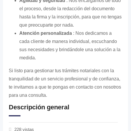
Agilidad y seguridad
: Nos encargamos de todo
el proceso, desde la redacción del documento
hasta la firma y la inscripción, para que no tengas
que preocuparte por nada.
Atención personalizada
: Nos dedicamos a
cada cliente de manera individual, escuchando
sus necesidades y brindándole una solución a la
medida.
Si listo para gestionar tus trámites notariales con la
tranquilidad de un servicio profesional y de confianza,
te invitamos a que te pongas en contacto con nosotros
para una consulta.
Descripción general
228 vistas