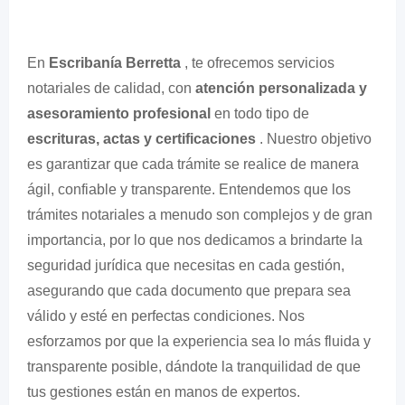
En
Escribanía Berretta
, te ofrecemos servicios
notariales de calidad, con
atención personalizada y
asesoramiento profesional
en todo tipo de
escrituras, actas y certificaciones
. Nuestro objetivo
es garantizar que cada trámite se realice de manera
ágil, confiable y transparente. Entendemos que los
trámites notariales a menudo son complejos y de gran
importancia, por lo que nos dedicamos a brindarte la
seguridad jurídica que necesitas en cada gestión,
asegurando que cada documento que prepara sea
válido y esté en perfectas condiciones. Nos
esforzamos por que la experiencia sea lo más fluida y
transparente posible, dándote la tranquilidad de que
tus gestiones están en manos de expertos.