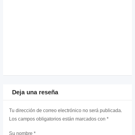
Deja una reseña
Tu dirección de correo electrónico no será publicada.
Los campos obligatorios están marcados con
*
Su nombre
*