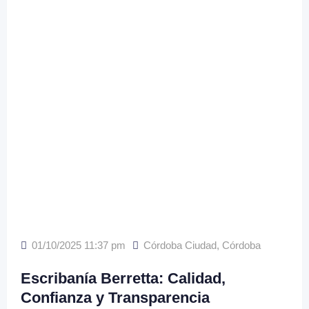
01/10/2025 11:37 pm
Córdoba Ciudad
,
Córdoba
Escribanía Berretta: Calidad,
Confianza y Transparencia