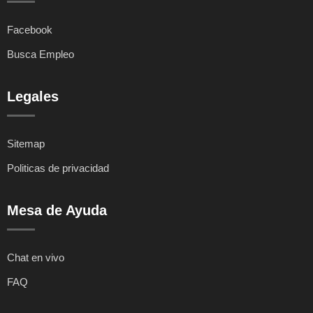
Facebook
Busca Empleo
Legales
Sitemap
Politicas de privacidad
Mesa de Ayuda
Chat en vivo
FAQ