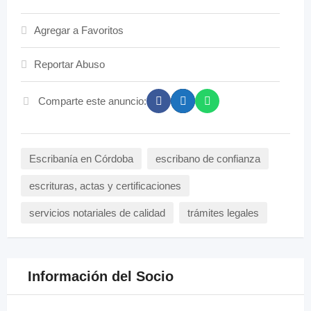
Agregar a Favoritos
Reportar Abuso
Comparte este anuncio:
Escribanía en Córdoba
escribano de confianza
escrituras, actas y certificaciones
servicios notariales de calidad
trámites legales
Información del Socio