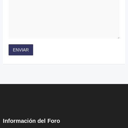
Información del Foro