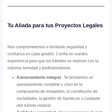
Tu Aliada para tus Proyectos Legales
Nos comprometemos a brindarte seguridad y
confianza en cada gestión. Confiá en nuestra
experiencia para que tus trámites se realicen con la
máxima seriedad y profesionalismo.
Asesoramiento integral
: Te brindamos un
asesoramiento completo y claro en la
compraventa de inmuebles, la constitución de
sociedades, la gestión de hipotecas y cualquier
otro trámite notarial.