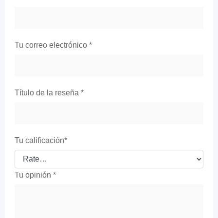
Tu correo electrónico
*
Título de la reseña
*
Tu calificación
*
Tu opinión
*