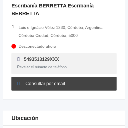
Escribanía BERRETTA Escribanía
BERRETTA
Luis e Ignácio Vélez 1230, Córdoba, Argentina
Córdoba Ciudad, Córdoba, 5000
Desconectado ahora
5493513129XXX
Revelar el número de teléfono
Consultar por email
Ubicación