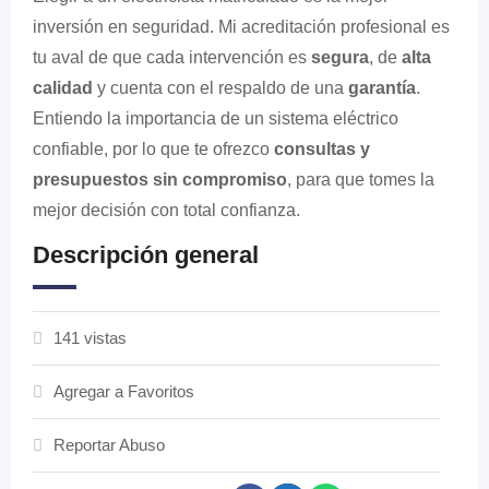
inversión en seguridad. Mi acreditación profesional es
tu aval de que cada intervención es
segura
, de
alta
calidad
y cuenta con el respaldo de una
garantía
.
Entiendo la importancia de un sistema eléctrico
confiable, por lo que te ofrezco
consultas y
presupuestos sin compromiso
, para que tomes la
mejor decisión con total confianza.
Descripción general
141 vistas
Agregar a Favoritos
Reportar Abuso