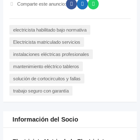
Comparte este anuncio:
electricista habilitado bajo normativa
Electricista matriculado servicios
instalaciones eléctricas profesionales
mantenimiento eléctrico tableros
solución de cortocircuitos y fallas
trabajo seguro con garantía
Información del Socio