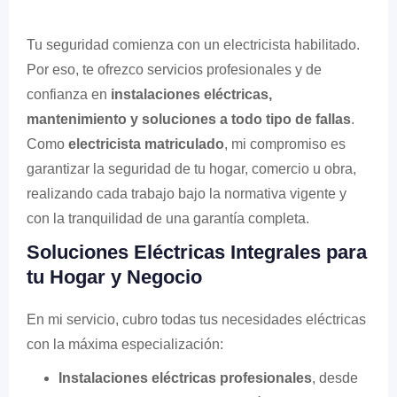
Tu seguridad comienza con un electricista habilitado.
Por eso, te ofrezco servicios profesionales y de
confianza en
instalaciones eléctricas,
mantenimiento y soluciones a todo tipo de fallas
.
Como
electricista matriculado
, mi compromiso es
garantizar la seguridad de tu hogar, comercio u obra,
realizando cada trabajo bajo la normativa vigente y
con la tranquilidad de una garantía completa.
Soluciones Eléctricas Integrales para
tu Hogar y Negocio
En mi servicio, cubro todas tus necesidades eléctricas
con la máxima especialización:
Instalaciones eléctricas profesionales
, desde