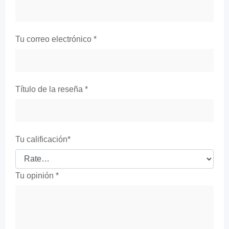
Tu correo electrónico
*
Título de la reseña
*
Tu calificación
*
Tu opinión
*