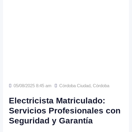
05/08/2025 8:45 am
Córdoba Ciudad
,
Córdoba
Electricista Matriculado:
Servicios Profesionales con
Seguridad y Garantía