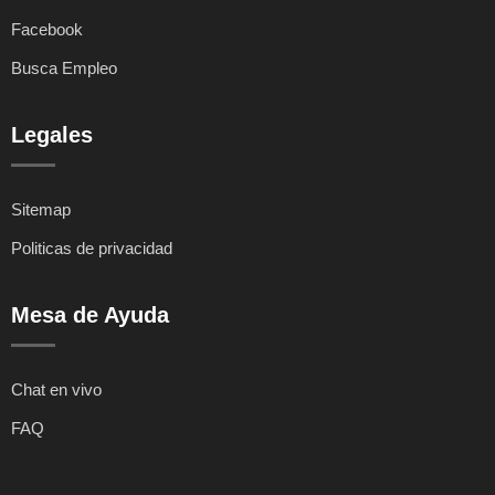
Facebook
Busca Empleo
Legales
Sitemap
Politicas de privacidad
Mesa de Ayuda
Chat en vivo
FAQ