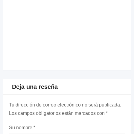
Deja una reseña
Tu dirección de correo electrónico no será publicada.
Los campos obligatorios están marcados con
*
Su nombre
*