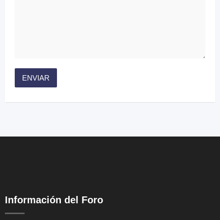
Información del Foro