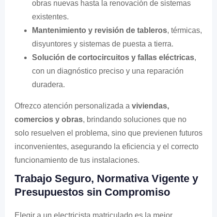
obras nuevas hasta la renovación de sistemas
existentes.
Mantenimiento y revisión de tableros
, térmicas,
disyuntores y sistemas de puesta a tierra.
Solución de cortocircuitos y fallas eléctricas
,
con un diagnóstico preciso y una reparación
duradera.
Ofrezco atención personalizada a
viviendas,
comercios y obras
, brindando soluciones que no
solo resuelven el problema, sino que previenen futuros
inconvenientes, asegurando la eficiencia y el correcto
funcionamiento de tus instalaciones.
Trabajo Seguro, Normativa Vigente y
Presupuestos sin Compromiso
Elegir a un electricista matriculado es la mejor