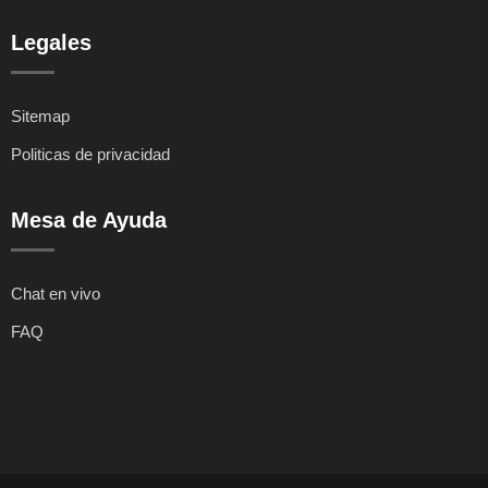
Legales
Sitemap
Politicas de privacidad
Mesa de Ayuda
Chat en vivo
FAQ