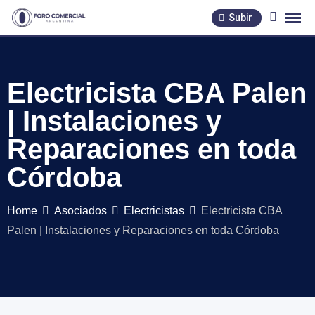
Skip
Subir
to
content
Electricista CBA Palen
| Instalaciones y
Reparaciones en toda
Córdoba
Home
Asociados
Electricistas
Electricista CBA
Palen | Instalaciones y Reparaciones en toda Córdoba