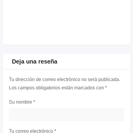
Deja una reseña
Tu dirección de correo electrónico no será publicada.
Los campos obligatorios están marcados con
*
Su nombre
*
Tu correo electrónico
*