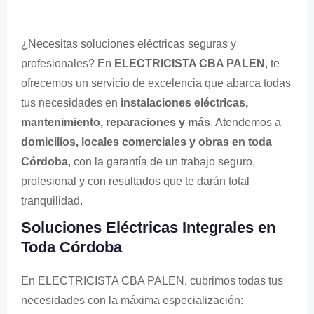
¿Necesitas soluciones eléctricas seguras y
profesionales? En
ELECTRICISTA CBA PALEN
, te
ofrecemos un servicio de excelencia que abarca todas
tus necesidades en
instalaciones eléctricas,
mantenimiento, reparaciones y más
. Atendemos a
domicilios, locales comerciales y obras en toda
Córdoba
, con la garantía de un trabajo seguro,
profesional y con resultados que te darán total
tranquilidad.
Soluciones Eléctricas Integrales en
Toda Córdoba
En ELECTRICISTA CBA PALEN, cubrimos todas tus
necesidades con la máxima especialización: