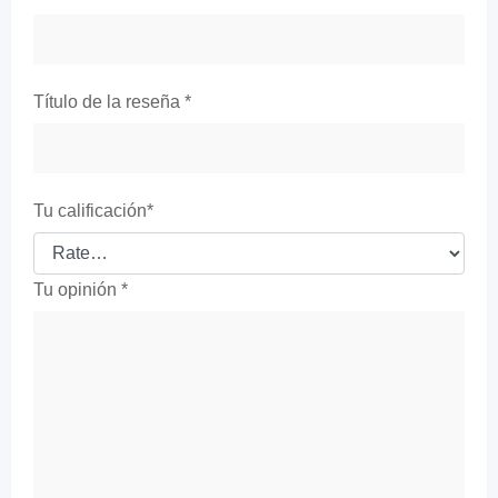
Título de la reseña
*
Tu calificación
*
Tu opinión
*