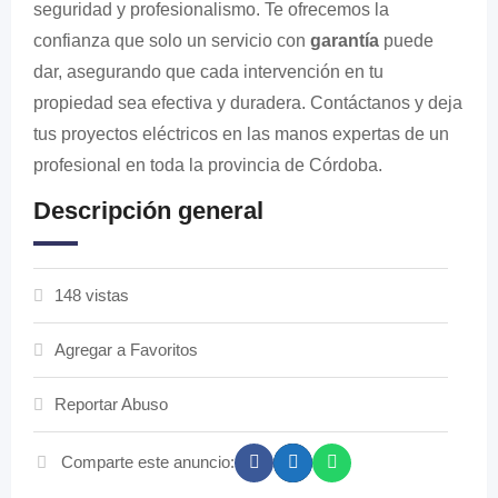
seguridad y profesionalismo. Te ofrecemos la
confianza que solo un servicio con
garantía
puede
dar, asegurando que cada intervención en tu
propiedad sea efectiva y duradera. Contáctanos y deja
tus proyectos eléctricos en las manos expertas de un
profesional en toda la provincia de Córdoba.
Descripción general
148 vistas
Agregar a Favoritos
Reportar Abuso
Comparte este anuncio: