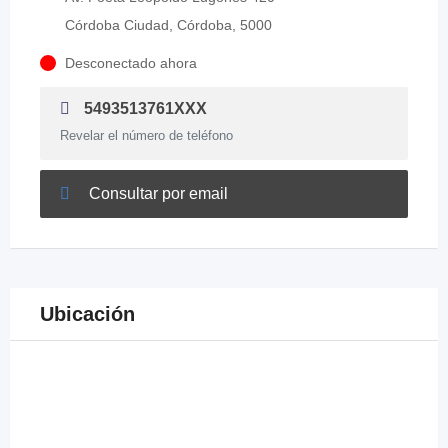
Córdoba Ciudad, Córdoba, 5000
Desconectado ahora
5493513761XXX
Revelar el número de teléfono
Consultar por email
Ubicación