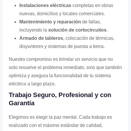
Instalaciones eléctricas
completas en obras
nuevas, domicilios y locales comerciales.
Mantenimiento y reparación
de fallas,
incluyendo la
solución de cortocircuitos
.
Armado de tableros
, colocación de térmicas,
disyuntores y sistemas de puesta a tierra.
Nuestro compromiso es brindar un servicio que no
solo resuelve el problema inmediato, sino que también
optimiza y asegura la funcionalidad de tu sistema
eléctrico a largo plazo.
Trabajo Seguro, Profesional y con
Garantía
Elegirnos es elegir la paz mental. Cada trabajo es
realizado con el máximo estándar de calidad,