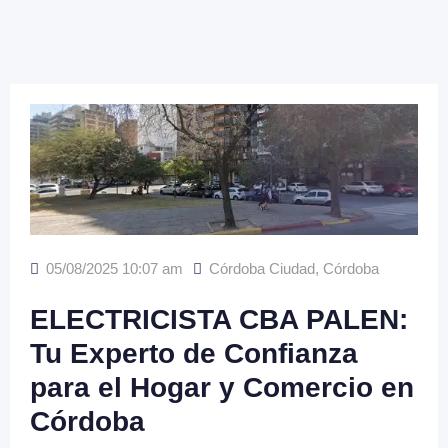
05/08/2025 10:07 am
Córdoba Ciudad
,
Córdoba
ELECTRICISTA CBA PALEN:
Tu Experto de Confianza
para el Hogar y Comercio en
Córdoba