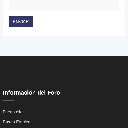
Información del Foro
Facebook
Busca Empleo