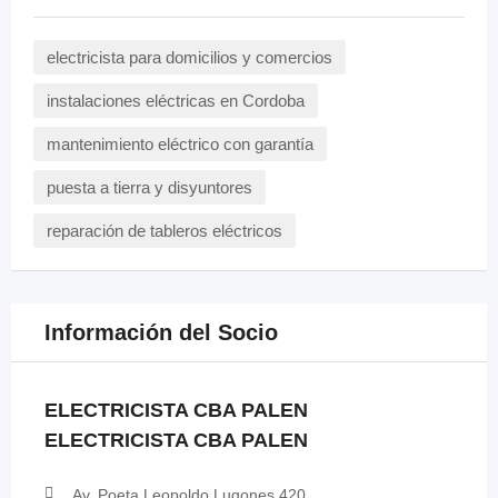
electricista para domicilios y comercios
instalaciones eléctricas en Cordoba
mantenimiento eléctrico con garantía
puesta a tierra y disyuntores
reparación de tableros eléctricos
Información del Socio
ELECTRICISTA CBA PALEN
ELECTRICISTA CBA PALEN
Av. Poeta Leopoldo Lugones 420