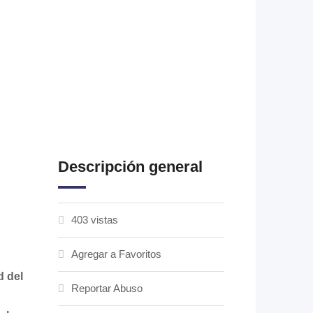
Descripción general
403 vistas
Agregar a Favoritos
d del
Reportar Abuso