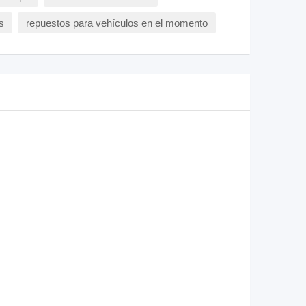
s
repuestos para vehículos en el momento