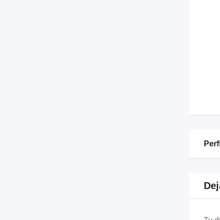
Perf
Dej