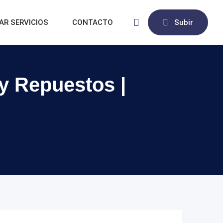
AR SERVICIOS
CONTACTO
Subir
 y Repuestos |