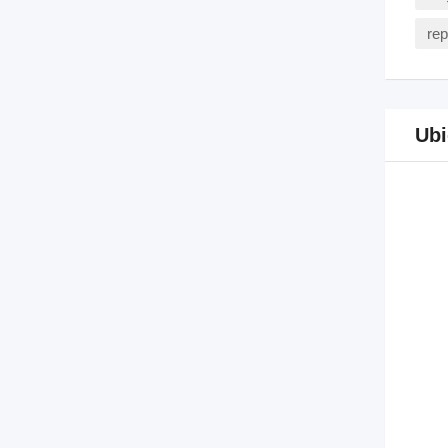
rep
Ubi