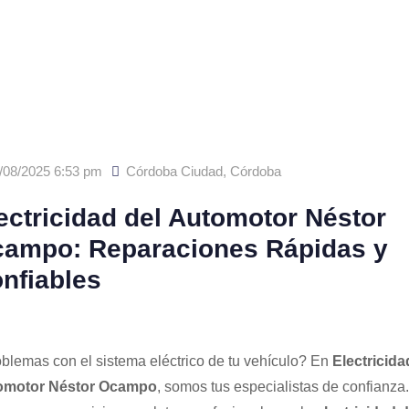
/08/2025 6:53 pm
Córdoba Ciudad
,
Córdoba
ectricidad del Automotor Néstor
ampo: Reparaciones Rápidas y
nfiables
blemas con el sistema eléctrico de tu vehículo? En
Electricida
omotor Néstor Ocampo
, somos tus especialistas de confianza.