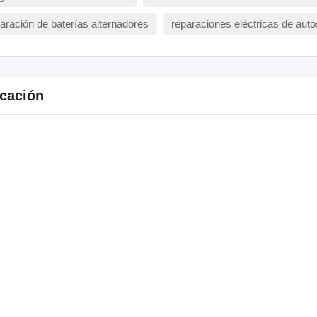
aración de baterías alternadores
reparaciones eléctricas de auto
cación