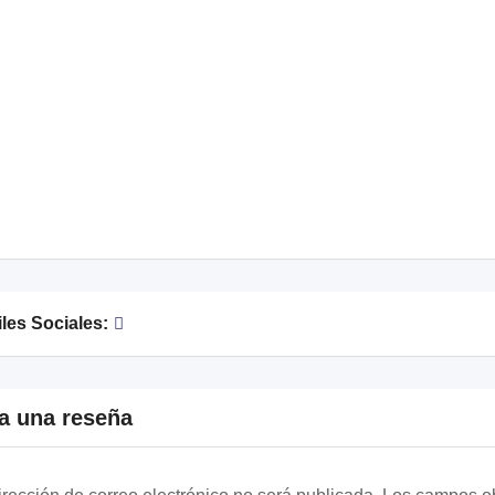
iles Sociales:
a una reseña