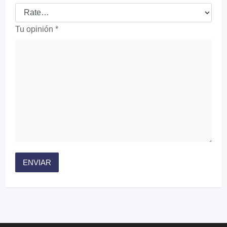
Tu opinión
*