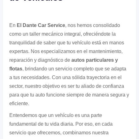
En
El Dante Car Service
, nos hemos consolidado
como un taller mecánico integral, ofreciéndote la
tranquilidad de saber que tu vehículo está en manos
expertas. Nos especializamos en el mantenimiento,
reparación y diagnóstico de
autos particulares y
flotas
, brindando un servicio completo que se adapta
a tus necesidades. Con una sólida trayectoria en el
sector, nuestro objetivo es ser tu aliado de confianza
para que tu auto funcione siempre de manera segura y
eficiente.
Entendemos que un vehículo es una parte
fundamental de tu vida diaria. Por eso, en cada
servicio que ofrecemos, combinamos nuestra