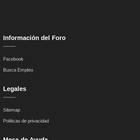
Información del Foro
Facebook
Busca Empleo
Legales
Sitemap
Politicas de privacidad
Mesa de Ayuda