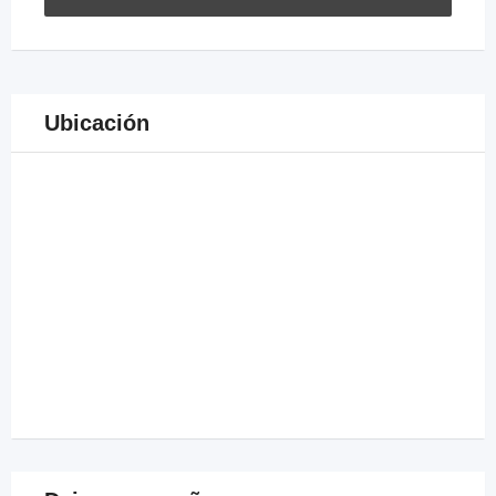
Ubicación