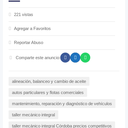
221 vistas
Agregar a Favoritos
Reportar Abuso
Comparte este anuncio:
alineación, balanceo y cambio de aceite
autos particulares y flotas comerciales
mantenimiento, reparación y diagnóstico de vehículos
taller mecánico integral
taller mecánico integral Córdoba precios competitivos