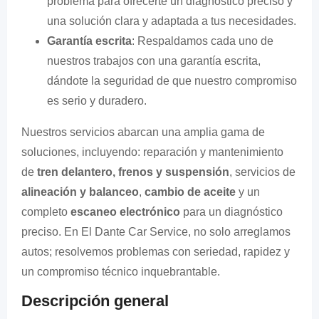
problema para ofrecerte un diagnóstico preciso y
una solución clara y adaptada a tus necesidades.
Garantía escrita
: Respaldamos cada uno de
nuestros trabajos con una garantía escrita,
dándote la seguridad de que nuestro compromiso
es serio y duradero.
Nuestros servicios abarcan una amplia gama de
soluciones, incluyendo: reparación y mantenimiento
de
tren delantero, frenos y suspensión
, servicios de
alineación y balanceo
,
cambio de aceite
y un
completo
escaneo electrónico
para un diagnóstico
preciso. En El Dante Car Service, no solo arreglamos
autos; resolvemos problemas con seriedad, rapidez y
un compromiso técnico inquebrantable.
Descripción general