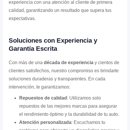
experiencia con una atención al cliente de primera
calidad, garantizando un resultado que supera tus
expectativas.
Soluciones con Experiencia y
Garantía Escrita
Con más de una
década de experiencia
y cientos de
clientes satisfechos, nuestro compromiso es brindarte
soluciones duraderas y transparentes. En cada
intervención, te garantizamos:
Repuestos de calidad
: Utilizamos solo
repuestos de las mejores marcas para asegurar
el rendimiento óptimo y la durabilidad de tu auto.
Atención personalizada
: Escuchamos tu