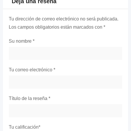
Deja una reseña
Tu dirección de correo electrónico no será publicada.
Los campos obligatorios están marcados con
*
Su nombre
*
Tu correo electrónico
*
Título de la reseña
*
Tu calificación
*