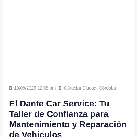
13/08/2025 12:08 pm
Córdoba Ciudad
,
Córdoba
El Dante Car Service: Tu
Taller de Confianza para
Mantenimiento y Reparación
de Vehículos