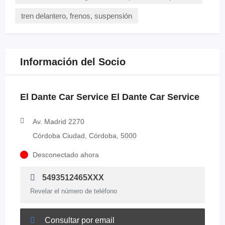
tren delantero, frenos, suspensión
Información del Socio
El Dante Car Service El Dante Car Service
Av. Madrid 2270
Córdoba Ciudad, Córdoba, 5000
Desconectado ahora
5493512465XXX
Revelar el número de teléfono
Consultar por email