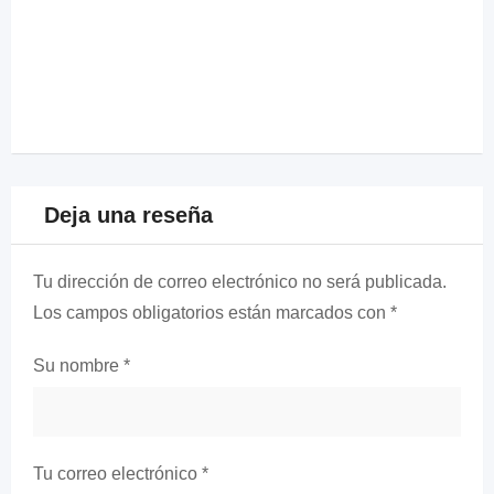
Deja una reseña
Tu dirección de correo electrónico no será publicada.
Los campos obligatorios están marcados con
*
Su nombre
*
Tu correo electrónico
*