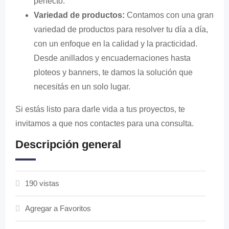
perfecto.
Variedad de productos:
Contamos con una gran
variedad de productos para resolver tu día a día,
con un enfoque en la calidad y la practicidad.
Desde anillados y encuadernaciones hasta
ploteos y banners, te damos la solución que
necesitás en un solo lugar.
Si estás listo para darle vida a tus proyectos, te
invitamos a que nos contactes para una consulta.
Descripción general
190 vistas
Agregar a Favoritos