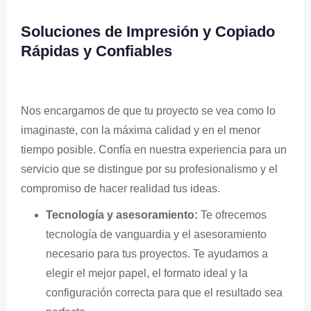
Soluciones de Impresión y Copiado
Rápidas y Confiables
Nos encargamos de que tu proyecto se vea como lo
imaginaste, con la máxima calidad y en el menor
tiempo posible. Confía en nuestra experiencia para un
servicio que se distingue por su profesionalismo y el
compromiso de hacer realidad tus ideas.
Tecnología y asesoramiento:
Te ofrecemos
tecnología de vanguardia y el asesoramiento
necesario para tus proyectos. Te ayudamos a
elegir el mejor papel, el formato ideal y la
configuración correcta para que el resultado sea