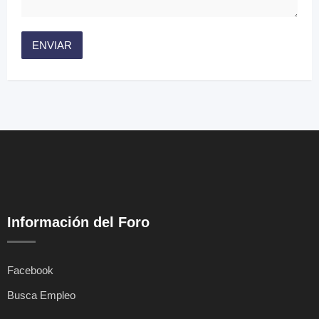
Información del Foro
Facebook
Busca Empleo