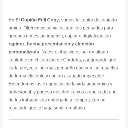
En
El Copión Full Copy
, somos tu centro de copiado
amigo. Ofrecemos servicios gráficos pensados para
quienes necesitan imprimir, copiar o digitalizar con
rapidez, buena presentación y atención
personalizada
. Nuestro objetivo es ser un aliado
confiable en el corazón de Córdoba, asegurando que
cada proyecto, por más pequeño que sea, se resuelva
de forma eficiente y con un acabado impecable.
Entendemos las exigencias de la vida académica y
profesional, y por eso nos dedicamos a que cada uno
de tus trabajos sea entregado a tiempo y con un
resultado que te haga sentir orgulloso.