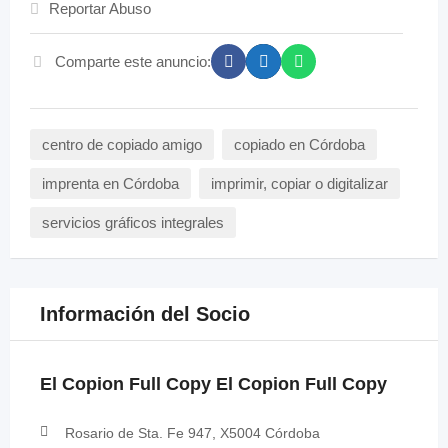
Reportar Abuso
Comparte este anuncio:
centro de copiado amigo
copiado en Córdoba
imprenta en Córdoba
imprimir, copiar o digitalizar
servicios gráficos integrales
Información del Socio
El Copion Full Copy El Copion Full Copy
Rosario de Sta. Fe 947, X5004 Córdoba