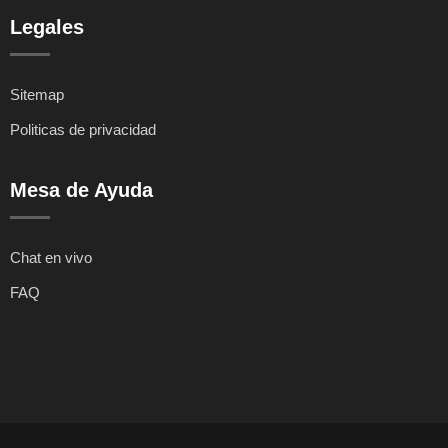
Legales
Sitemap
Politicas de privacidad
Mesa de Ayuda
Chat en vivo
FAQ