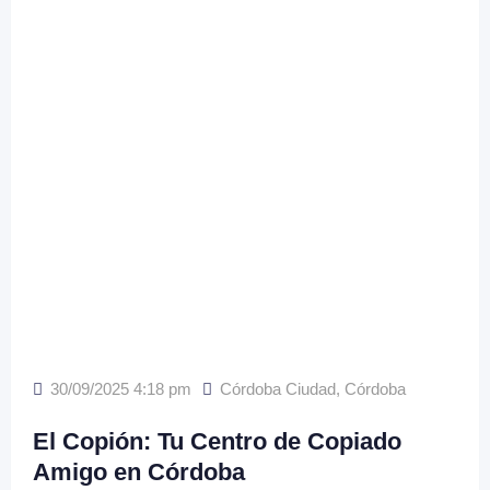
30/09/2025 4:18 pm
Córdoba Ciudad
,
Córdoba
El Copión: Tu Centro de Copiado
Amigo en Córdoba