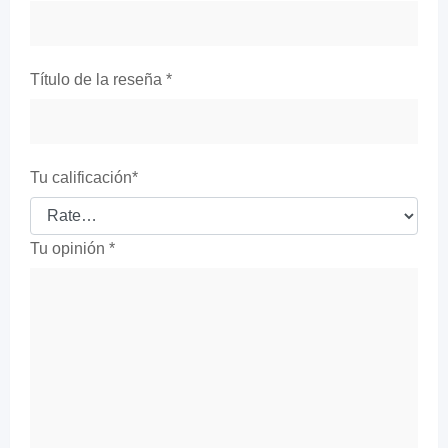
Título de la reseña
*
Tu calificación
*
Tu opinión
*