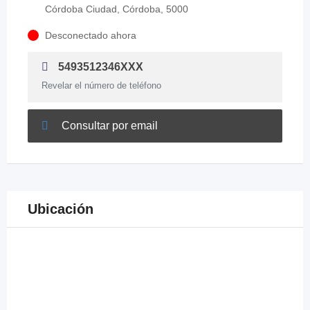
Córdoba Ciudad, Córdoba, 5000
Desconectado ahora
5493512346XXX
Revelar el número de teléfono
Consultar por email
Ubicación