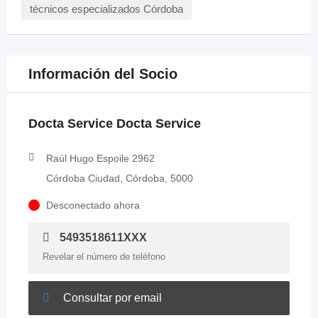
técnicos especializados Córdoba
Información del Socio
Docta Service Docta Service
Raúl Hugo Espoile 2962
Córdoba Ciudad, Córdoba, 5000
Desconectado ahora
5493518611XXX
Revelar el número de teléfono
Consultar por email