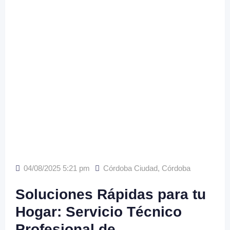
04/08/2025 5:21 pm
Córdoba Ciudad
,
Córdoba
Soluciones Rápidas para tu
Hogar: Servicio Técnico
Profesional de