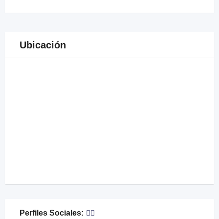
Ubicación
Perfiles Sociales: