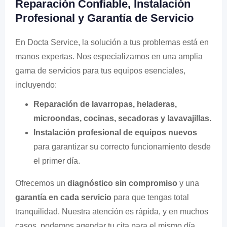
Reparación Confiable, Instalación
Profesional y Garantía de Servicio
En Docta Service, la solución a tus problemas está en
manos expertas. Nos especializamos en una amplia
gama de servicios para tus equipos esenciales,
incluyendo:
Reparación de lavarropas, heladeras,
microondas, cocinas, secadoras y lavavajillas.
Instalación profesional de equipos nuevos
para garantizar su correcto funcionamiento desde
el primer día.
Ofrecemos un
diagnóstico sin compromiso
y una
garantía en cada servicio
para que tengas total
tranquilidad. Nuestra atención es rápida, y en muchos
casos, podemos agendar tu cita para el mismo día,