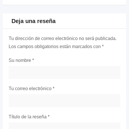
Deja una reseña
Tu dirección de correo electrónico no será publicada.
Los campos obligatorios están marcados con
*
Su nombre
*
Tu correo electrónico
*
Título de la reseña
*