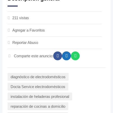
211 vistas
Agregar a Favoritos
Reportar Abuso
Comparte este anuncio:
diagnóstico de electrodomésticos
Docta Service electrodomésticos
instalación de heladeras profesional
reparación de cocinas a domicilio