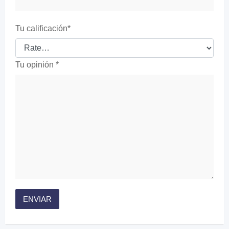
Tu calificación
*
Tu opinión
*