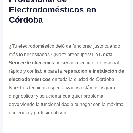
Electrodomésticos en
Córdoba
¿Tu electrodoméstico dejó de funcionar justo cuando
más lo necesitabas? ¡No te preocupes! En
Docta
Service
te ofrecemos un servicio técnico profesional,
rápido y confiable para la
reparación e instalación de
electrodomésticos
en toda la ciudad de Córdoba.
Nuestros técnicos especializados están listos para
diagnosticar y solucionar cualquier problema,
devolviendo la funcionalidad a tu hogar con la máxima
eficiencia y profesionalismo.