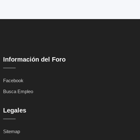
Información del Foro
Facebook
Busca Empleo
Legales
Sitemap