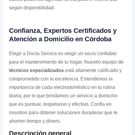
según disponibilidad.
Confianza, Expertos Certificados y
Atención a Domicilio en Córdoba
Elegir a Docta Service es elegir un socio confiable
para el mantenimiento de tu hogar. Nuestro equipo de
técnicos especializados
está altamente calificado y
comprometido con la excelencia. Entendemos la
importancia de cada electrodoméstico en tu rutina
diaria, por lo que brindamos un servicio a domicilio
que es puntual, respetuoso y efectivo. Confía en
nosotros para obtener soluciones duraderas que te
ahorren tiempo y dinero.
Descripción general