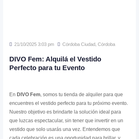
21/10/2025 3:03 pm
Córdoba Ciudad
,
Córdoba
DIVO Fem: Alquilá el Vestido
Perfecto para tu Evento
En
DIVO Fem
, somos tu tienda de alquiler para que
encuentres el vestido perfecto para tu próximo evento.
Nuestro objetivo es brindarte la solución ideal para
que luzcas espectacular, sin tener que invertir en un
vestido que solo usarás una vez. Entendemos que
cada celebración es una oportunidad para brillar, y