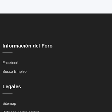
Información del Foro
Facebook
Busca Empleo
Legales
Sitemap