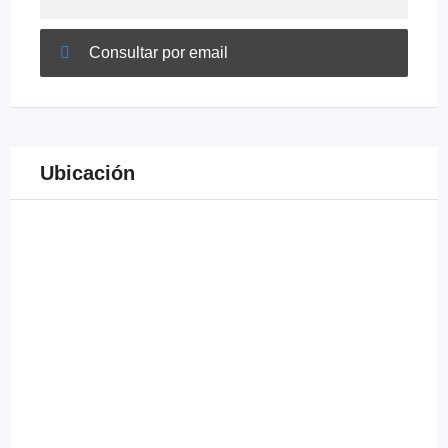
Consultar por email
Ubicación