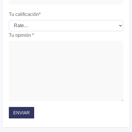
Tu calificación
*
Tu opinión
*