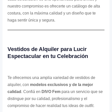
nuestro compromiso es ofrecerte un catálogo de alta
costura, con la máxima calidad y un diseño que te
haga sentir única y segura.
Vestidos de Alquiler para Lucir
Espectacular en tu Celebración
Te ofrecemos una amplia variedad de vestidos de
alquiler, con
modelos exclusivos y de la mejor
calidad
. Confiá en
DIVO Fem
para un servicio que se
distingue por su calidad, profesionalismo y el
compromiso de hacer realidad tus ideas de
outfit
.