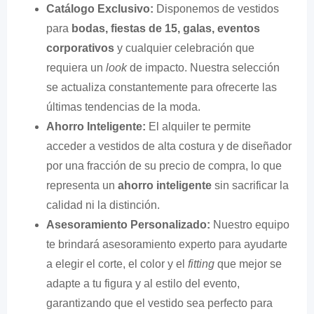
Catálogo Exclusivo:
Disponemos de vestidos
para
bodas, fiestas de 15, galas, eventos
corporativos
y cualquier celebración que
requiera un
look
de impacto. Nuestra selección
se actualiza constantemente para ofrecerte las
últimas tendencias de la moda.
Ahorro Inteligente:
El alquiler te permite
acceder a vestidos de alta costura y de diseñador
por una fracción de su precio de compra, lo que
representa un
ahorro inteligente
sin sacrificar la
calidad ni la distinción.
Asesoramiento Personalizado:
Nuestro equipo
te brindará asesoramiento experto para ayudarte
a elegir el corte, el color y el
fitting
que mejor se
adapte a tu figura y al estilo del evento,
garantizando que el vestido sea perfecto para