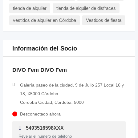
tienda de alquiler
tienda de alquiler de disfraces
vestidos de alquiler en Córdoba
Vestidos de fiesta
Información del Socio
DIVO Fem DIVO Fem
Galería paseo de la ciudad, 9 de Julio 257 Local 16 y
18, X5000 Córdoba
Córdoba Ciudad, Córdoba, 5000
Desconectado ahora
5493516598XXX
Revelar el número de teléfono