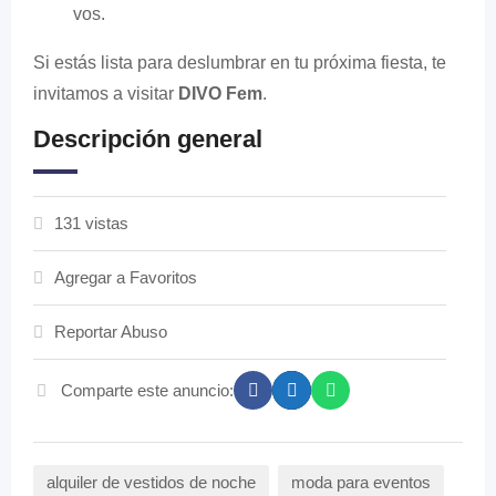
vos.
Si estás lista para deslumbrar en tu próxima fiesta, te
invitamos a visitar
DIVO Fem
.
Descripción general
131 vistas
Agregar a Favoritos
Reportar Abuso
Comparte este anuncio:
alquiler de vestidos de noche
moda para eventos