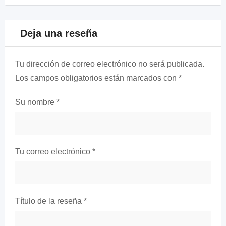
Deja una reseña
Tu dirección de correo electrónico no será publicada.
Los campos obligatorios están marcados con
*
Su nombre
*
Tu correo electrónico
*
Título de la reseña
*