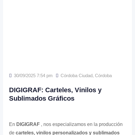
30/09/2025 7:54 pm
Córdoba Ciudad
,
Córdoba
DIGIGRAF: Carteles, Vinilos y
Sublimados Gráficos
En
DIGIGRAF
, nos especializamos en la producción
de
carteles, vinilos personalizados y sublimados