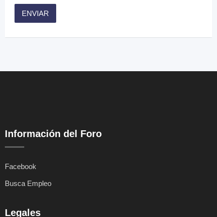
Información del Foro
Facebook
Busca Empleo
Legales