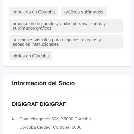
cartelería en Córdoba
gráficos sublimados
producción de carteles, vinilos personalizados y
sublimados gráficos
soluciones visuales para negocios, eventos y
espacios institucionales
vinilos en Córdoba
Información del Socio
DIGIGRAF DIGIGRAF
Comechingones 508, X5000 Córdoba
Córdoba Ciudad, Córdoba, 5000