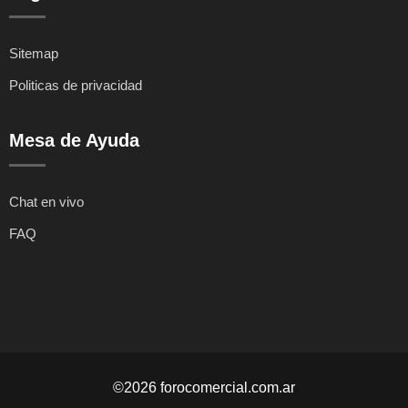
Sitemap
Politicas de privacidad
Mesa de Ayuda
Chat en vivo
FAQ
©2026 forocomercial.com.ar