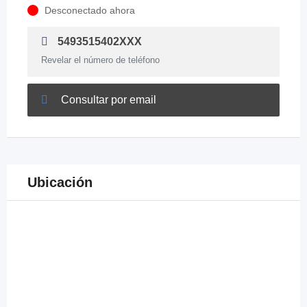
Desconectado ahora
5493515402XXX
Revelar el número de teléfono
Consultar por email
Ubicación