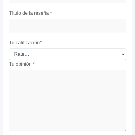
Título de la reseña
*
Tu calificación
*
Tu opinión
*