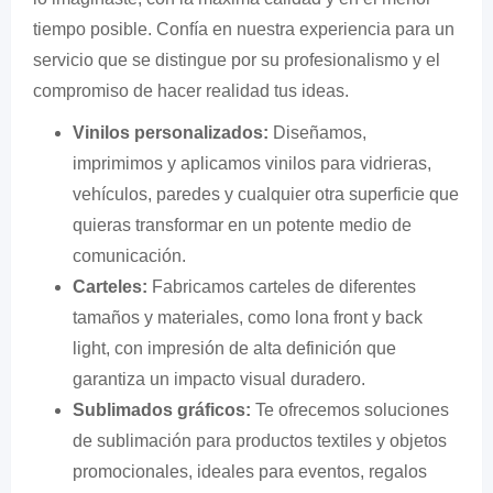
tiempo posible. Confía en nuestra experiencia para un
servicio que se distingue por su profesionalismo y el
compromiso de hacer realidad tus ideas.
Vinilos personalizados:
Diseñamos,
imprimimos y aplicamos vinilos para vidrieras,
vehículos, paredes y cualquier otra superficie que
quieras transformar en un potente medio de
comunicación.
Carteles:
Fabricamos carteles de diferentes
tamaños y materiales, como lona front y back
light, con impresión de alta definición que
garantiza un impacto visual duradero.
Sublimados gráficos:
Te ofrecemos soluciones
de sublimación para productos textiles y objetos
promocionales, ideales para eventos, regalos