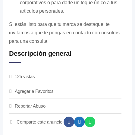
corporativos o para darle un toque único a tus
artículos personales.
Si estás listo para que tu marca se destaque, te
invitamos a que te pongas en contacto con nosotros
para una consulta.
Descripción general
125 vistas
Agregar a Favoritos
Reportar Abuso
Comparte este anuncio: