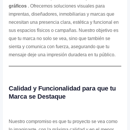
gráficos
. Ofrecemos soluciones visuales para
imprentas, diseñadores, inmobiliarias y marcas que
necesitan una presencia clara, estética y funcional en
sus espacios físicos o campañas. Nuestro objetivo es
que tu marca no solo se vea, sino que también se
sienta y comunica con fuerza, asegurando que tu
mensaje deje una impresión duradera en tu público.
Calidad y Funcionalidad para que tu
Marca se Destaque
Nuestro compromiso es que tu proyecto se vea como
lo imaginaste, con la máxima calidad y en el menor