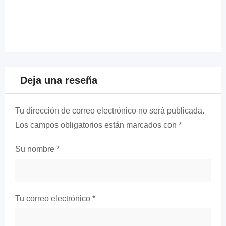
Deja una reseña
Tu dirección de correo electrónico no será publicada.
Los campos obligatorios están marcados con
*
Su nombre
*
Tu correo electrónico
*