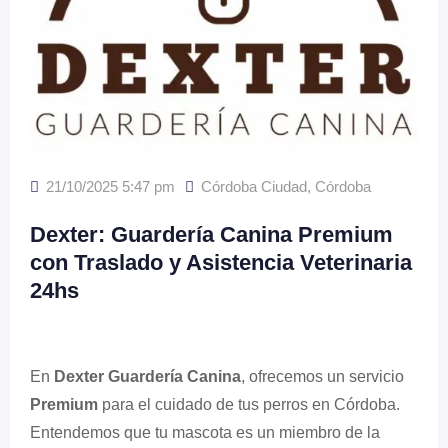
21/10/2025 5:47 pm
Córdoba Ciudad
,
Córdoba
Dexter: Guardería Canina Premium
con Traslado y Asistencia Veterinaria
24hs
En
Dexter Guardería Canina
, ofrecemos un servicio
Premium
para el cuidado de tus perros en Córdoba.
Entendemos que tu mascota es un miembro de la