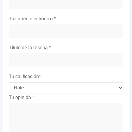
Tu correo electrónico
*
Título de la reseña
*
Tu calificación
*
Tu opinión
*