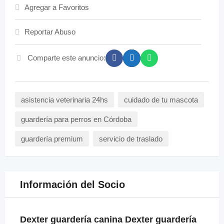
Agregar a Favoritos
Reportar Abuso
Comparte este anuncio:
asistencia veterinaria 24hs
cuidado de tu mascota
guardería para perros en Córdoba
guardería premium
servicio de traslado
Información del Socio
Dexter guardería canina Dexter guardería