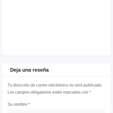
Deja una reseña
Tu dirección de correo electrónico no será publicada.
Los campos obligatorios están marcados con
*
Su nombre
*