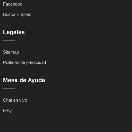
Facebook
Busca Empleo
Legales
Sitemap
Politicas de privacidad
Mesa de Ayuda
Chat en vivo
FAQ