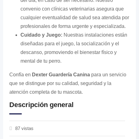
del día, en caso de ser necesario. Nuestro
convenio con clínicas veterinarias asegura que
cualquier eventualidad de salud sea atendida por
profesionales de forma urgente y especializada.
Cuidado y Juego:
Nuestras instalaciones están
diseñadas para el juego, la socialización y el
descanso, promoviendo el bienestar físico y
mental de tu perro.
Confía en
Dexter Guardería Canina
para un servicio
que se distingue por su calidad, seguridad y la
atención completa de tu mascota.
Descripción general
87 vistas