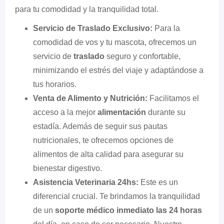
para tu comodidad y la tranquilidad total.
Servicio de Traslado Exclusivo:
Para la
comodidad de vos y tu mascota, ofrecemos un
servicio de
traslado
seguro y confortable,
minimizando el estrés del viaje y adaptándose a
tus horarios.
Venta de Alimento y Nutrición:
Facilitamos el
acceso a la mejor
alimentación
durante su
estadía. Además de seguir sus pautas
nutricionales, te ofrecemos opciones de
alimentos de alta calidad para asegurar su
bienestar digestivo.
Asistencia Veterinaria 24hs:
Este es un
diferencial crucial. Te brindamos la tranquilidad
de un
soporte médico inmediato las 24 horas