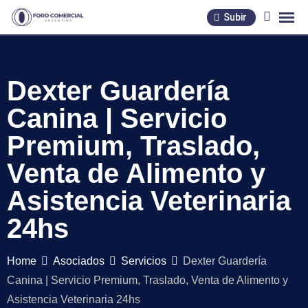
Skip
Subir
to
content
Dexter Guardería
Canina | Servicio
Premium, Traslado,
Venta de Alimento y
Asistencia Veterinaria
24hs
Home
Asociados
Servicios
Dexter Guardería
Canina | Servicio Premium, Traslado, Venta de Alimento y
Asistencia Veterinaria 24hs