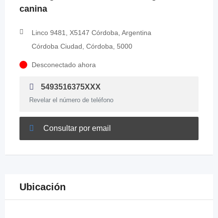
canina
Linco 9481, X5147 Córdoba, Argentina
Córdoba Ciudad, Córdoba, 5000
Desconectado ahora
5493516375XXX
Revelar el número de teléfono
Consultar por email
Ubicación