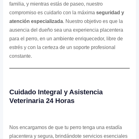
familia, y mientras estás de paseo, nuestro
compromiso es cuidarlo con la máxima
seguridad y
atención especializada
. Nuestro objetivo es que la
ausencia del dueño sea una experiencia placentera
para el perro, en un ambiente enriquecedor, libre de
estrés y con la certeza de un soporte profesional
constante.
Cuidado Integral y Asistencia
Veterinaria 24 Horas
Nos encargamos de que tu perro tenga una estadía
placentera y segura, brindándote servicios esenciales