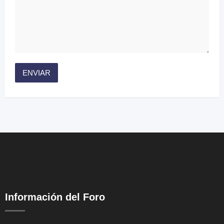
Información del Foro