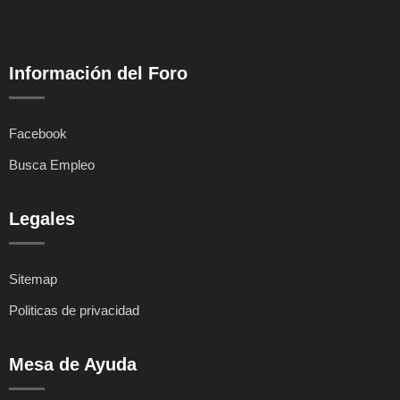
Información del Foro
Facebook
Busca Empleo
Legales
Sitemap
Politicas de privacidad
Mesa de Ayuda