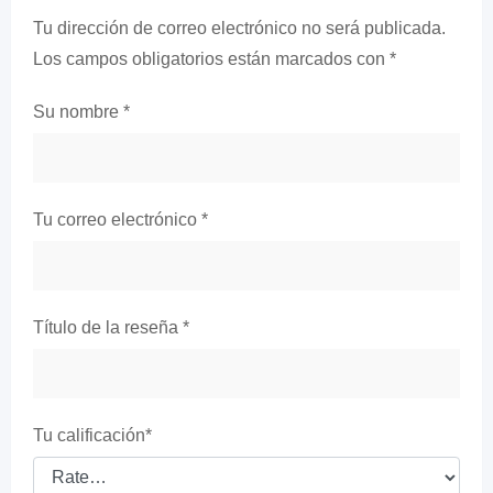
Tu dirección de correo electrónico no será publicada.
Los campos obligatorios están marcados con
*
Su nombre
*
Tu correo electrónico
*
Título de la reseña
*
Tu calificación
*