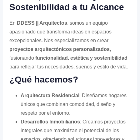
Sostenibilidad a tu Alcance
En
DDESS || Arquitectos
, somos un equipo
apasionado que transforma ideas en espacios
excepcionales. Nos especializamos en crear
proyectos arquitectónicos personalizados
,
fusionando
funcionalidad, estética y sostenibilidad
para reflejar tus necesidades, sueños y estilo de vida.
¿Qué hacemos?
Arquitectura Residencial
: Diseñamos hogares
únicos que combinan comodidad, diseño y
respeto por el entorno.
Desarrollos Inmobiliarios
: Creamos proyectos
integrales que maximizan el potencial de los
espacios, ofreciendo soluciones innovadoras y