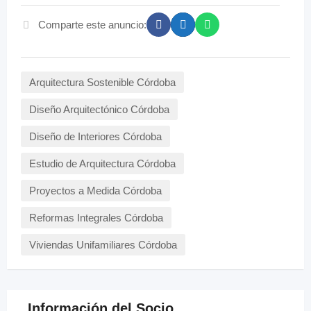
Comparte este anuncio:
Arquitectura Sostenible Córdoba
Diseño Arquitectónico Córdoba
Diseño de Interiores Córdoba
Estudio de Arquitectura Córdoba
Proyectos a Medida Córdoba
Reformas Integrales Córdoba
Viviendas Unifamiliares Córdoba
Información del Socio