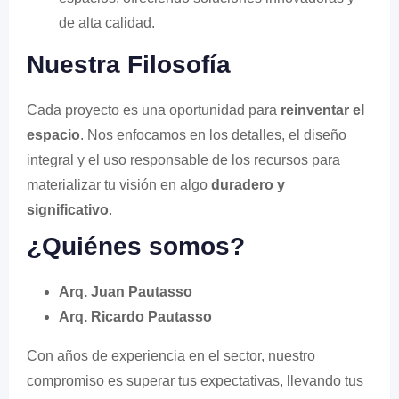
de alta calidad.
Nuestra Filosofía
Cada proyecto es una oportunidad para
reinventar el
espacio
. Nos enfocamos en los detalles, el diseño
integral y el uso responsable de los recursos para
materializar tu visión en algo
duradero y
significativo
.
¿Quiénes somos?
Arq. Juan Pautasso
Arq. Ricardo Pautasso
Con años de experiencia en el sector, nuestro
compromiso es superar tus expectativas, llevando tus