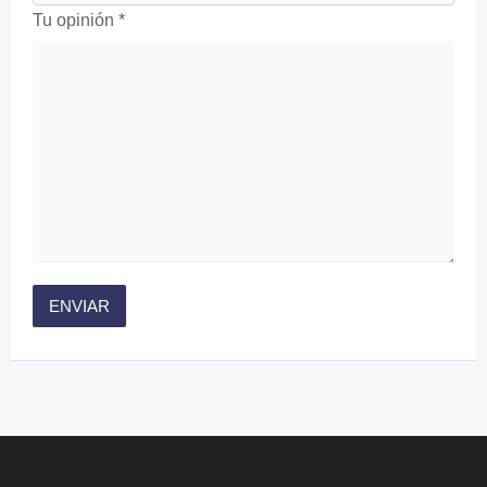
Tu opinión
*