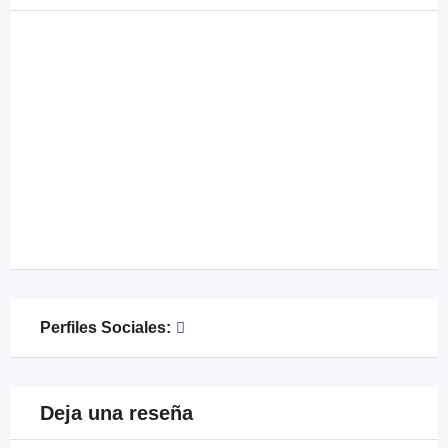
Perfiles Sociales:
Deja una reseña