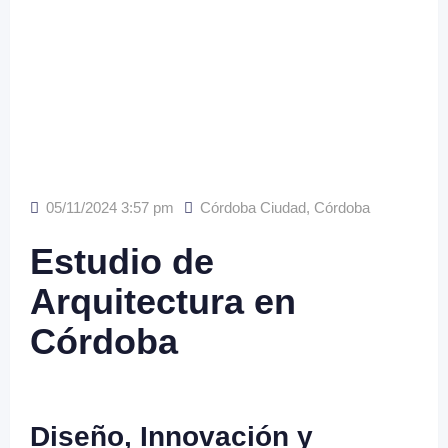
05/11/2024 3:57 pm
Córdoba Ciudad
,
Córdoba
Estudio de
Arquitectura en
Córdoba
Diseño, Innovación y