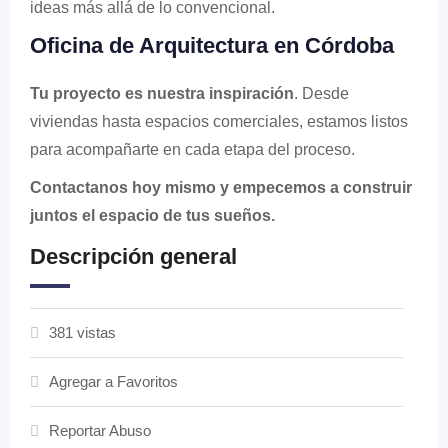
ideas más allá de lo convencional.
Oficina de Arquitectura en Córdoba
Tu proyecto es nuestra inspiración
. Desde
viviendas hasta espacios comerciales, estamos listos
para acompañarte en cada etapa del proceso.
Contactanos hoy mismo y empecemos a construir
juntos el espacio de tus sueños.
Descripción general
381 vistas
Agregar a Favoritos
Reportar Abuso