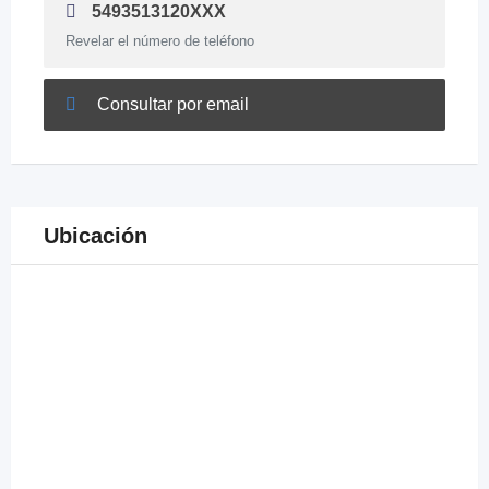
5493513120XXX
Revelar el número de teléfono
Consultar por email
Ubicación