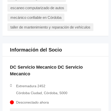
escaneo computarizado de autos
mecánico confiable en Córdoba
taller de mantenimiento y reparación de vehículos
Información del Socio
DC Servicio Mecanico DC Servicio
Mecanico
Extremadura 2452
Córdoba Ciudad, Córdoba, 5000
Desconectado ahora