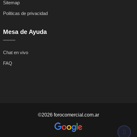
Sitemap
Politicas de privacidad
Mesa de Ayuda
Chat en vivo
FAQ
©2026 forocomercial.com.ar