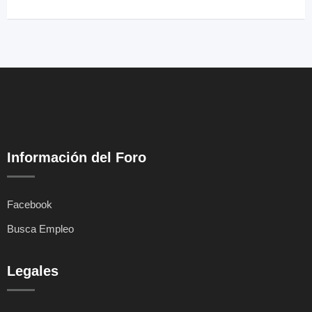
Información del Foro
Facebook
Busca Empleo
Legales