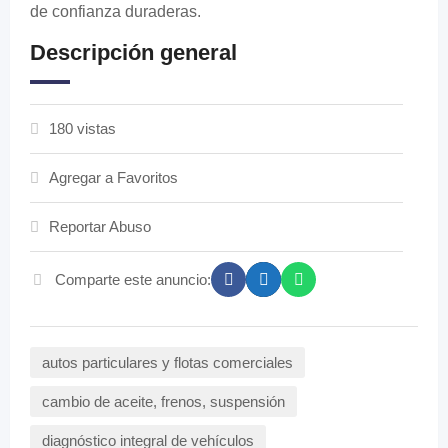
de confianza duraderas.
Descripción general
180 vistas
Agregar a Favoritos
Reportar Abuso
Comparte este anuncio:
autos particulares y flotas comerciales
cambio de aceite, frenos, suspensión
diagnóstico integral de vehículos