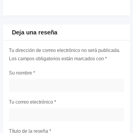
Deja una reseña
Tu dirección de correo electrónico no será publicada.
Los campos obligatorios están marcados con
*
Su nombre
*
Tu correo electrónico
*
Título de la reseña
*