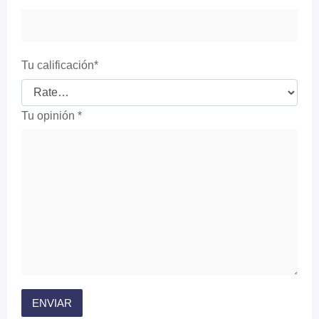
Tu calificación
*
Tu opinión
*