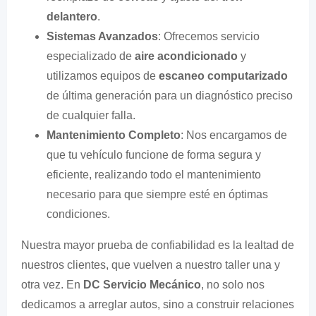
delantero
.
Sistemas Avanzados
: Ofrecemos servicio
especializado de
aire acondicionado
y
utilizamos equipos de
escaneo computarizado
de última generación para un diagnóstico preciso
de cualquier falla.
Mantenimiento Completo
: Nos encargamos de
que tu vehículo funcione de forma segura y
eficiente, realizando todo el mantenimiento
necesario para que siempre esté en óptimas
condiciones.
Nuestra mayor prueba de confiabilidad es la lealtad de
nuestros clientes, que vuelven a nuestro taller una y
otra vez. En
DC Servicio Mecánico
, no solo nos
dedicamos a arreglar autos, sino a construir relaciones