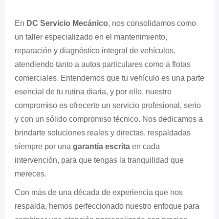
En
DC Servicio Mecánico
, nos consolidamos como
un taller especializado en el mantenimiento,
reparación y diagnóstico integral de vehículos,
atendiendo tanto a autos particulares como a flotas
comerciales. Entendemos que tu vehículo es una parte
esencial de tu rutina diaria, y por ello, nuestro
compromiso es ofrecerte un servicio profesional, serio
y con un sólido compromiso técnico. Nos dedicamos a
brindarte soluciones reales y directas, respaldadas
siempre por una
garantía escrita
en cada
intervención, para que tengas la tranquilidad que
mereces.
Con más de una década de experiencia que nos
respalda, hemos perfeccionado nuestro enfoque para