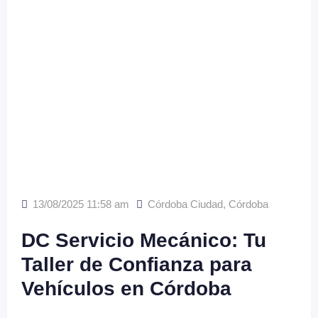
13/08/2025 11:58 am
Córdoba Ciudad
,
Córdoba
DC Servicio Mecánico: Tu
Taller de Confianza para
Vehículos en Córdoba