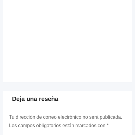
Deja una reseña
Tu dirección de correo electrónico no será publicada.
Los campos obligatorios están marcados con
*