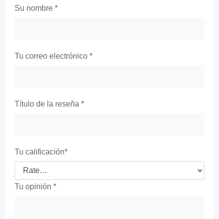
Su nombre
*
Tu correo electrónico
*
Título de la reseña
*
Tu calificación
*
Tu opinión
*