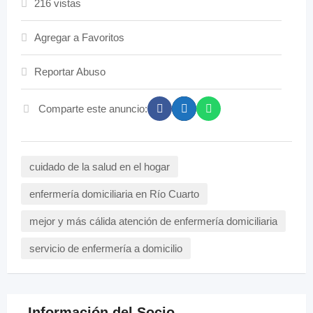
216 vistas
Agregar a Favoritos
Reportar Abuso
Comparte este anuncio:
cuidado de la salud en el hogar
enfermería domiciliaria en Río Cuarto
mejor y más cálida atención de enfermería domiciliaria
servicio de enfermería a domicilio
Información del Socio