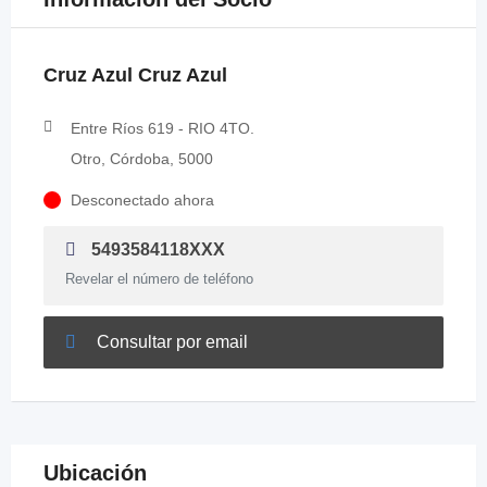
Cruz Azul Cruz Azul
Entre Ríos 619 - RIO 4TO.
Otro, Córdoba, 5000
Desconectado ahora
5493584118XXX
Revelar el número de teléfono
Consultar por email
Ubicación