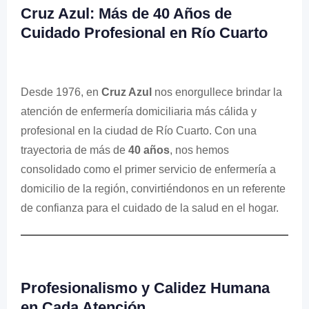
Cruz Azul: Más de 40 Años de
Cuidado Profesional en Río Cuarto
Desde 1976, en
Cruz Azul
nos enorgullece brindar la
atención de enfermería domiciliaria más cálida y
profesional en la ciudad de Río Cuarto. Con una
trayectoria de más de
40 años
, nos hemos
consolidado como el primer servicio de enfermería a
domicilio de la región, convirtiéndonos en un referente
de confianza para el cuidado de la salud en el hogar.
Profesionalismo y Calidez Humana
en Cada Atención