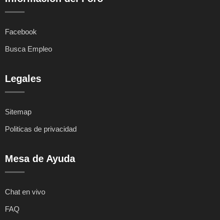
Facebook
Busca Empleo
Legales
Sitemap
Politicas de privacidad
Mesa de Ayuda
Chat en vivo
FAQ