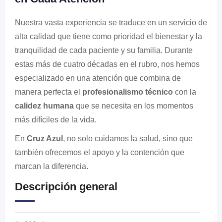
Nuestra vasta experiencia se traduce en un servicio de
alta calidad que tiene como prioridad el bienestar y la
tranquilidad de cada paciente y su familia. Durante
estas más de cuatro décadas en el rubro, nos hemos
especializado en una atención que combina de
manera perfecta el
profesionalismo técnico
con la
calidez humana
que se necesita en los momentos
más difíciles de la vida.
En
Cruz Azul
, no solo cuidamos la salud, sino que
también ofrecemos el apoyo y la contención que
marcan la diferencia.
Descripción general