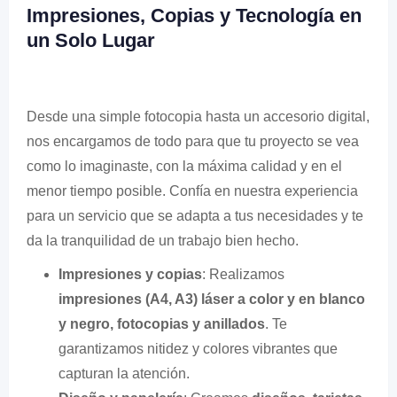
Impresiones, Copias y Tecnología en
un Solo Lugar
Desde una simple fotocopia hasta un accesorio digital,
nos encargamos de todo para que tu proyecto se vea
como lo imaginaste, con la máxima calidad y en el
menor tiempo posible. Confía en nuestra experiencia
para un servicio que se adapta a tus necesidades y te
da la tranquilidad de un trabajo bien hecho.
Impresiones y copias
: Realizamos
impresiones (A4, A3) láser a color y en blanco
y negro, fotocopias y anillados
. Te
garantizamos nitidez y colores vibrantes que
capturan la atención.