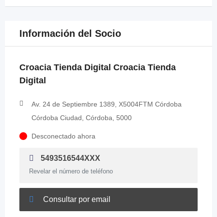
Información del Socio
Croacia Tienda Digital Croacia Tienda
Digital
Av. 24 de Septiembre 1389, X5004FTM Córdoba
Córdoba Ciudad, Córdoba, 5000
Desconectado ahora
5493516544XXX
Revelar el número de teléfono
Consultar por email