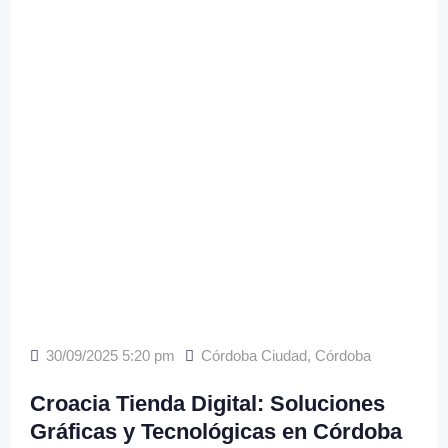
30/09/2025 5:20 pm
Córdoba Ciudad
,
Córdoba
Croacia Tienda Digital: Soluciones
Gráficas y Tecnológicas en Córdoba