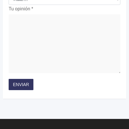
Tu opinión
*