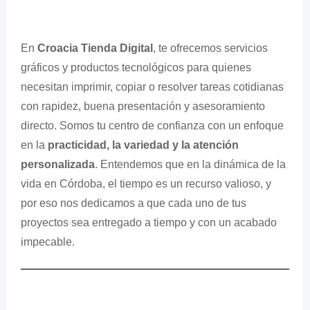
En
Croacia Tienda Digital
, te ofrecemos servicios
gráficos y productos tecnológicos para quienes
necesitan imprimir, copiar o resolver tareas cotidianas
con rapidez, buena presentación y asesoramiento
directo. Somos tu centro de confianza con un enfoque
en la
practicidad, la variedad y la atención
personalizada
. Entendemos que en la dinámica de la
vida en Córdoba, el tiempo es un recurso valioso, y
por eso nos dedicamos a que cada uno de tus
proyectos sea entregado a tiempo y con un acabado
impecable.