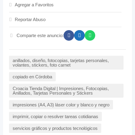
Agregar a Favoritos
Reportar Abuso
Comparte este anuncio:
anillados, diseño, fotocopias, tarjetas personales,
volantes, stickers, foto carnet
copiado en Córdoba
Croacia Tienda Digital | Impresiones, Fotocopias,
Anillados, Tarjetas Personales y Stickers
impresiones (A4, A3) láser color y blanco y negro
imprimir, copiar o resolver tareas cotidianas
servicios gráficos y productos tecnológicos