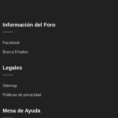
Información del Foro
Facebook
Busca Empleo
Legales
Sitemap
Politicas de privacidad
Mesa de Ayuda