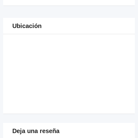
Ubicación
Deja una reseña