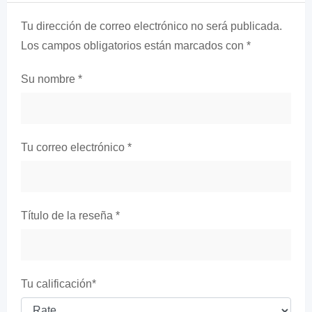
Tu dirección de correo electrónico no será publicada.
Los campos obligatorios están marcados con
*
Su nombre
*
Tu correo electrónico
*
Título de la reseña
*
Tu calificación
*