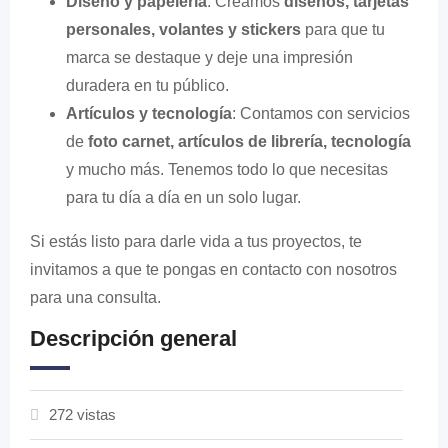
Diseño y papelería
: Creamos
diseños, tarjetas
personales, volantes y stickers
para que tu
marca se destaque y deje una impresión
duradera en tu público.
Artículos y tecnología
: Contamos con servicios
de
foto carnet, artículos de librería, tecnología
y mucho más. Tenemos todo lo que necesitas
para tu día a día en un solo lugar.
Si estás listo para darle vida a tus proyectos, te
invitamos a que te pongas en contacto con nosotros
para una consulta.
Descripción general
272 vistas