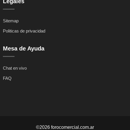
Legales
Sitemap
Politicas de privacidad
Mesa de Ayuda
Chat en vivo
FAQ
©2026 forocomercial.com.ar