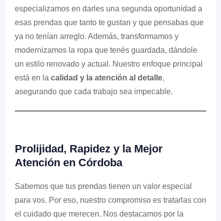
especializamos en darles una segunda oportunidad a
esas prendas que tanto te gustan y que pensabas que
ya no tenían arreglo. Además, transformamos y
modernizamos la ropa que tenés guardada, dándole
un estilo renovado y actual. Nuestro enfoque principal
está en la
calidad y la atención al detalle
,
asegurando que cada trabajo sea impecable.
Prolijidad, Rapidez y la Mejor
Atención en Córdoba
Sabemos que tus prendas tienen un valor especial
para vos. Por eso, nuestro compromiso es tratarlas con
el cuidado que merecen. Nos destacamos por la