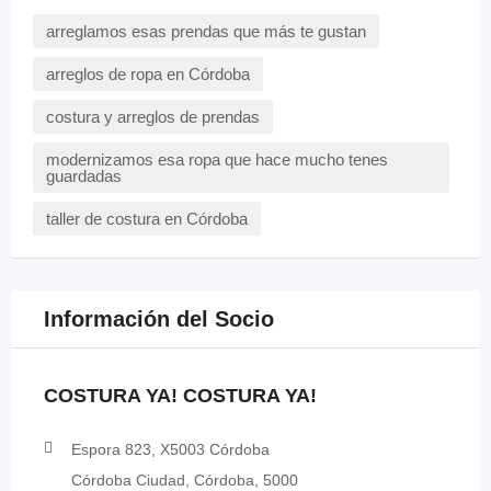
arreglamos esas prendas que más te gustan
arreglos de ropa en Córdoba
costura y arreglos de prendas
modernizamos esa ropa que hace mucho tenes
guardadas
taller de costura en Córdoba
Información del Socio
COSTURA YA! COSTURA YA!
Espora 823, X5003 Córdoba
Córdoba Ciudad, Córdoba, 5000