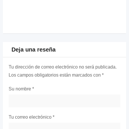
Deja una reseña
Tu dirección de correo electrónico no será publicada.
Los campos obligatorios están marcados con
*
Su nombre
*
Tu correo electrónico
*