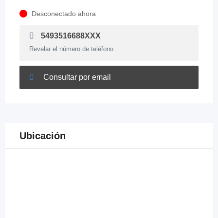
Desconectado ahora
5493516688XXX
Revelar el número de teléfono
Consultar por email
Ubicación