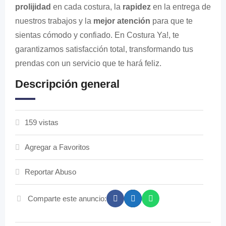
prolijidad
en cada costura, la
rapidez
en la entrega de
nuestros trabajos y la
mejor atención
para que te
sientas cómodo y confiado. En Costura Ya!, te
garantizamos satisfacción total, transformando tus
prendas con un servicio que te hará feliz.
Descripción general
159 vistas
Agregar a Favoritos
Reportar Abuso
Comparte este anuncio: