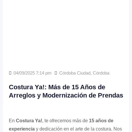
04/09/2025 7:14 pm
Córdoba Ciudad
,
Córdoba
Costura Ya!: Más de 15 Años de
Arreglos y Modernización de Prendas
En
Costura Ya!
, te ofrecemos más de
15 años de
experiencia
y dedicación en el arte de la costura. Nos