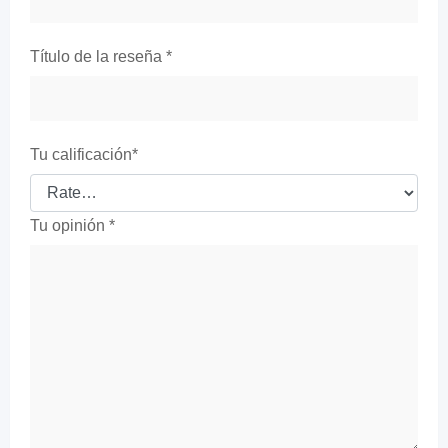
Título de la reseña
*
Tu calificación
*
Tu opinión
*