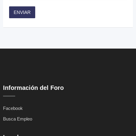
Información del Foro
Facebook
Busca Empleo