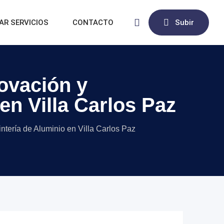
AR SERVICIOS
CONTACTO
Subir
novación y
en Villa Carlos Paz
intería de Aluminio en Villa Carlos Paz