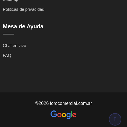
Politicas de privacidad
Mesa de Ayuda
Chat en vivo
FAQ
©2026 forocomercial.com.ar