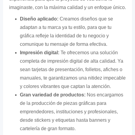
imaginaste, con la máxima calidad y un enfoque único.
Diseño aplicado:
Creamos diseños que se
adaptan a tu marca ya tu estilo, para que tu
gráfica refleje la identidad de tu negocio y
comunique tu mensaje de forma efectiva.
Impresión digital:
Te ofrecemos una solución
completa de impresión digital de alta calidad. Ya
sean tarjetas de presentación, folletos, afiches o
manuales, te garantizamos una nitidez impecable
y colores vibrantes que captan la atención.
Gran variedad de productos:
Nos encargamos
de la producción de piezas gráficas para
emprendedores, instituciones y profesionales,
desde stickers y etiquetas hasta banners y
cartelería de gran formato.