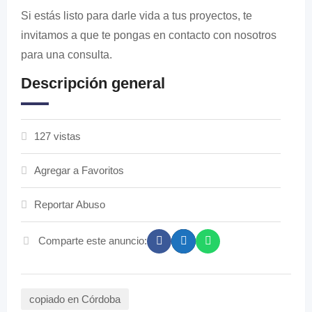
Si estás listo para darle vida a tus proyectos, te
invitamos a que te pongas en contacto con nosotros
para una consulta.
Descripción general
127 vistas
Agregar a Favoritos
Reportar Abuso
Comparte este anuncio:
copiado en Córdoba