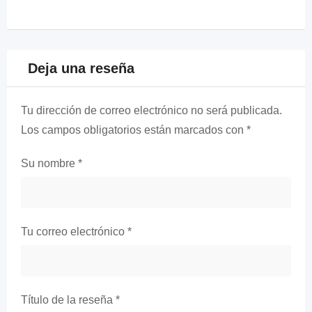
Deja una reseña
Tu dirección de correo electrónico no será publicada.
Los campos obligatorios están marcados con
*
Su nombre
*
Tu correo electrónico
*
Título de la reseña
*