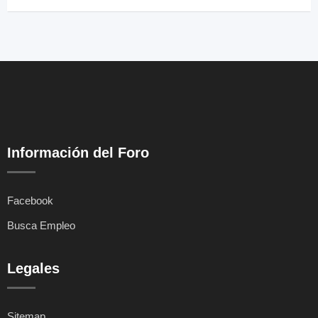
Información del Foro
Facebook
Busca Empleo
Legales
Sitemap