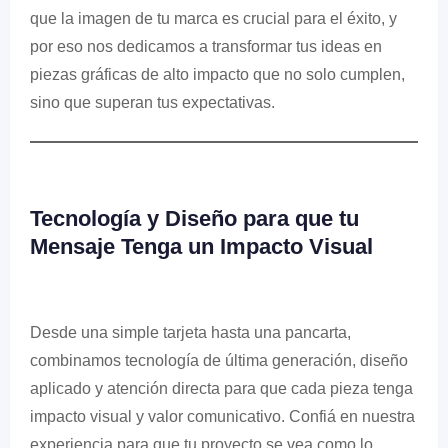
que la imagen de tu marca es crucial para el éxito, y
por eso nos dedicamos a transformar tus ideas en
piezas gráficas de alto impacto que no solo cumplen,
sino que superan tus expectativas.
Tecnología y Diseño para que tu
Mensaje Tenga un Impacto Visual
Desde una simple tarjeta hasta una pancarta,
combinamos tecnología de última generación, diseño
aplicado y atención directa para que cada pieza tenga
impacto visual y valor comunicativo. Confiá en nuestra
experiencia para que tu proyecto se vea como lo