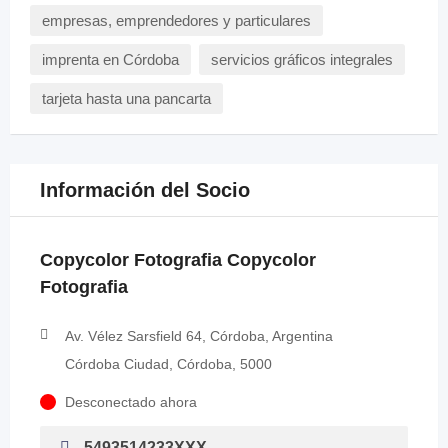
empresas, emprendedores y particulares
imprenta en Córdoba
servicios gráficos integrales
tarjeta hasta una pancarta
Información del Socio
Copycolor Fotografia Copycolor
Fotografia
Av. Vélez Sarsfield 64, Córdoba, Argentina
Córdoba Ciudad, Córdoba, 5000
Desconectado ahora
5493514233XXX