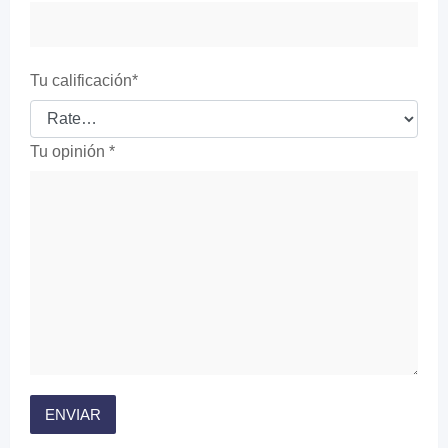
Tu calificación
*
Tu opinión
*