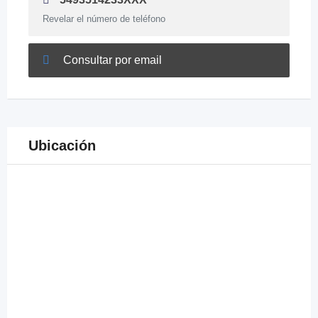
Revelar el número de teléfono
Consultar por email
Ubicación