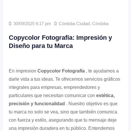
30/09/2025 6:17 pm
Córdoba Ciudad
,
Córdoba
Copycolor Fotografía: Impresión y
Diseño para tu Marca
En impresion
Copycolor Fotografía
, te ayudamos a
darle vida a tus ideas. Te ofrecemos servicios gráficos
integrales para empresas, emprendedores y
particulares que necesitan comunicar con
estética,
precisión y funcionalidad
. Nuestro objetivo es que
tu marca no solo se vea, sino que también comunica
con fuerza y ​​estilo, asegurando que tu mensaje deje
una impresión duradera en tu público. Entendemos