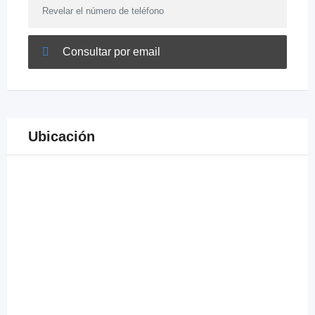
Revelar el número de teléfono
Consultar por email
Ubicación