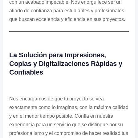
con un acabado impecable. Nos enorgullece ser un
aliado de confianza para estudiantes y profesionales
que buscan excelencia y eficiencia en sus proyectos.
La Solución para Impresiones,
Copias y Digitalizaciones Rápidas y
Confiables
Nos encargamos de que tu proyecto se vea
exactamente como lo imaginas, con la máxima calidad
y en el menor tiempo posible. Confía en nuestra
experiencia para un servicio que se distingue por su
profesionalismo y el compromiso de hacer realidad tus