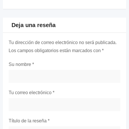
Deja una reseña
Tu dirección de correo electrónico no será publicada.
Los campos obligatorios están marcados con
*
Su nombre
*
Tu correo electrónico
*
Título de la reseña
*