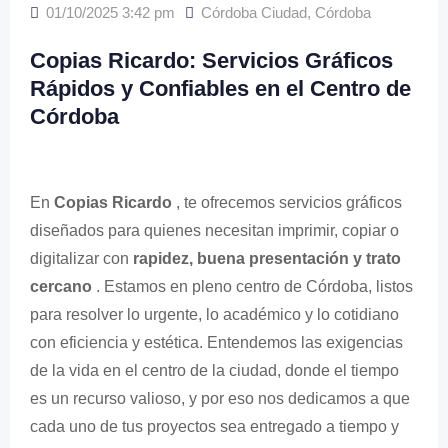
01/10/2025 3:42 pm
Córdoba Ciudad
,
Córdoba
Copias Ricardo: Servicios Gráficos
Rápidos y Confiables en el Centro de
Córdoba
En
Copias Ricardo
, te ofrecemos servicios gráficos
diseñados para quienes necesitan imprimir, copiar o
digitalizar con
rapidez, buena presentación y trato
cercano
. Estamos en pleno centro de Córdoba, listos
para resolver lo urgente, lo académico y lo cotidiano
con eficiencia y estética. Entendemos las exigencias
de la vida en el centro de la ciudad, donde el tiempo
es un recurso valioso, y por eso nos dedicamos a que
cada uno de tus proyectos sea entregado a tiempo y