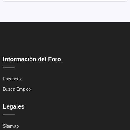
Información del Foro
Facebook
Busca Empleo
Legales
Sitemap