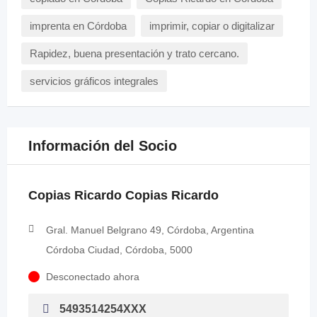
imprenta en Córdoba
imprimir, copiar o digitalizar
Rapidez, buena presentación y trato cercano.
servicios gráficos integrales
Información del Socio
Copias Ricardo Copias Ricardo
Gral. Manuel Belgrano 49, Córdoba, Argentina
Córdoba Ciudad, Córdoba, 5000
Desconectado ahora
5493514254XXX