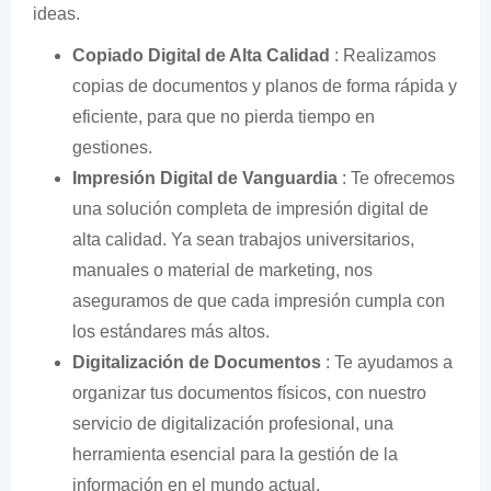
ideas.
Copiado Digital de Alta Calidad
: Realizamos
copias de documentos y planos de forma rápida y
eficiente, para que no pierda tiempo en
gestiones.
Impresión Digital de Vanguardia
: Te ofrecemos
una solución completa de impresión digital de
alta calidad. Ya sean trabajos universitarios,
manuales o material de marketing, nos
aseguramos de que cada impresión cumpla con
los estándares más altos.
Digitalización de Documentos
: Te ayudamos a
organizar tus documentos físicos, con nuestro
servicio de digitalización profesional, una
herramienta esencial para la gestión de la
información en el mundo actual.