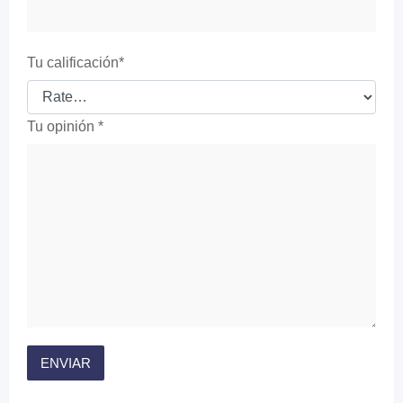
Tu calificación
*
Tu opinión
*