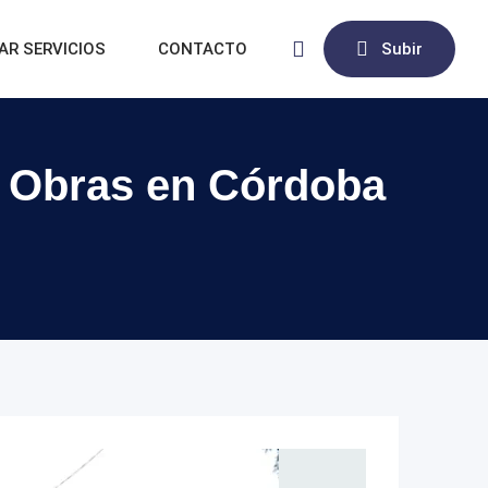
AR SERVICIOS
CONTACTO
Subir
a Obras en Córdoba