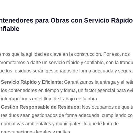
tenedores para Obras con Servicio Rápido
fiable
mos que la agilidad es clave en la construcción. Por eso, nos
rometemos a darte un servicio rápido y confiable, con la tranqu
ue tus residuos serán gestionados de forma adecuada y segura
Servicio Rápido y Eficiente:
Garantizamos la entrega y el reti
los contenedores en tiempo y forma, un factor esencial para evi
interrupciones en el flujo de trabajo de tu obra.
Gestión Responsable de Residuos:
Nos ocupamos de que t
residuos sean gestionados de forma adecuada, cumpliendo co
normativas ambientales y municipales, lo que te libra de
preocupaciones legales y multas.