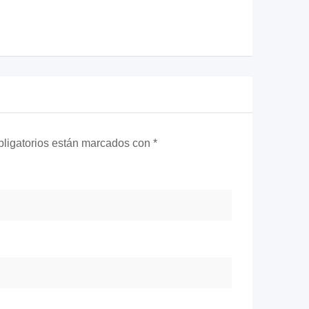
ligatorios están marcados con
*