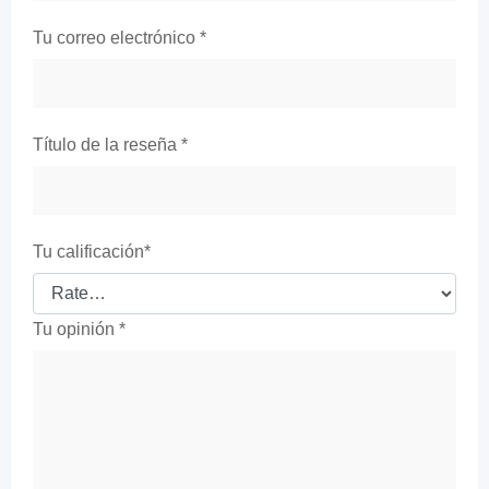
Tu correo electrónico
*
Título de la reseña
*
Tu calificación
*
Tu opinión
*