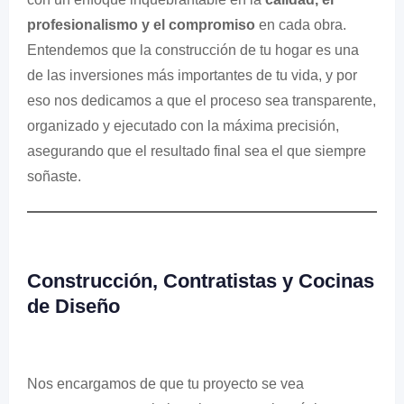
profesionalismo y el compromiso
en cada obra.
Entendemos que la construcción de tu hogar es una
de las inversiones más importantes de tu vida, y por
eso nos dedicamos a que el proceso sea transparente,
organizado y ejecutado con la máxima precisión,
asegurando que el resultado final sea el que siempre
soñaste.
Construcción, Contratistas y Cocinas
de Diseño
Nos encargamos de que tu proyecto se vea