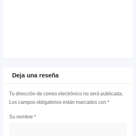
Deja una reseña
Tu dirección de correo electrónico no será publicada.
Los campos obligatorios están marcados con
*
Su nombre
*