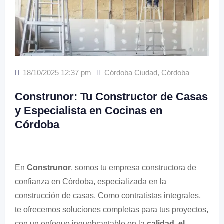
18/10/2025 12:37 pm
Córdoba Ciudad
,
Córdoba
Construnor: Tu Constructor de Casas
y Especialista en Cocinas en
Córdoba
En
Construnor
, somos tu empresa constructora de
confianza en Córdoba, especializada en la
construcción de casas. Como contratistas integrales,
te ofrecemos soluciones completas para tus proyectos,
con un enfoque inquebrantable en la
calidad, el