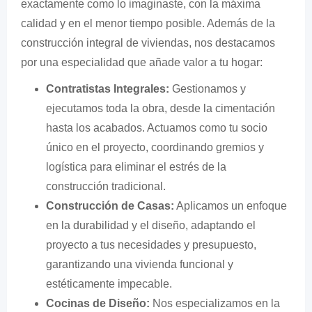
exactamente como lo imaginaste, con la máxima
calidad y en el menor tiempo posible. Además de la
construcción integral de viviendas, nos destacamos
por una especialidad que añade valor a tu hogar:
Contratistas Integrales:
Gestionamos y
ejecutamos toda la obra, desde la cimentación
hasta los acabados. Actuamos como tu socio
único en el proyecto, coordinando gremios y
logística para eliminar el estrés de la
construcción tradicional.
Construcción de Casas:
Aplicamos un enfoque
en la durabilidad y el diseño, adaptando el
proyecto a tus necesidades y presupuesto,
garantizando una vivienda funcional y
estéticamente impecable.
Cocinas de Diseño:
Nos especializamos en la