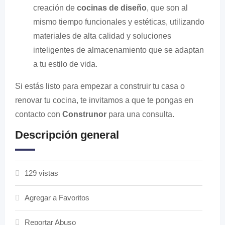
creación de
cocinas de diseño
, que son al
mismo tiempo funcionales y estéticas, utilizando
materiales de alta calidad y soluciones
inteligentes de almacenamiento que se adaptan
a tu estilo de vida.
Si estás listo para empezar a construir tu casa o
renovar tu cocina, te invitamos a que te pongas en
contacto con
Construnor
para una consulta.
Descripción general
129 vistas
Agregar a Favoritos
Reportar Abuso