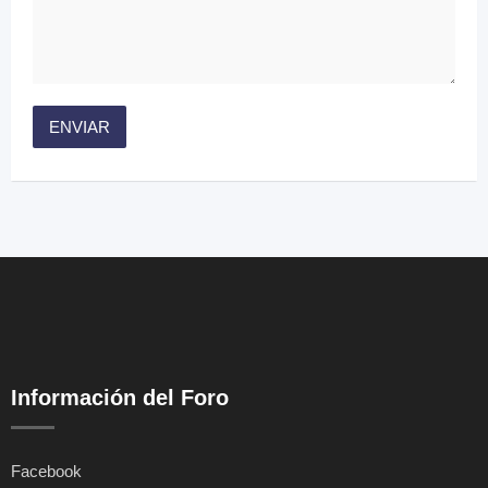
Información del Foro
Facebook