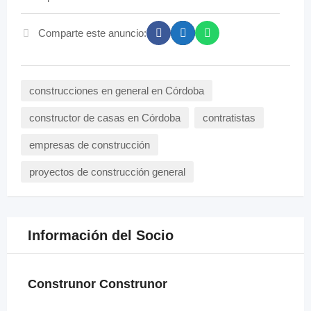
Comparte este anuncio:
construcciones en general en Córdoba
constructor de casas en Córdoba
contratistas
empresas de construcción
proyectos de construcción general
Información del Socio
Construnor Construnor