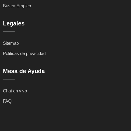
Busca Empleo
Legales
Sitemap
Politicas de privacidad
Mesa de Ayuda
Chat en vivo
FAQ