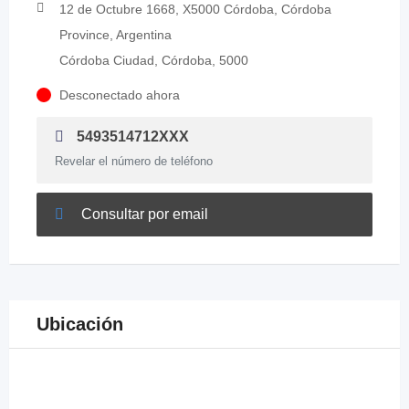
12 de Octubre 1668, X5000 Córdoba, Córdoba
Province, Argentina
Córdoba Ciudad, Córdoba, 5000
Desconectado ahora
5493514712XXX
Revelar el número de teléfono
Consultar por email
Ubicación