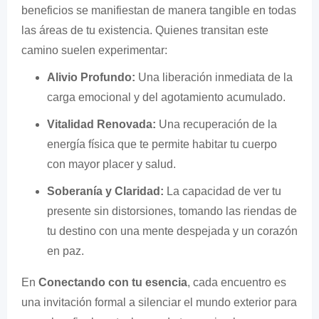
beneficios se manifiestan de manera tangible en todas
las áreas de tu existencia. Quienes transitan este
camino suelen experimentar:
Alivio Profundo:
Una liberación inmediata de la
carga emocional y del agotamiento acumulado.
Vitalidad Renovada:
Una recuperación de la
energía física que te permite habitar tu cuerpo
con mayor placer y salud.
Soberanía y Claridad:
La capacidad de ver tu
presente sin distorsiones, tomando las riendas de
tu destino con una mente despejada y un corazón
en paz.
En
Conectando con tu esencia
, cada encuentro es
una invitación formal a silenciar el mundo exterior para