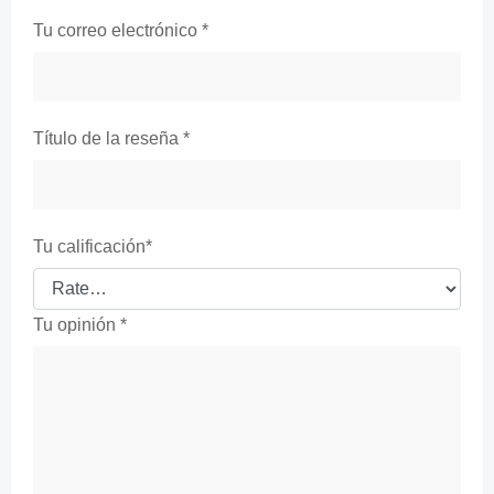
Tu correo electrónico
*
Título de la reseña
*
Tu calificación
*
Tu opinión
*