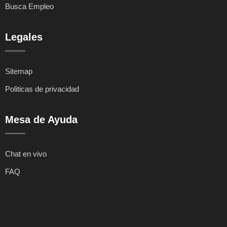
Busca Empleo
Legales
Sitemap
Politicas de privacidad
Mesa de Ayuda
Chat en vivo
FAQ