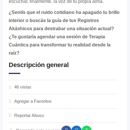
escuchar, finalmente, la voz de tu propia alma.
¿Sentís que el ruido cotidiano ha apagado tu brillo
interior o buscás la guía de tus Registros
Akáshicos para destrabar una situación actual?
¿Te gustaría agendar una sesión de Terapia
Cuántica para transformar tu realidad desde la
raíz?
Descripción general
46 vistas
Agregar a Favoritos
Reportar Abuso