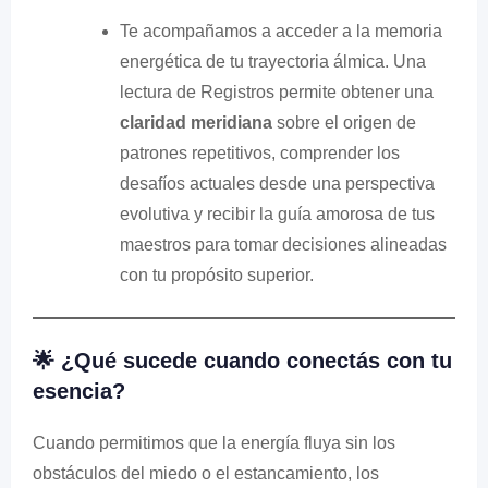
Te acompañamos a acceder a la memoria
energética de tu trayectoria álmica. Una
lectura de Registros permite obtener una
claridad meridiana
sobre el origen de
patrones repetitivos, comprender los
desafíos actuales desde una perspectiva
evolutiva y recibir la guía amorosa de tus
maestros para tomar decisiones alineadas
con tu propósito superior.
🌟 ¿Qué sucede cuando conectás con tu
esencia?
Cuando permitimos que la energía fluya sin los
obstáculos del miedo o el estancamiento, los