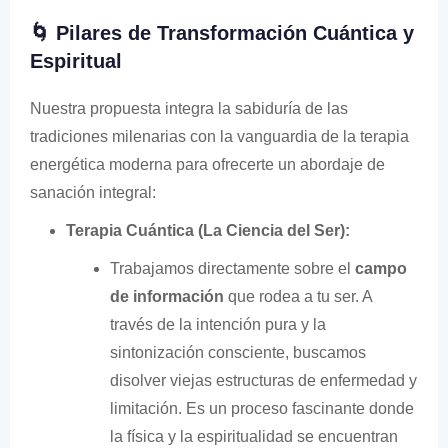
🌀 Pilares de Transformación Cuántica y
Espiritual
Nuestra propuesta integra la sabiduría de las
tradiciones milenarias con la vanguardia de la terapia
energética moderna para ofrecerte un abordaje de
sanación integral:
Terapia Cuántica (La Ciencia del Ser):
Trabajamos directamente sobre el
campo
de información
que rodea a tu ser. A
través de la intención pura y la
sintonización consciente, buscamos
disolver viejas estructuras de enfermedad y
limitación. Es un proceso fascinante donde
la física y la espiritualidad se encuentran