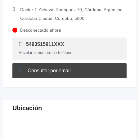
Doctor T. Achaval Rodriguez 70, Córdoba, Argentina
Córdoba Ciudad, Córdoba, 5000
Desconectado ahora
5493515911XXX
Revelar el número de teléfono
Consultar por email
Ubicación