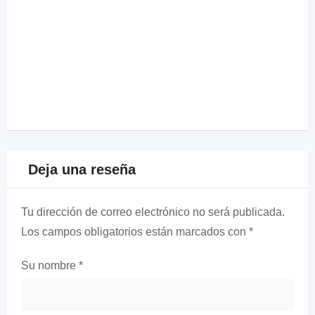
Deja una reseña
Tu dirección de correo electrónico no será publicada.
Los campos obligatorios están marcados con
*
Su nombre
*