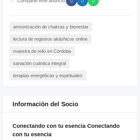
Comparte este anuncio:
armonización de chakras y bienestar
lectura de registros akáshicos online
maestra de reiki en Córdoba
sanación cuántica integral
terapias energéticas y espirituales
Información del Socio
Conectando con tu esencia Conectando
con tu esencia