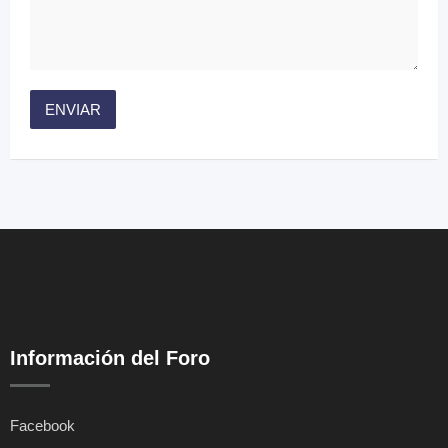
Información del Foro
Facebook