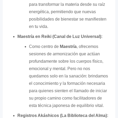
para transformar la materia desde su raíz
energética, permitiendo que nuevas
posibilidades de bienestar se manifiesten
en tu vida.
Maestría en Reiki (Canal de Luz Universal):
Como centro de
Maestría
, ofrecemos
sesiones de armonización que actúan
profundamente sobre los cuerpos físico,
emocional y mental. Pero no nos
quedamos solo en la sanación: brindamos
el conocimiento y la formación necesaria
para quienes sienten el llamado de iniciar
su propio camino como facilitadores de
esta técnica japonesa de equilibrio vital.
Registros Akáshicos (La Biblioteca del Alma):