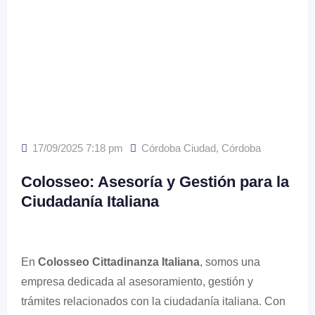
17/09/2025 7:18 pm
Córdoba Ciudad
,
Córdoba
Colosseo: Asesoría y Gestión para la
Ciudadanía Italiana
En
Colosseo Cittadinanza Italiana
, somos una
empresa dedicada al asesoramiento, gestión y
trámites relacionados con la ciudadanía italiana. Con