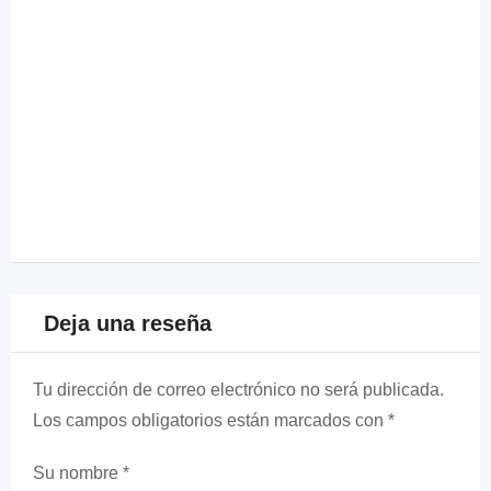
Deja una reseña
Tu dirección de correo electrónico no será publicada.
Los campos obligatorios están marcados con
*
Su nombre
*