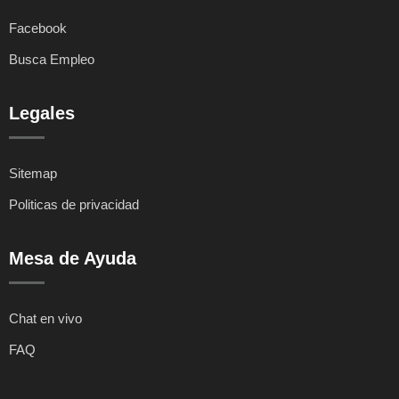
Facebook
Busca Empleo
Legales
Sitemap
Politicas de privacidad
Mesa de Ayuda
Chat en vivo
FAQ