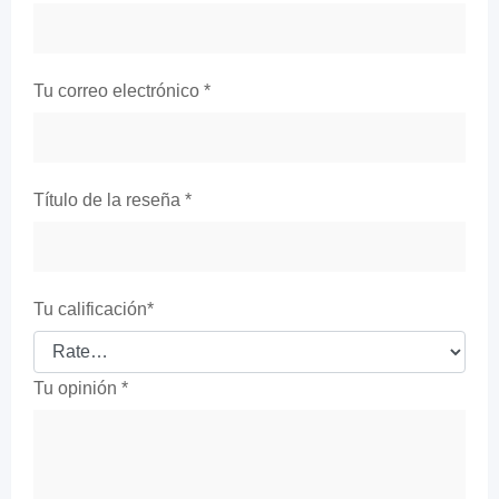
Tu correo electrónico
*
Título de la reseña
*
Tu calificación
*
Tu opinión
*