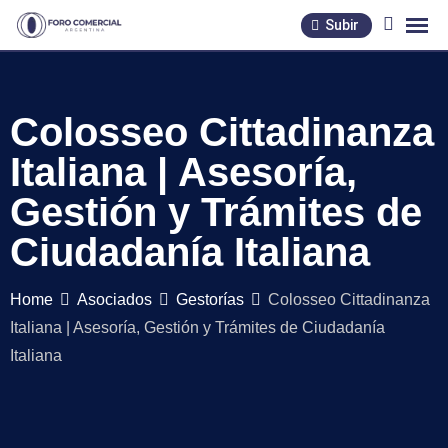
Skip
Subir
to
content
Colosseo Cittadinanza
Italiana | Asesoría,
Gestión y Trámites de
Ciudadanía Italiana
Home
Asociados
Gestorías
Colosseo Cittadinanza
Italiana | Asesoría, Gestión y Trámites de Ciudadanía
Italiana