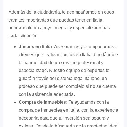
Además de la ciudadanía, te acompañamos en otros
trámites importantes que puedas tener en Italia,
brindándote un apoyo integral y especializado para
cada situación.
Juicios en Italia:
Asesoramos y acompañamos a
clientes que realizan juicios en Italia, brindándote
la tranquilidad de un servicio profesional y
especializado. Nuestro equipo de expertos te
guiará a través del sistema legal italiano, un
proceso que puede ser complejo si no se cuenta
con la asistencia adecuada.
Compra de inmuebles:
Te ayudamos con la
compra de inmuebles en Italia, con la experiencia
necesaria para que tu inversión sea segura y
exitosa. Desde la búsqueda de la propiedad ideal