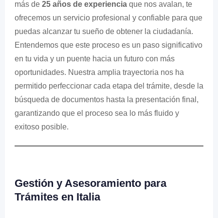
más de
25 años de experiencia
que nos avalan, te
ofrecemos un servicio profesional y confiable para que
puedas alcanzar tu sueño de obtener la ciudadanía.
Entendemos que este proceso es un paso significativo
en tu vida y un puente hacia un futuro con más
oportunidades. Nuestra amplia trayectoria nos ha
permitido perfeccionar cada etapa del trámite, desde la
búsqueda de documentos hasta la presentación final,
garantizando que el proceso sea lo más fluido y
exitoso posible.
Gestión y Asesoramiento para
Trámites en Italia