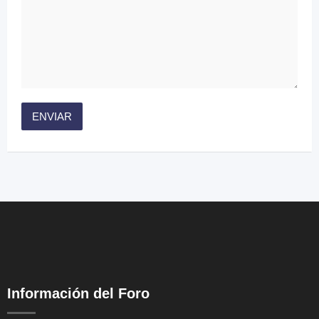
Información del Foro