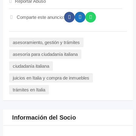
Reportar Abuso
Comparte este anuncio:
asesoramiento, gestión y trámites
asesoría para ciudadanía italiana
ciudadanía italiana
juicios en Italia y compra de inmuebles
trámites en Italia
Información del Socio