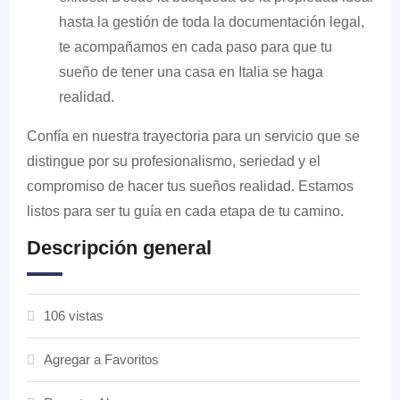
hasta la gestión de toda la documentación legal,
te acompañamos en cada paso para que tu
sueño de tener una casa en Italia se haga
realidad.
Confía en nuestra trayectoria para un servicio que se
distingue por su profesionalismo, seriedad y el
compromiso de hacer tus sueños realidad. Estamos
listos para ser tu guía en cada etapa de tu camino.
Descripción general
106 vistas
Agregar a Favoritos