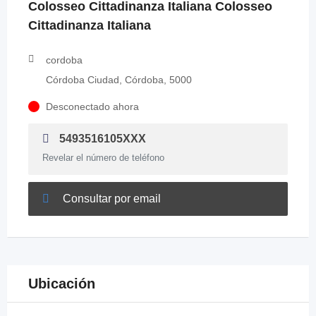
Colosseo Cittadinanza Italiana Colosseo
Cittadinanza Italiana
cordoba
Córdoba Ciudad, Córdoba, 5000
Desconectado ahora
5493516105XXX
Revelar el número de teléfono
Consultar por email
Ubicación