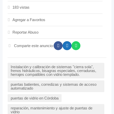
183 vistas
Agregar a Favoritos
Reportar Abuso
Comparte este anuncio:
Instalación y calibración de sistemas "cierra sola",
frenos hidráulicos, bisagras especiales, cerraduras,
herrajes compatibles con vidrio templado.
puertas batientes, corredizas y sistemas de acceso
automatizado
puertas de vidrio en Córdoba
reparación, mantenimiento y ajuste de puertas de
vidrio