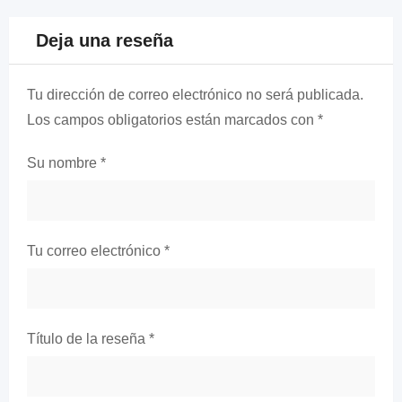
Deja una reseña
Tu dirección de correo electrónico no será publicada.
Los campos obligatorios están marcados con
*
Su nombre
*
Tu correo electrónico
*
Título de la reseña
*