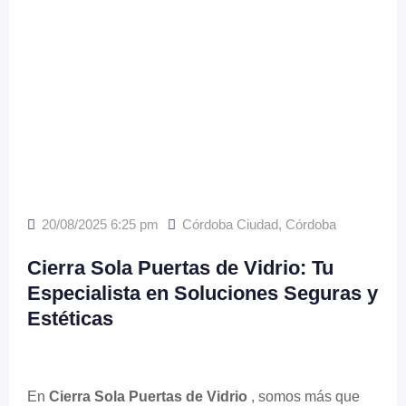
20/08/2025 6:25 pm
Córdoba Ciudad
,
Córdoba
Cierra Sola Puertas de Vidrio: Tu
Especialista en Soluciones Seguras y
Estéticas
En
Cierra Sola Puertas de Vidrio
, somos más que