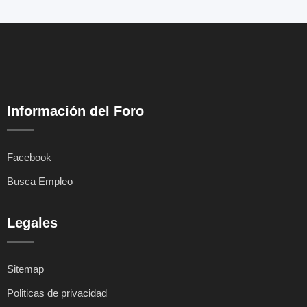
Información del Foro
Facebook
Busca Empleo
Legales
Sitemap
Politicas de privacidad