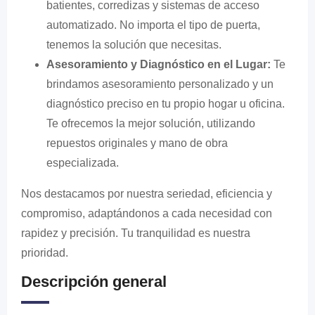
batientes, corredizas y sistemas de acceso
automatizado. No importa el tipo de puerta,
tenemos la solución que necesitas.
Asesoramiento y Diagnóstico en el Lugar:
Te
brindamos asesoramiento personalizado y un
diagnóstico preciso en tu propio hogar u oficina.
Te ofrecemos la mejor solución, utilizando
repuestos originales y mano de obra
especializada.
Nos destacamos por nuestra seriedad, eficiencia y
compromiso, adaptándonos a cada necesidad con
rapidez y precisión. Tu tranquilidad es nuestra
prioridad.
Descripción general