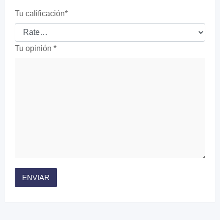
Tu calificación
*
Tu opinión
*