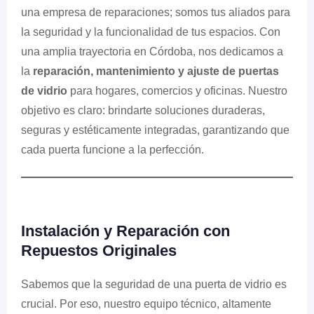
una empresa de reparaciones; somos tus aliados para
la seguridad y la funcionalidad de tus espacios. Con
una amplia trayectoria en Córdoba, nos dedicamos a
la
reparación, mantenimiento y ajuste de puertas
de vidrio
para hogares, comercios y oficinas. Nuestro
objetivo es claro: brindarte soluciones duraderas,
seguras y estéticamente integradas, garantizando que
cada puerta funcione a la perfección.
Instalación y Reparación con
Repuestos Originales
Sabemos que la seguridad de una puerta de vidrio es
crucial. Por eso, nuestro equipo técnico, altamente