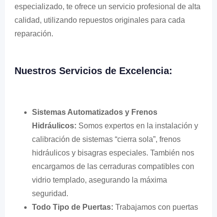
especializado, te ofrece un servicio profesional de alta
calidad, utilizando repuestos originales para cada
reparación.
Nuestros Servicios de Excelencia:
Sistemas Automatizados y Frenos
Hidráulicos:
Somos expertos en la instalación y
calibración de sistemas “cierra sola”, frenos
hidráulicos y bisagras especiales. También nos
encargamos de las cerraduras compatibles con
vidrio templado, asegurando la máxima
seguridad.
Todo Tipo de Puertas:
Trabajamos con puertas