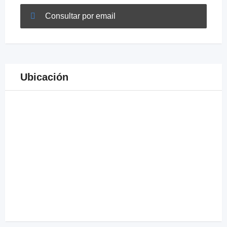
Consultar por email
Ubicación