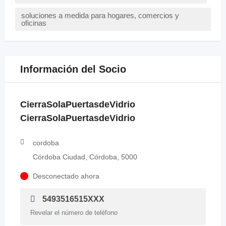
soluciones a medida para hogares, comercios y
oficinas
Información del Socio
CierraSolaPuertasdeVidrio
CierraSolaPuertasdeVidrio
cordoba
Córdoba Ciudad, Córdoba, 5000
Desconectado ahora
5493516515XXX
Revelar el número de teléfono