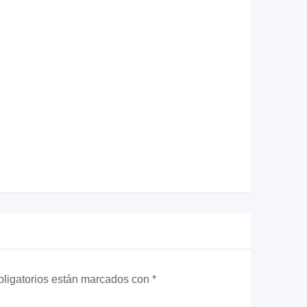
ligatorios están marcados con
*