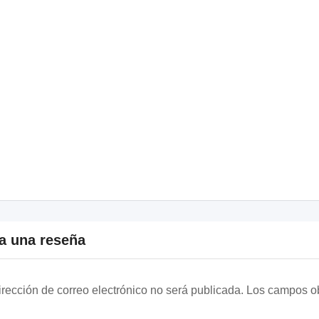
a una reseña
irección de correo electrónico no será publicada.
Los campos ob