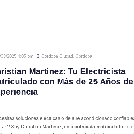
/08/2025 4:05 pm
Córdoba Ciudad
,
Córdoba
ristian Martinez: Tu Electricista
triculado con Más de 25 Años de
periencia
esitas soluciones eléctricas o de aire acondicionado confiable
uras? Soy
Christian Martinez
, un
electricista matriculado
con 