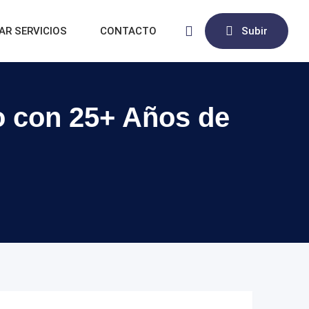
AR SERVICIOS
CONTACTO
Subir
do con 25+ Años de