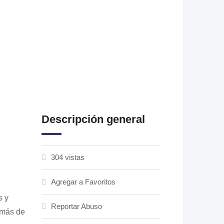
Descripción general
304 vistas
Agregar a Favoritos
s y
Reportar Abuso
más de