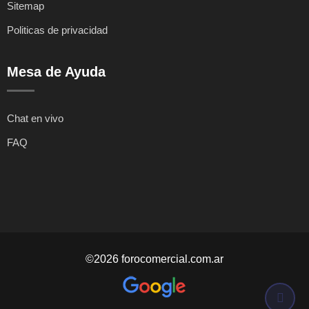
Sitemap
Politicas de privacidad
Mesa de Ayuda
Chat en vivo
FAQ
©2026 forocomercial.com.ar