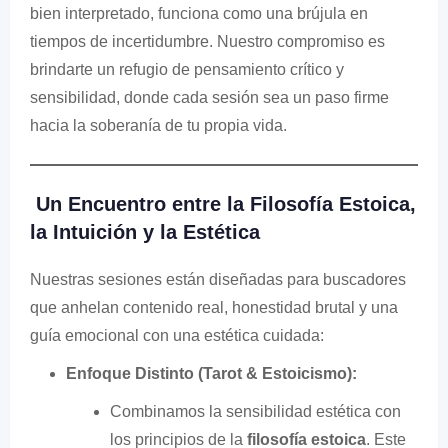
bien interpretado, funciona como una brújula en
tiempos de incertidumbre. Nuestro compromiso es
brindarte un refugio de pensamiento crítico y
sensibilidad, donde cada sesión sea un paso firme
hacia la soberanía de tu propia vida.
Un Encuentro entre la Filosofía Estoica,
la Intuición y la Estética
Nuestras sesiones están diseñadas para buscadores
que anhelan contenido real, honestidad brutal y una
guía emocional con una estética cuidada:
Enfoque Distinto (Tarot & Estoicismo):
Combinamos la sensibilidad estética con
los principios de la
filosofía estoica
. Este