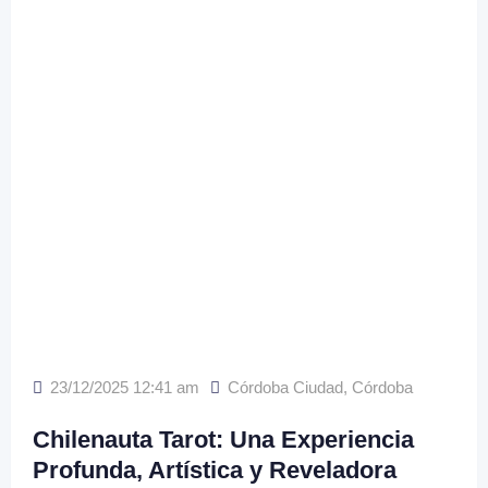
23/12/2025 12:41 am
Córdoba Ciudad
,
Córdoba
Chilenauta Tarot: Una Experiencia
Profunda, Artística y Reveladora