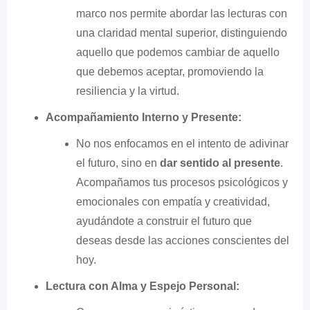
marco nos permite abordar las lecturas con
una claridad mental superior, distinguiendo
aquello que podemos cambiar de aquello
que debemos aceptar, promoviendo la
resiliencia y la virtud.
Acompañamiento Interno y Presente:
No nos enfocamos en el intento de adivinar
el futuro, sino en
dar sentido al presente
.
Acompañamos tus procesos psicológicos y
emocionales con empatía y creatividad,
ayudándote a construir el futuro que
deseas desde las acciones conscientes del
hoy.
Lectura con Alma y Espejo Personal: