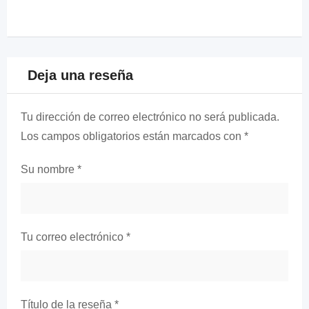
Deja una reseña
Tu dirección de correo electrónico no será publicada.
Los campos obligatorios están marcados con
*
Su nombre
*
Tu correo electrónico
*
Título de la reseña
*