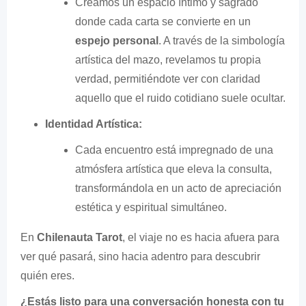
Creamos un espacio íntimo y sagrado
donde cada carta se convierte en un
espejo personal
. A través de la simbología
artística del mazo, revelamos tu propia
verdad, permitiéndote ver con claridad
aquello que el ruido cotidiano suele ocultar.
Identidad Artística:
Cada encuentro está impregnado de una
atmósfera artística que eleva la consulta,
transformándola en un acto de apreciación
estética y espiritual simultáneo.
En
Chilenauta Tarot
, el viaje no es hacia afuera para
ver qué pasará, sino hacia adentro para descubrir
quién eres.
¿Estás listo para una conversación honesta con tu