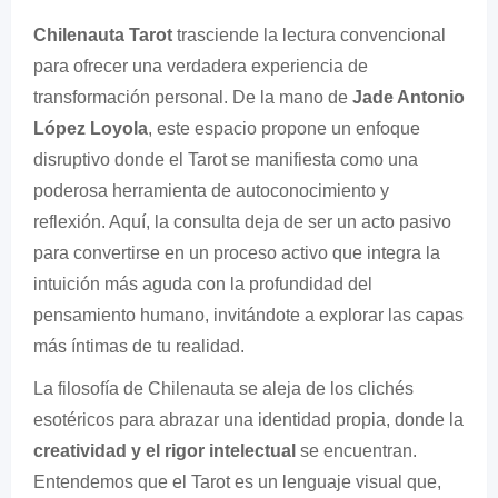
Chilenauta Tarot
trasciende la lectura convencional
para ofrecer una verdadera experiencia de
transformación personal. De la mano de
Jade Antonio
López Loyola
, este espacio propone un enfoque
disruptivo donde el Tarot se manifiesta como una
poderosa herramienta de autoconocimiento y
reflexión. Aquí, la consulta deja de ser un acto pasivo
para convertirse en un proceso activo que integra la
intuición más aguda con la profundidad del
pensamiento humano, invitándote a explorar las capas
más íntimas de tu realidad.
La filosofía de Chilenauta se aleja de los clichés
esotéricos para abrazar una identidad propia, donde la
creatividad y el rigor intelectual
se encuentran.
Entendemos que el Tarot es un lenguaje visual que,