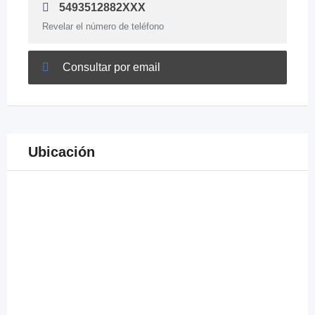
5493512882XXX
Revelar el número de teléfono
Consultar por email
Ubicación