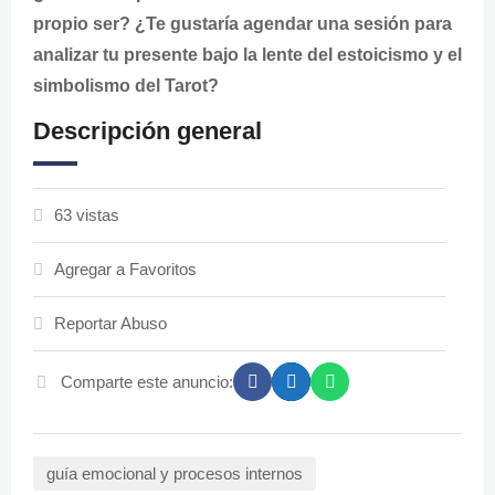
propio ser? ¿Te gustaría agendar una sesión para
analizar tu presente bajo la lente del estoicismo y el
simbolismo del Tarot?
Descripción general
63 vistas
Agregar a Favoritos
Reportar Abuso
Comparte este anuncio:
guía emocional y procesos internos