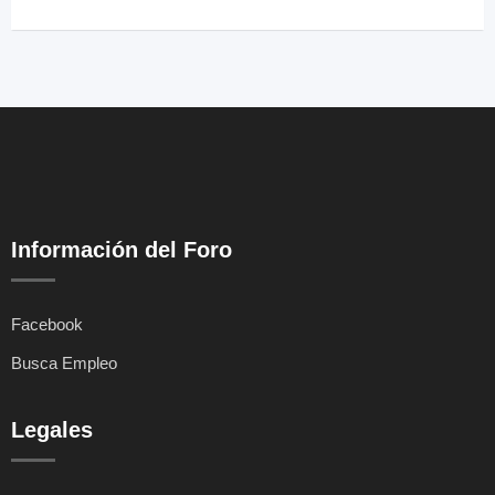
Información del Foro
Facebook
Busca Empleo
Legales