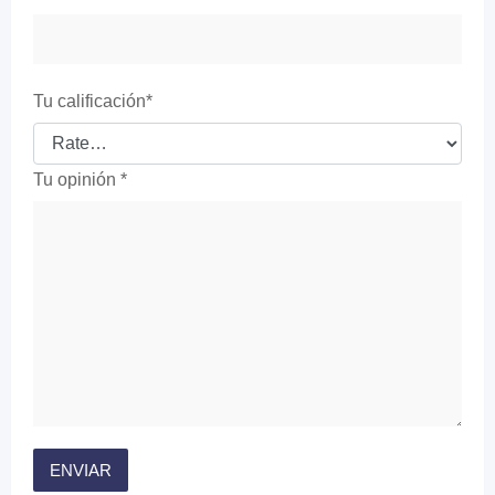
Tu calificación
*
Tu opinión
*