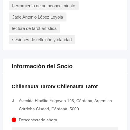
herramienta de autoconocimiento
Jade Antonio López Loyola
lectura de tarot artística
sesiones de reflexión y claridad
Información del Socio
Chilenauta Tarotv Chilenauta Tarot
Avenida Hipólito Yrigoyen 195, Córdoba, Argentina
Córdoba Ciudad, Córdoba, 5000
Desconectado ahora