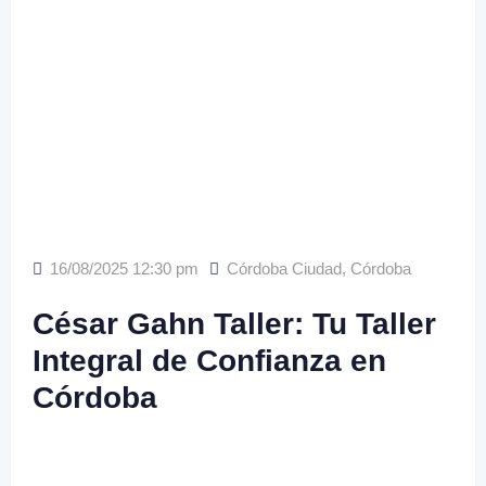
16/08/2025 12:30 pm
Córdoba Ciudad
,
Córdoba
César Gahn Taller: Tu Taller
Integral de Confianza en
Córdoba