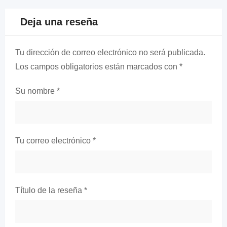
Deja una reseña
Tu dirección de correo electrónico no será publicada.
Los campos obligatorios están marcados con
*
Su nombre
*
Tu correo electrónico
*
Título de la reseña
*