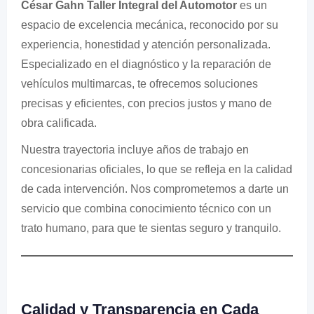
César Gahn Taller Integral del Automotor
es un
espacio de excelencia mecánica, reconocido por su
experiencia, honestidad y atención personalizada.
Especializado en el diagnóstico y la reparación de
vehículos multimarcas, te ofrecemos soluciones
precisas y eficientes, con precios justos y mano de
obra calificada.
Nuestra trayectoria incluye años de trabajo en
concesionarias oficiales, lo que se refleja en la calidad
de cada intervención. Nos comprometemos a darte un
servicio que combina conocimiento técnico con un
trato humano, para que te sientas seguro y tranquilo.
Calidad y Transparencia en Cada