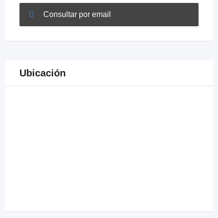
Consultar por email
Ubicación