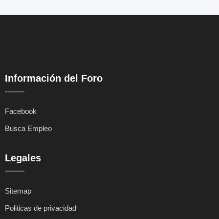
Información del Foro
Facebook
Busca Empleo
Legales
Sitemap
Politicas de privacidad