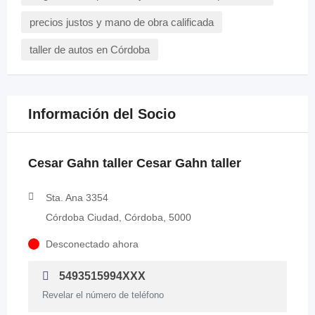
precios justos y mano de obra calificada
taller de autos en Córdoba
Información del Socio
Cesar Gahn taller Cesar Gahn taller
Sta. Ana 3354
Córdoba Ciudad, Córdoba, 5000
Desconectado ahora
5493515994XXX
Revelar el número de teléfono