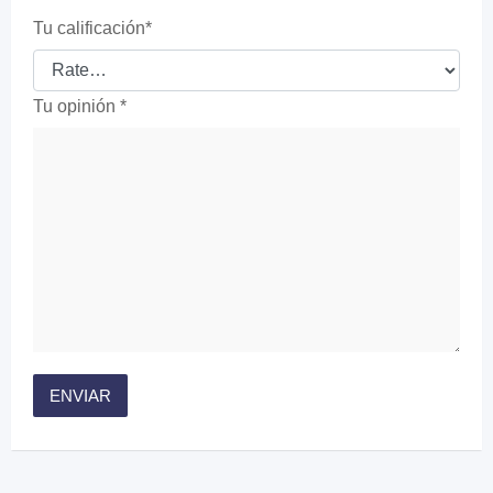
Tu calificación
*
Tu opinión
*