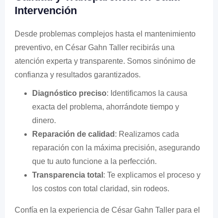
Intervención
Desde problemas complejos hasta el mantenimiento
preventivo, en César Gahn Taller recibirás una
atención experta y transparente. Somos sinónimo de
confianza y resultados garantizados.
Diagnóstico preciso
: Identificamos la causa
exacta del problema, ahorrándote tiempo y
dinero.
Reparación de calidad
: Realizamos cada
reparación con la máxima precisión, asegurando
que tu auto funcione a la perfección.
Transparencia total
: Te explicamos el proceso y
los costos con total claridad, sin rodeos.
Confía en la experiencia de César Gahn Taller para el