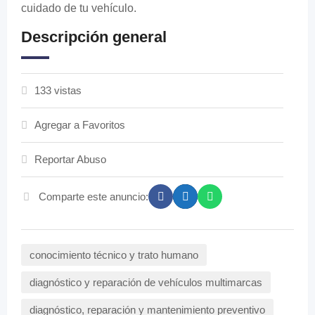
cuidado de tu vehículo.
Descripción general
133 vistas
Agregar a Favoritos
Reportar Abuso
Comparte este anuncio:
conocimiento técnico y trato humano
diagnóstico y reparación de vehículos multimarcas
diagnóstico, reparación y mantenimiento preventivo