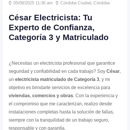
05/08/2025 11:36 am
Córdoba Ciudad
,
Córdoba
César Electricista: Tu
Experto de Confianza,
Categoría 3 y Matriculado
¿Necesitas un electricista profesional que garantice
seguridad y confiabilidad en cada trabajo? Soy
César
,
un
electricista matriculado de Categoría 3
, y mi
objetivo es brindarte servicios de excelencia para
viviendas, comercios y obras
. Con la experiencia y
el compromiso que me caracterizan, realizo desde
instalaciones completas hasta la solución de fallas,
siempre con la tranquilidad de un trabajo seguro,
responsable y con garantía.