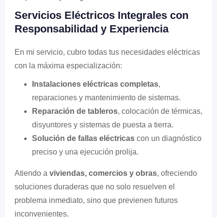
Servicios Eléctricos Integrales con
Responsabilidad y Experiencia
En mi servicio, cubro todas tus necesidades eléctricas
con la máxima especialización:
Instalaciones eléctricas completas
,
reparaciones y mantenimiento de sistemas.
Reparación de tableros
, colocación de térmicas,
disyuntores y sistemas de puesta a tierra.
Solución de fallas eléctricas
con un diagnóstico
preciso y una ejecución prolija.
Atiendo a
viviendas, comercios y obras
, ofreciendo
soluciones duraderas que no solo resuelven el
problema inmediato, sino que previenen futuros
inconvenientes.