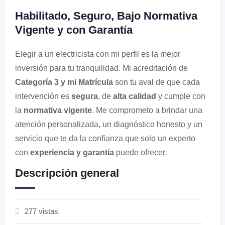
Habilitado, Seguro, Bajo Normativa
Vigente y con Garantía
Elegir a un electricista con mi perfil es la mejor
inversión para tu tranquilidad. Mi acreditación de
Categoría 3 y mi Matrícula
son tu aval de que cada
intervención es
segura
, de
alta calidad
y cumple con
la
normativa vigente
. Me comprometo a brindar una
atención personalizada, un diagnóstico honesto y un
servicio que te da la confianza que solo un experto
con
experiencia y garantía
puede ofrecer.
Descripción general
277 vistas