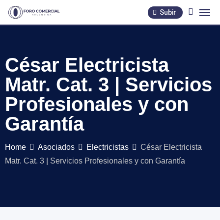
Skip
Subir
to
content
César Electricista
Matr. Cat. 3 | Servicios
Profesionales y con
Garantía
Home
Asociados
Electricistas
César Electricista
Matr. Cat. 3 | Servicios Profesionales y con Garantía