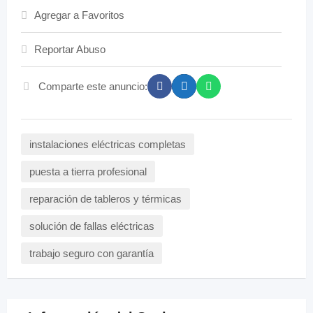
Agregar a Favoritos
Reportar Abuso
Comparte este anuncio:
instalaciones eléctricas completas
puesta a tierra profesional
reparación de tableros y térmicas
solución de fallas eléctricas
trabajo seguro con garantía