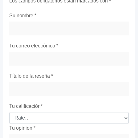
Los campos obligatorios están marcados con
*
Su nombre
*
Tu correo electrónico
*
Título de la reseña
*
Tu calificación
*
Tu opinión
*