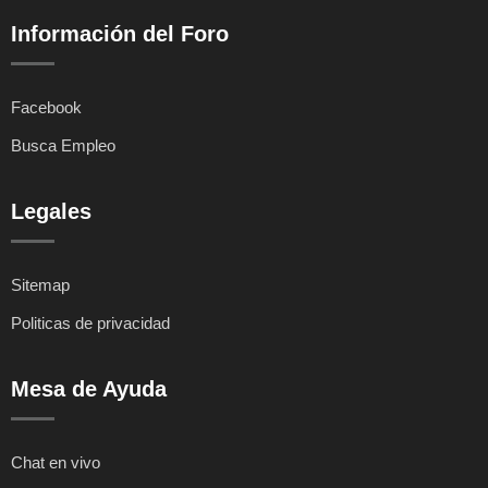
Información del Foro
Facebook
Busca Empleo
Legales
Sitemap
Politicas de privacidad
Mesa de Ayuda
Chat en vivo