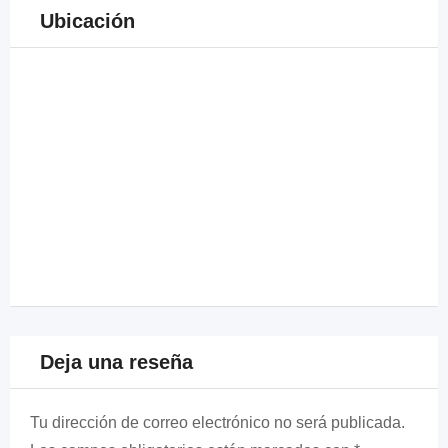
Ubicación
Deja una reseña
Tu dirección de correo electrónico no será publicada.