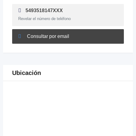
5493518147XXX
Revelar el número de teléfono
Consultar por email
Ubicación