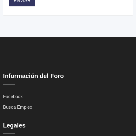
Información del Foro
Facebook
Busca Empleo
Legales