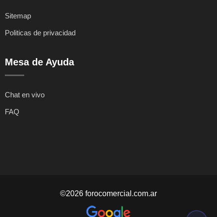
Sitemap
Politicas de privacidad
Mesa de Ayuda
Chat en vivo
FAQ
©2026 forocomercial.com.ar