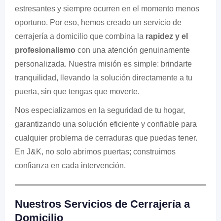
estresantes y siempre ocurren en el momento menos
oportuno. Por eso, hemos creado un servicio de
cerrajería a domicilio que combina la
rapidez y el
profesionalismo
con una atención genuinamente
personalizada. Nuestra misión es simple: brindarte
tranquilidad, llevando la solución directamente a tu
puerta, sin que tengas que moverte.
Nos especializamos en la seguridad de tu hogar,
garantizando una solución eficiente y confiable para
cualquier problema de cerraduras que puedas tener.
En J&K, no solo abrimos puertas; construimos
confianza en cada intervención.
Nuestros Servicios de Cerrajería a
Domicilio