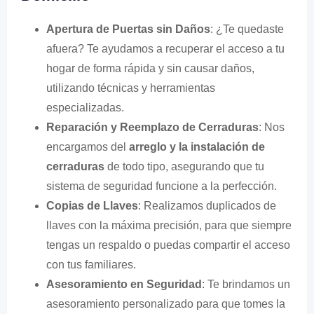
Apertura de Puertas sin Daños
: ¿Te quedaste
afuera? Te ayudamos a recuperar el acceso a tu
hogar de forma rápida y sin causar daños,
utilizando técnicas y herramientas
especializadas.
Reparación y Reemplazo de Cerraduras
: Nos
encargamos del
arreglo y la instalación de
cerraduras
de todo tipo, asegurando que tu
sistema de seguridad funcione a la perfección.
Copias de Llaves
: Realizamos duplicados de
llaves con la máxima precisión, para que siempre
tengas un respaldo o puedas compartir el acceso
con tus familiares.
Asesoramiento en Seguridad
: Te brindamos un
asesoramiento personalizado para que tomes la