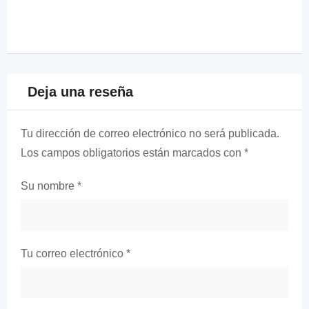
Deja una reseña
Tu dirección de correo electrónico no será publicada.
Los campos obligatorios están marcados con
*
Su nombre
*
Tu correo electrónico
*