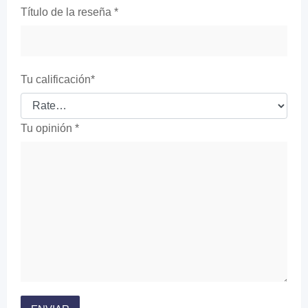
Título de la reseña
*
Tu calificación
*
Tu opinión
*