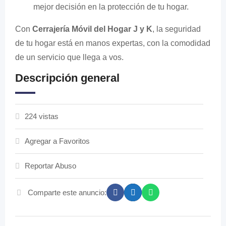
mejor decisión en la protección de tu hogar.
Con
Cerrajería Móvil del Hogar J y K
, la seguridad
de tu hogar está en manos expertas, con la comodidad
de un servicio que llega a vos.
Descripción general
224 vistas
Agregar a Favoritos
Reportar Abuso
Comparte este anuncio: