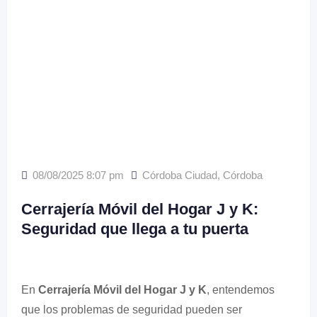
08/08/2025 8:07 pm
Córdoba Ciudad
,
Córdoba
Cerrajería Móvil del Hogar J y K:
Seguridad que llega a tu puerta
En
Cerrajería Móvil del Hogar J y K
, entendemos
que los problemas de seguridad pueden ser