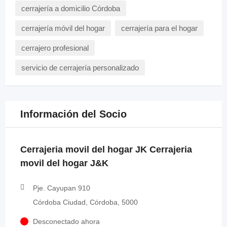
cerrajería a domicilio Córdoba
cerrajería móvil del hogar
cerrajería para el hogar
cerrajero profesional
servicio de cerrajería personalizado
Información del Socio
Cerrajeria movil del hogar JK Cerrajeria
movil del hogar J&K
Pje. Cayupan 910
Córdoba Ciudad, Córdoba, 5000
Desconectado ahora