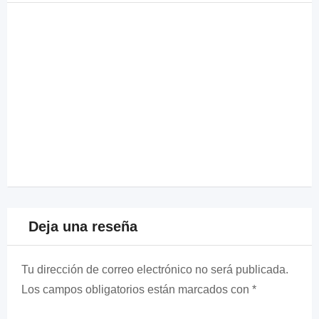
Deja una reseña
Tu dirección de correo electrónico no será publicada.
Los campos obligatorios están marcados con
*