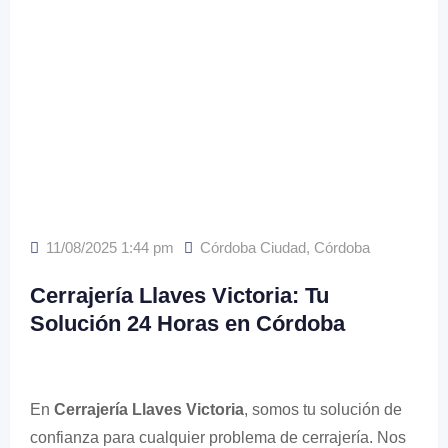
11/08/2025 1:44 pm
Córdoba Ciudad
,
Córdoba
Cerrajería Llaves Victoria: Tu
Solución 24 Horas en Córdoba
En
Cerrajería Llaves Victoria
, somos tu solución de
confianza para cualquier problema de cerrajería. Nos