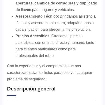
aperturas, cambios de cerraduras y duplicado
de llaves
para hogares y vehículos.
Asesoramiento Técnico
: Brindamos asistencia
técnica y asesoramiento claro, adaptándonos a
cada situación para ofrecer la mejor solución.
Precios Accesibles
: Ofrecemos precios
accesibles, con un trato directo y humano, tanto
para clientes particulares como para
profesionales del rubro.
Con la experiencia y el compromiso que nos
caracterizan, estamos listos para resolver cualquier
problema de seguridad.
Descripción general