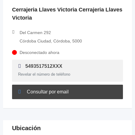
Cerrajeria Llaves Victoria Cerrajeria Llaves
Victoria
Del Carmen 292
Córdoba Ciudad, Córdoba, 5000
Desconectado ahora
5493517512XXX
Revelar el número de teléfono
Consultar por email
Ubicación