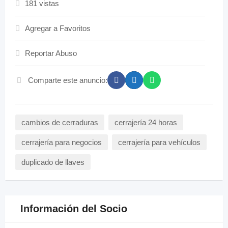
181 vistas
Agregar a Favoritos
Reportar Abuso
Comparte este anuncio:
cambios de cerraduras
cerrajería 24 horas
cerrajería para negocios
cerrajería para vehículos
duplicado de llaves
Información del Socio