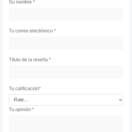
Su nombre
*
Tu correo electrónico
*
Título de la reseña
*
Tu calificación
*
Tu opinión
*