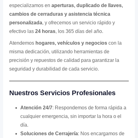
especializamos en
aperturas, duplicado de llaves,
cambios de cerraduras y asistencia técnica
personalizada
, y ofrecemos un servicio rápido y
efectivo las
24 horas
, los 365 días del año.
Atendemos
hogares, vehículos y negocios
con la
misma dedicación, utilizando herramientas de
precisión y repuestos de calidad para garantizar la
seguridad y durabilidad de cada servicio.
Nuestros Servicios Profesionales
Atención 24/7
: Respondemos de forma rápida a
cualquier emergencia, sin importar la hora o el
día.
Soluciones de Cerrajería
: Nos encargamos de