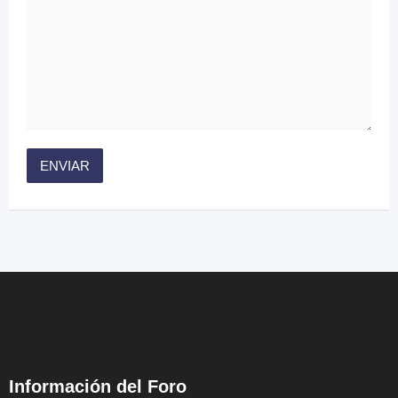
Información del Foro