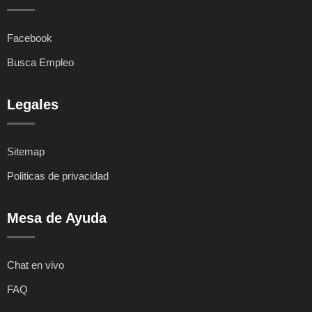
Facebook
Busca Empleo
Legales
Sitemap
Politicas de privacidad
Mesa de Ayuda
Chat en vivo
FAQ