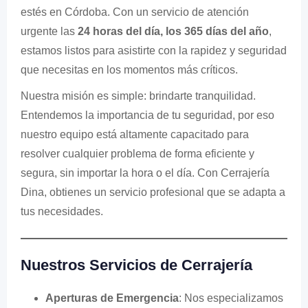
estés en Córdoba. Con un servicio de atención
urgente las
24 horas del día, los 365 días del año
,
estamos listos para asistirte con la rapidez y seguridad
que necesitas en los momentos más críticos.
Nuestra misión es simple: brindarte tranquilidad.
Entendemos la importancia de tu seguridad, por eso
nuestro equipo está altamente capacitado para
resolver cualquier problema de forma eficiente y
segura, sin importar la hora o el día. Con Cerrajería
Dina, obtienes un servicio profesional que se adapta a
tus necesidades.
Nuestros Servicios de Cerrajería
Aperturas de Emergencia
: Nos especializamos