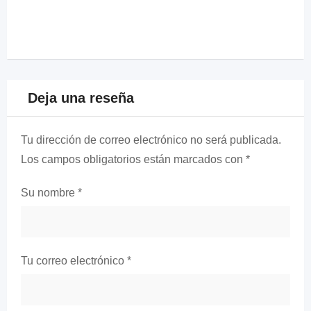
Deja una reseña
Tu dirección de correo electrónico no será publicada.
Los campos obligatorios están marcados con
*
Su nombre
*
Tu correo electrónico
*