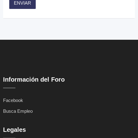
Información del Foro
Facebook
Busca Empleo
Legales