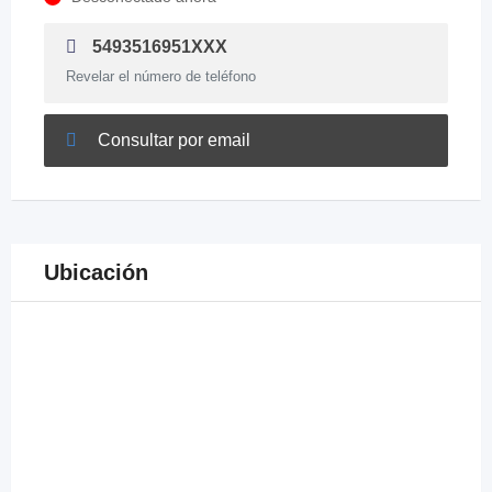
5493516951XXX
Revelar el número de teléfono
Consultar por email
Ubicación