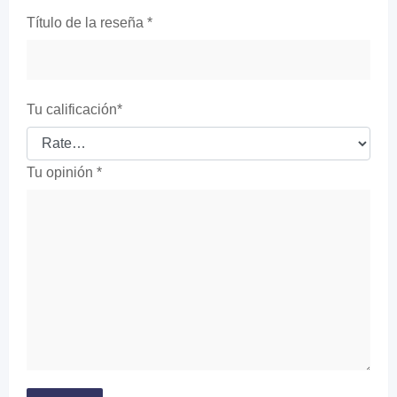
Título de la reseña
*
Tu calificación
*
Tu opinión
*