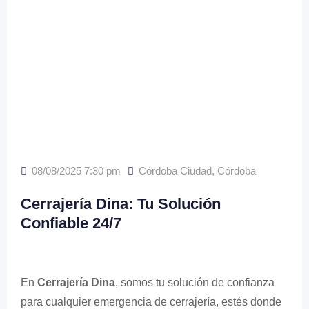
08/08/2025 7:30 pm
Córdoba Ciudad
,
Córdoba
Cerrajería Dina: Tu Solución
Confiable 24/7
En
Cerrajería Dina
, somos tu solución de confianza
para cualquier emergencia de cerrajería, estés donde