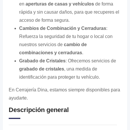
en
aperturas de casas y vehículos
de forma
rápida y sin causar daños, para que recuperes el
acceso de forma segura.
Cambios de Combinación y Cerraduras
:
Refuerza la seguridad de tu hogar o local con
nuestros servicios de
cambio de
combinaciones y cerraduras
.
Grabado de Cristales
: Ofrecemos servicios de
grabado de cristales
, una medida de
identificación para proteger tu vehículo.
En Cerrajería Dina, estamos siempre disponibles para
ayudarte.
Descripción general