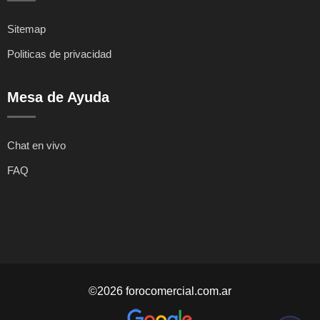
Sitemap
Politicas de privacidad
Mesa de Ayuda
Chat en vivo
FAQ
©2026 forocomercial.com.ar