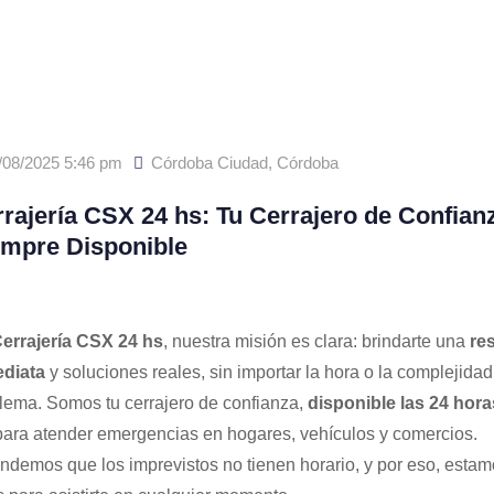
/08/2025 5:46 pm
Córdoba Ciudad
,
Córdoba
rajería CSX 24 hs: Tu Cerrajero de Confian
empre Disponible
errajería CSX 24 hs
, nuestra misión es clara: brindarte una
re
diata
y soluciones reales, sin importar la hora o la complejidad
lema. Somos tu cerrajero de confianza,
disponible las 24 hora
ara atender emergencias en hogares, vehículos y comercios.
ndemos que los imprevistos no tienen horario, y por eso, estam