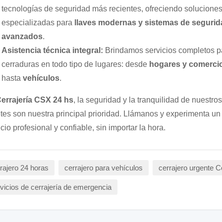
tecnologías de seguridad más recientes, ofreciendo solucione
especializadas para
llaves modernas y sistemas de segurid
avanzados
.
Asistencia técnica integral:
Brindamos servicios completos p
cerraduras en todo tipo de lugares: desde
hogares y comerci
hasta
vehículos
.
errajería CSX 24 hs
, la seguridad y la tranquilidad de nuestros
ntes son nuestra principal prioridad. Llámanos y experimenta un
cio profesional y confiable, sin importar la hora.
rajero 24 horas
cerrajero para vehículos
cerrajero urgente 
vicios de cerrajería de emergencia