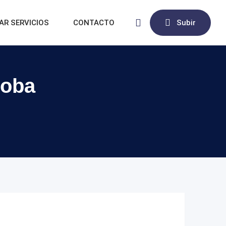
AR SERVICIOS
CONTACTO
Subir
doba