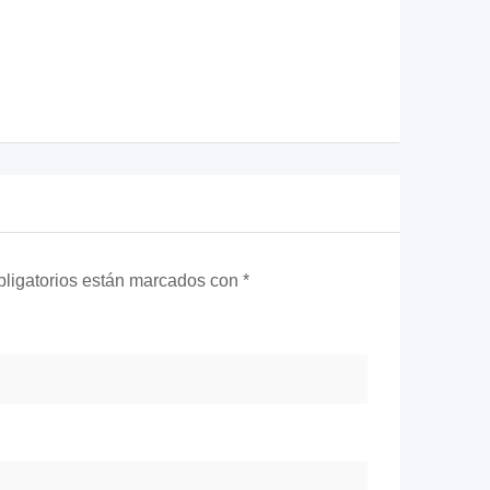
ligatorios están marcados con
*