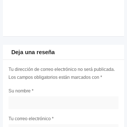
Deja una reseña
Tu dirección de correo electrónico no será publicada.
Los campos obligatorios están marcados con
*
Su nombre
*
Tu correo electrónico
*