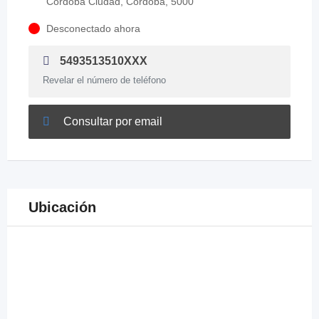
Córdoba Ciudad, Córdoba, 5000
Desconectado ahora
5493513510XXX
Revelar el número de teléfono
Consultar por email
Ubicación