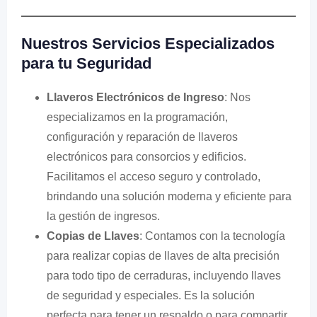
Nuestros Servicios Especializados
para tu Seguridad
Llaveros Electrónicos de Ingreso
: Nos
especializamos en la programación,
configuración y reparación de llaveros
electrónicos para consorcios y edificios.
Facilitamos el acceso seguro y controlado,
brindando una solución moderna y eficiente para
la gestión de ingresos.
Copias de Llaves
: Contamos con la tecnología
para realizar copias de llaves de alta precisión
para todo tipo de cerraduras, incluyendo llaves
de seguridad y especiales. Es la solución
perfecta para tener un respaldo o para compartir