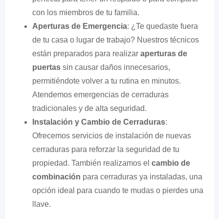
con los miembros de tu familia.
Aperturas de Emergencia
: ¿Te quedaste fuera
de tu casa o lugar de trabajo? Nuestros técnicos
están preparados para realizar
aperturas de
puertas
sin causar daños innecesarios,
permitiéndote volver a tu rutina en minutos.
Atendemos emergencias de cerraduras
tradicionales y de alta seguridad.
Instalación y Cambio de Cerraduras
:
Ofrecemos servicios de instalación de nuevas
cerraduras para reforzar la seguridad de tu
propiedad. También realizamos el
cambio de
combinación
para cerraduras ya instaladas, una
opción ideal para cuando te mudas o pierdes una
llave.