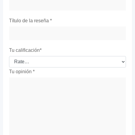
Título de la reseña
*
Tu calificación
*
Tu opinión
*