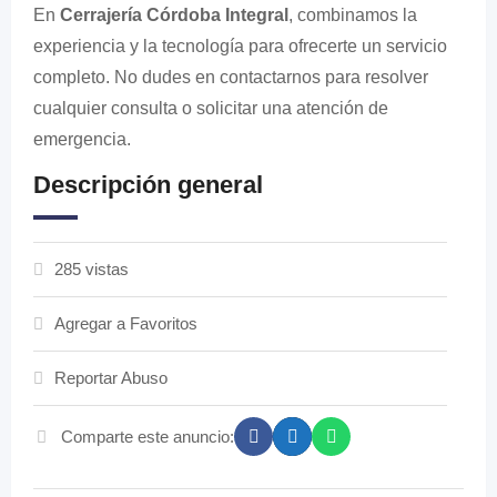
En
Cerrajería Córdoba Integral
, combinamos la
experiencia y la tecnología para ofrecerte un servicio
completo. No dudes en contactarnos para resolver
cualquier consulta o solicitar una atención de
emergencia.
Descripción general
285 vistas
Agregar a Favoritos
Reportar Abuso
Comparte este anuncio: