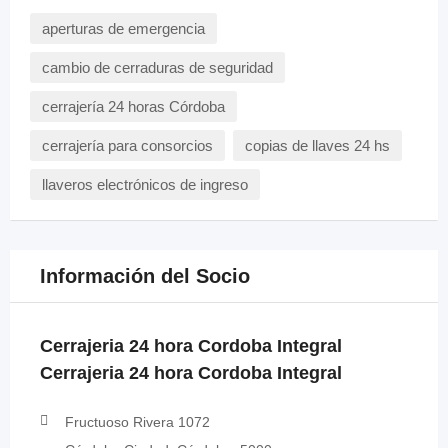
aperturas de emergencia
cambio de cerraduras de seguridad
cerrajería 24 horas Córdoba
cerrajería para consorcios
copias de llaves 24 hs
llaveros electrónicos de ingreso
Información del Socio
Cerrajeria 24 hora Cordoba Integral
Cerrajeria 24 hora Cordoba Integral
Fructuoso Rivera 1072