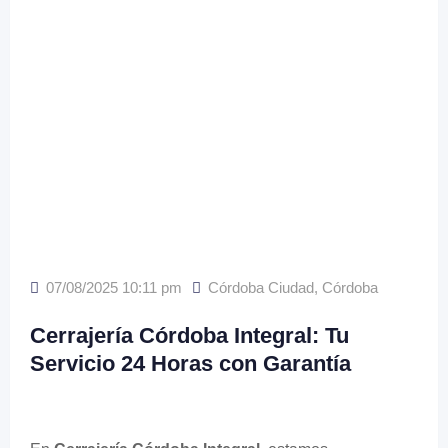
07/08/2025 10:11 pm
Córdoba Ciudad
,
Córdoba
Cerrajería Córdoba Integral: Tu
Servicio 24 Horas con Garantía