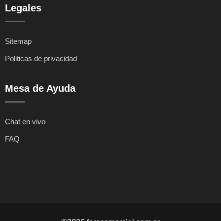
Legales
Sitemap
Politicas de privacidad
Mesa de Ayuda
Chat en vivo
FAQ