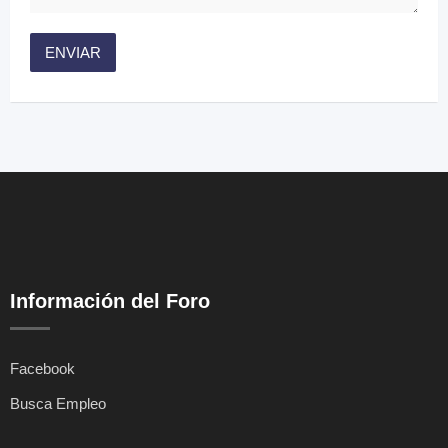
Información del Foro
Facebook
Busca Empleo