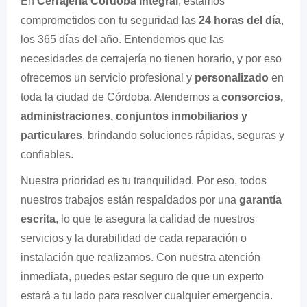
En
Cerrajería Córdoba Integral
, estamos
comprometidos con tu seguridad las
24 horas del día
,
los 365 días del año. Entendemos que las
necesidades de cerrajería no tienen horario, y por eso
ofrecemos un servicio profesional y
personalizado
en
toda la ciudad de Córdoba. Atendemos a
consorcios,
administraciones, conjuntos inmobiliarios y
particulares
, brindando soluciones rápidas, seguras y
confiables.
Nuestra prioridad es tu tranquilidad. Por eso, todos
nuestros trabajos están respaldados por una
garantía
escrita
, lo que te asegura la calidad de nuestros
servicios y la durabilidad de cada reparación o
instalación que realizamos. Con nuestra atención
inmediata, puedes estar seguro de que un experto
estará a tu lado para resolver cualquier emergencia.