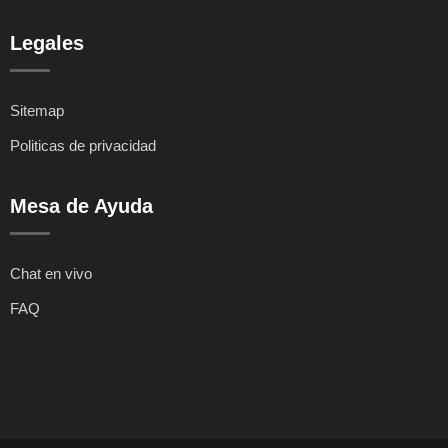
Legales
Sitemap
Politicas de privacidad
Mesa de Ayuda
Chat en vivo
FAQ