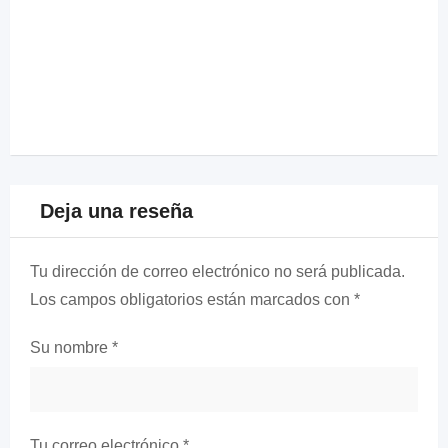
Deja una reseña
Tu dirección de correo electrónico no será publicada.
Los campos obligatorios están marcados con
*
Su nombre
*
Tu correo electrónico
*