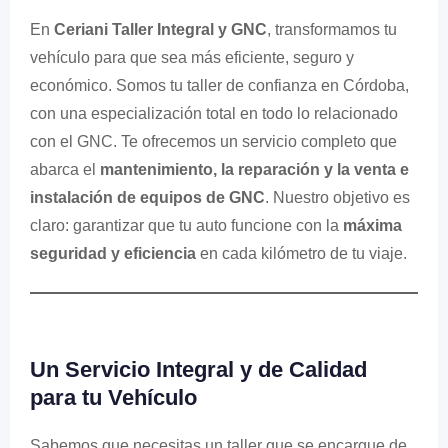
En
Ceriani Taller Integral y GNC
, transformamos tu
vehículo para que sea más eficiente, seguro y
económico. Somos tu taller de confianza en Córdoba,
con una especialización total en todo lo relacionado
con el GNC. Te ofrecemos un servicio completo que
abarca el
mantenimiento, la reparación y la venta e
instalación de equipos de GNC
. Nuestro objetivo es
claro: garantizar que tu auto funcione con la
máxima
seguridad y eficiencia
en cada kilómetro de tu viaje.
Un Servicio Integral y de Calidad
para tu Vehículo
Sabemos que necesitas un taller que se encargue de