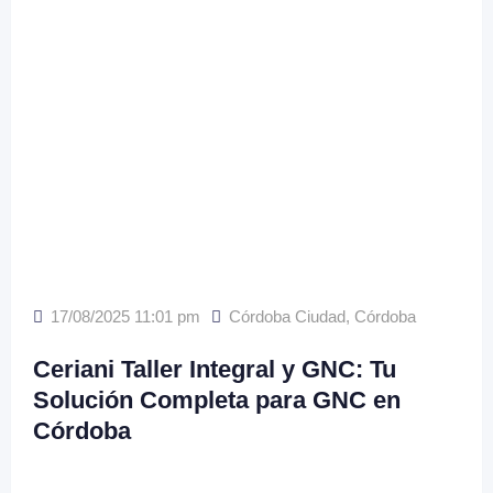
17/08/2025 11:01 pm
Córdoba Ciudad
,
Córdoba
Ceriani Taller Integral y GNC: Tu
Solución Completa para GNC en
Córdoba