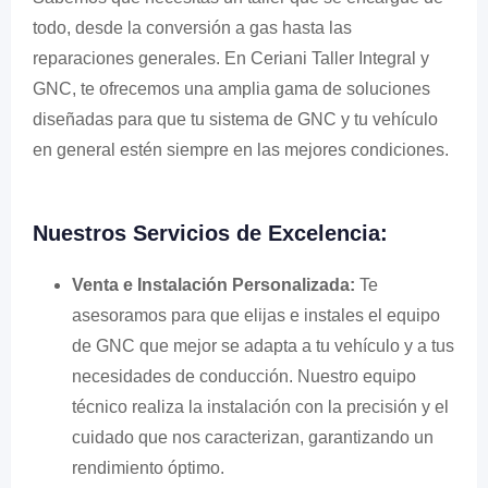
todo, desde la conversión a gas hasta las
reparaciones generales. En Ceriani Taller Integral y
GNC, te ofrecemos una amplia gama de soluciones
diseñadas para que tu sistema de GNC y tu vehículo
en general estén siempre en las mejores condiciones.
Nuestros Servicios de Excelencia:
Venta e Instalación Personalizada:
Te
asesoramos para que elijas e instales el equipo
de GNC que mejor se adapta a tu vehículo y a tus
necesidades de conducción. Nuestro equipo
técnico realiza la instalación con la precisión y el
cuidado que nos caracterizan, garantizando un
rendimiento óptimo.