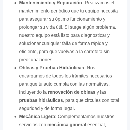
Mantenimiento y Reparación:
Realizamos el
mantenimiento periódico que tu equipo necesita
para asegurar su óptimo funcionamiento y
prolongar su vida útil. Si surge algún problema,
nuestro equipo está listo para diagnosticar y
solucionar cualquier falla de forma rápida y
eficiente, para que vuelvas a la carretera sin
preocupaciones.
Obleas y Pruebas Hidráulicas:
Nos
encargamos de todos los trámites necesarios
para que tu auto cumpla con las normativas,
incluyendo la
renovación de obleas
y las
pruebas hidráulicas
, para que circules con total
seguridad y de forma legal.
Mecánica Ligera:
Complementamos nuestros
servicios con
mecánica general
esencial,