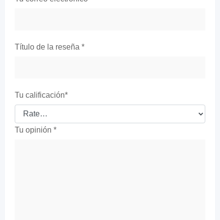
Título de la reseña
*
Tu calificación
*
Tu opinión
*