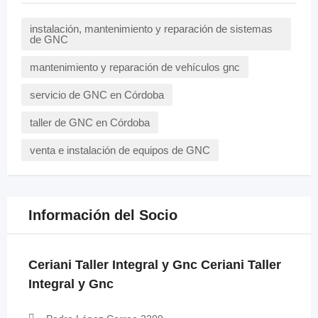
instalación, mantenimiento y reparación de sistemas
de GNC
mantenimiento y reparación de vehículos gnc
servicio de GNC en Córdoba
taller de GNC en Córdoba
venta e instalación de equipos de GNC
Información del Socio
Ceriani Taller Integral y Gnc Ceriani Taller
Integral y Gnc