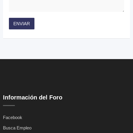
Información del Foro
Facebook
Busca Empleo