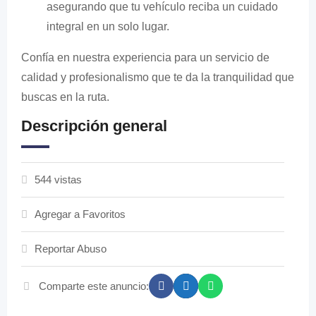
asegurando que tu vehículo reciba un cuidado
integral en un solo lugar.
Confía en nuestra experiencia para un servicio de
calidad y profesionalismo que te da la tranquilidad que
buscas en la ruta.
Descripción general
544 vistas
Agregar a Favoritos
Reportar Abuso
Comparte este anuncio: