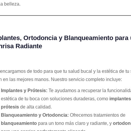
la belleza.
lantes, Ortodoncia y Blanqueamiento para
risa Radiante
encargamos de todo para que tu salud bucal y la estética de tu 
n en las mejores manos. Nuestro servicio completo incluye:
Implantes y Prótesis:
Te ayudamos a recuperar la funcionalida
estética de tu boca con soluciones duraderas, como
implantes
prótesis
de alta calidad.
Blanqueamiento y Ortodoncia:
Ofrecemos tratamientos de
blanqueamiento
para un tono más claro y radiante, y
ortodon