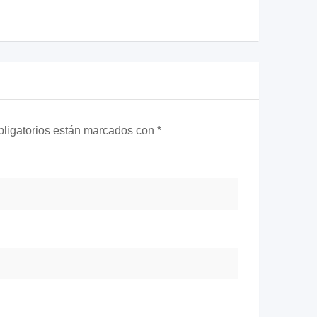
ligatorios están marcados con
*