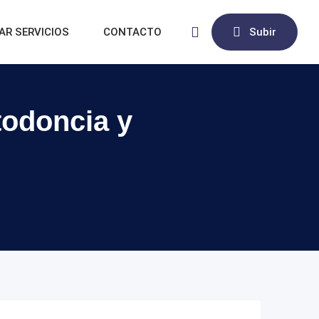
AR SERVICIOS
CONTACTO
Subir
todoncia y