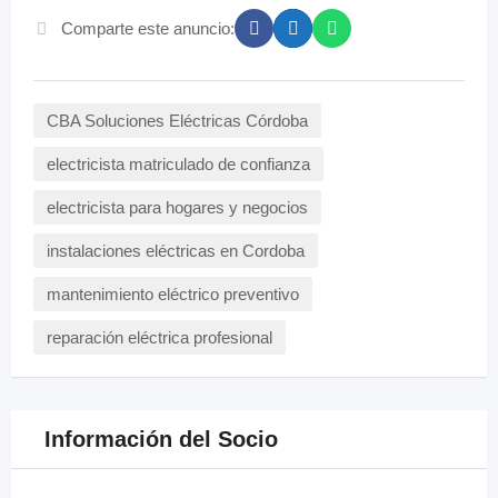
Comparte este anuncio:
CBA Soluciones Eléctricas Córdoba
electricista matriculado de confianza
electricista para hogares y negocios
instalaciones eléctricas en Cordoba
mantenimiento eléctrico preventivo
reparación eléctrica profesional
Información del Socio