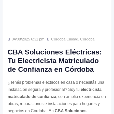
04/08/2025 6:31 pm
Córdoba Ciudad
,
Córdoba
CBA Soluciones Eléctricas:
Tu Electricista Matriculado
de Confianza en Córdoba
¿Tenés problemas eléctricos en casa o necesitás una
instalación segura y profesional? Soy tu
electricista
matriculado de confianza
, con amplia experiencia en
obras, reparaciones e instalaciones para hogares y
negocios en Córdoba. En
CBA Soluciones