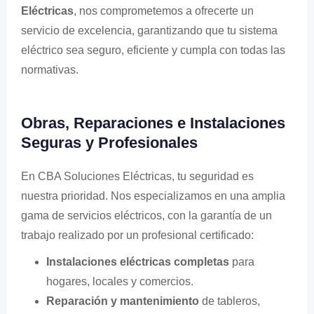
Eléctricas
, nos comprometemos a ofrecerte un
servicio de excelencia, garantizando que tu sistema
eléctrico sea seguro, eficiente y cumpla con todas las
normativas.
Obras, Reparaciones e Instalaciones
Seguras y Profesionales
En CBA Soluciones Eléctricas, tu seguridad es
nuestra prioridad. Nos especializamos en una amplia
gama de servicios eléctricos, con la garantía de un
trabajo realizado por un profesional certificado:
Instalaciones eléctricas completas
para
hogares, locales y comercios.
Reparación y mantenimiento
de tableros,