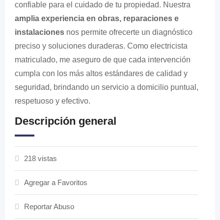
confiable para el cuidado de tu propiedad. Nuestra
amplia experiencia en obras, reparaciones e
instalaciones
nos permite ofrecerte un diagnóstico
preciso y soluciones duraderas. Como electricista
matriculado, me aseguro de que cada intervención
cumpla con los más altos estándares de calidad y
seguridad, brindando un servicio a domicilio puntual,
respetuoso y efectivo.
Descripción general
218 vistas
Agregar a Favoritos
Reportar Abuso