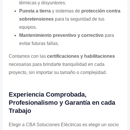
térmicas y disyuntores.
Puesta a tierra
y sistemas de
protección contra
sobretensiones
para la seguridad de tus
equipos.
Mantenimiento preventivo y correctivo
para
evitar futuras fallas.
Contamos con las
certificaciones y habilitaciones
necesarias para brindarte tranquilidad en cada
proyecto, sin importar su tamaño o complejidad.
Experiencia Comprobada,
Profesionalismo y Garantía en cada
Trabajo
Elegir a CBA Soluciones Eléctricas es elegir un socio