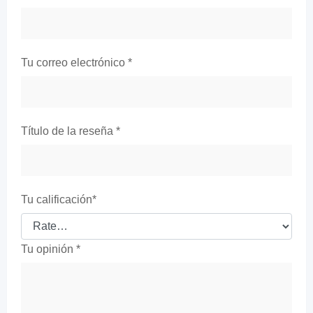
Tu correo electrónico
*
Título de la reseña
*
Tu calificación
*
Tu opinión
*