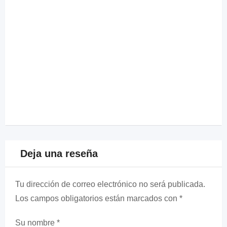
Deja una reseña
Tu dirección de correo electrónico no será publicada.
Los campos obligatorios están marcados con
*
Su nombre
*