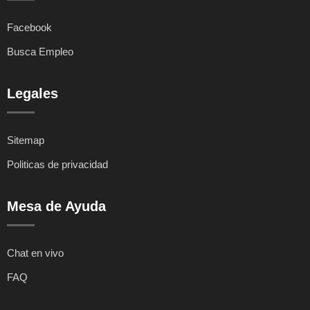
Facebook
Busca Empleo
Legales
Sitemap
Politicas de privacidad
Mesa de Ayuda
Chat en vivo
FAQ