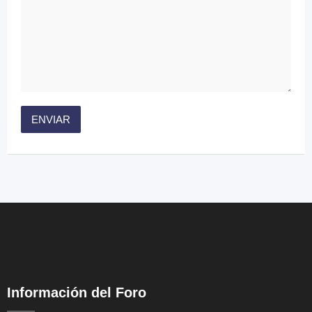
Información del Foro