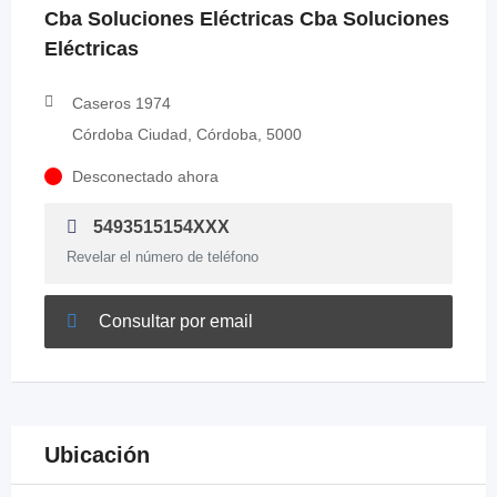
Cba Soluciones Eléctricas Cba Soluciones
Eléctricas
Caseros 1974
Córdoba Ciudad, Córdoba, 5000
Desconectado ahora
5493515154XXX
Revelar el número de teléfono
Consultar por email
Ubicación