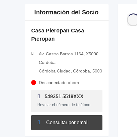
Información del Socio
Casa Pieropan Casa
Pieropan
Av. Castro Barros 1164, X5000
Córdoba
Córdoba Ciudad, Córdoba, 5000
Desconectado ahora
549351 5519XXX
Revelar el número de teléfono
Consultar por email