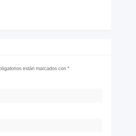
ligatorios están marcados con
*