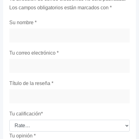
Los campos obligatorios están marcados con
*
Su nombre
*
Tu correo electrónico
*
Título de la reseña
*
Tu calificación
*
Tu opinión
*