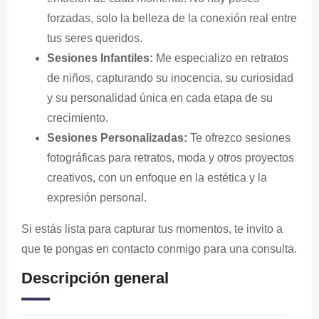
forzadas, solo la belleza de la conexión real entre
tus seres queridos.
Sesiones Infantiles:
Me especializo en retratos
de niños, capturando su inocencia, su curiosidad
y su personalidad única en cada etapa de su
crecimiento.
Sesiones Personalizadas:
Te ofrezco sesiones
fotográficas para retratos, moda y otros proyectos
creativos, con un enfoque en la estética y la
expresión personal.
Si estás lista para capturar tus momentos, te invito a
que te pongas en contacto conmigo para una consulta.
Descripción general