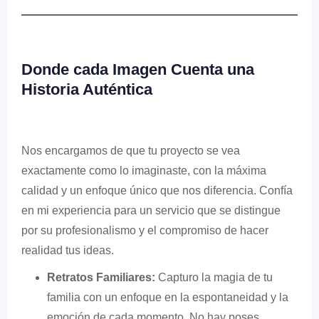
Donde cada Imagen Cuenta una
Historia Auténtica
Nos encargamos de que tu proyecto se vea
exactamente como lo imaginaste, con la máxima
calidad y un enfoque único que nos diferencia. Confía
en mi experiencia para un servicio que se distingue
por su profesionalismo y el compromiso de hacer
realidad tus ideas.
Retratos Familiares:
Capturo la magia de tu
familia con un enfoque en la espontaneidad y la
emoción de cada momento. No hay poses