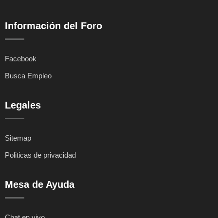
Información del Foro
Facebook
Busca Empleo
Legales
Sitemap
Politicas de privacidad
Mesa de Ayuda
Chat en vivo