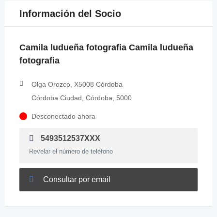
Información del Socio
Camila ludueña fotografia Camila ludueña
fotografia
Olga Orozco, X5008 Córdoba
Córdoba Ciudad, Córdoba, 5000
Desconectado ahora
5493512537XXX
Revelar el número de teléfono
Consultar por email