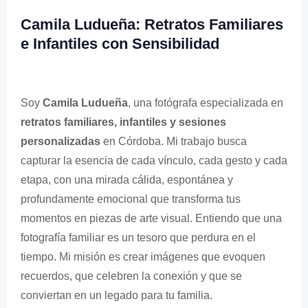
Camila Ludueña: Retratos Familiares
e Infantiles con Sensibilidad
Soy
Camila Ludueña
, una fotógrafa especializada en
retratos familiares, infantiles y sesiones
personalizadas
en Córdoba. Mi trabajo busca
capturar la esencia de cada vínculo, cada gesto y cada
etapa, con una mirada cálida, espontánea y
profundamente emocional que transforma tus
momentos en piezas de arte visual. Entiendo que una
fotografía familiar es un tesoro que perdura en el
tiempo. Mi misión es crear imágenes que evoquen
recuerdos, que celebren la conexión y que se
conviertan en un legado para tu familia.