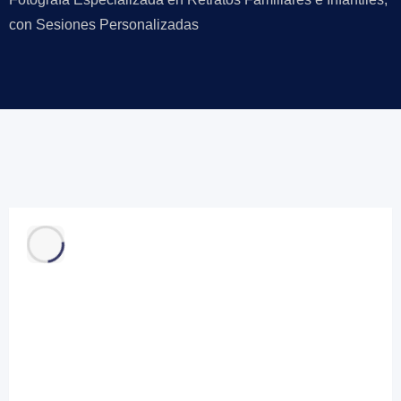
con Sesiones Personalizadas