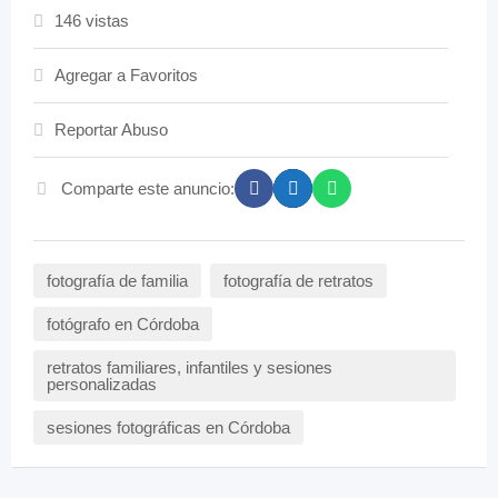
146 vistas
Agregar a Favoritos
Reportar Abuso
Comparte este anuncio:
fotografía de familia
fotografía de retratos
fotógrafo en Córdoba
retratos familiares, infantiles y sesiones
personalizadas
sesiones fotográficas en Córdoba