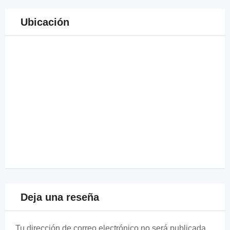
Ubicación
Deja una reseña
Tu dirección de correo electrónico no será publicada.