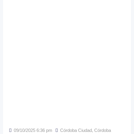
09/10/2025 6:36 pm
Córdoba Ciudad
,
Córdoba