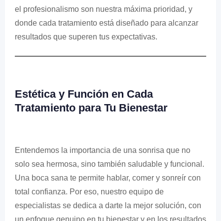
el profesionalismo son nuestra máxima prioridad, y
donde cada tratamiento está diseñado para alcanzar
resultados que superen tus expectativas.
Estética y Función en Cada
Tratamiento para Tu Bienestar
Entendemos la importancia de una sonrisa que no
solo sea hermosa, sino también saludable y funcional.
Una boca sana te permite hablar, comer y sonreír con
total confianza. Por eso, nuestro equipo de
especialistas se dedica a darte la mejor solución, con
un enfoque genuino en tu bienestar y en los resultados