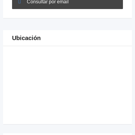
Consultar por email
Ubicación