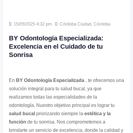
15/09/2025 4:32 pm
Córdoba Ciudad
,
Córdoba
BY Odontología Especializada:
Excelencia en el Cuidado de tu
Sonrisa
En
BY Odontología Especializada
, te ofrecemos una
solución integral para tu salud bucal, ya que
realizamos todas las especialidades de la
odontología. Nuestro objetivo principal es lograr tu
salud bucal
priorizando siempre la
estética y la
función
de tu sonrisa. Nos comprometemos a
brindarte un servicio de excelencia, donde la calidad y