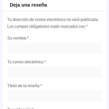
Deja una reseña
Tu dirección de correo electrónico no será publicada.
Los campos obligatorios están marcados con
*
Su nombre
*
Tu correo electrónico
*
Título de la reseña
*