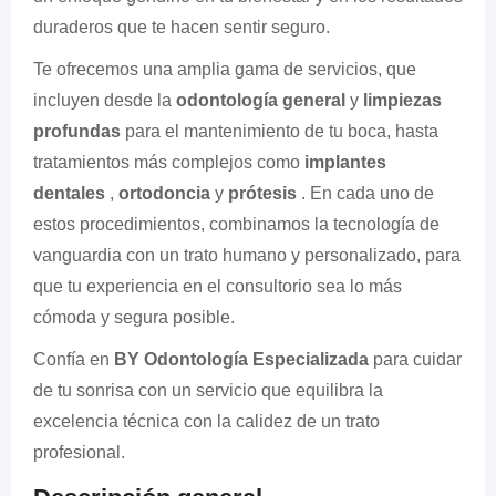
duraderos que te hacen sentir seguro.
Te ofrecemos una amplia gama de servicios, que
incluyen desde la
odontología general
y
limpiezas
profundas
para el mantenimiento de tu boca, hasta
tratamientos más complejos como
implantes
dentales
,
ortodoncia
y
prótesis
. En cada uno de
estos procedimientos, combinamos la tecnología de
vanguardia con un trato humano y personalizado, para
que tu experiencia en el consultorio sea lo más
cómoda y segura posible.
Confía en
BY Odontología Especializada
para cuidar
de tu sonrisa con un servicio que equilibra la
excelencia técnica con la calidez de un trato
profesional.