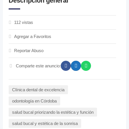
Descripción general
112 vistas
Agregar a Favoritos
Reportar Abuso
Comparte este anuncio:
Clínica dental de excelencia
odontología en Córdoba
salud bucal priorizando la estética y función
salud bucal y estética de la sonrisa