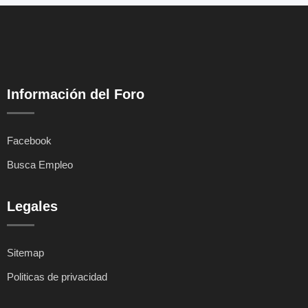
Información del Foro
Facebook
Busca Empleo
Legales
Sitemap
Politicas de privacidad