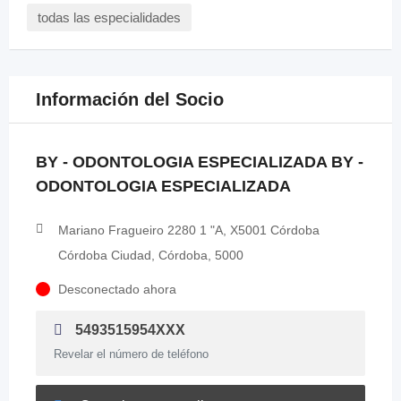
todas las especialidades
Información del Socio
BY - ODONTOLOGIA ESPECIALIZADA BY -
ODONTOLOGIA ESPECIALIZADA
Mariano Fragueiro 2280 1 "A, X5001 Córdoba
Córdoba Ciudad, Córdoba, 5000
Desconectado ahora
5493515954XXX
Revelar el número de teléfono