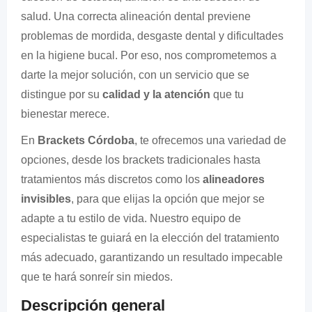
salud. Una correcta alineación dental previene
problemas de mordida, desgaste dental y dificultades
en la higiene bucal. Por eso, nos comprometemos a
darte la mejor solución, con un servicio que se
distingue por su
calidad y la atención
que tu
bienestar merece.
En
Brackets Córdoba
, te ofrecemos una variedad de
opciones, desde los brackets tradicionales hasta
tratamientos más discretos como los
alineadores
invisibles
, para que elijas la opción que mejor se
adapte a tu estilo de vida. Nuestro equipo de
especialistas te guiará en la elección del tratamiento
más adecuado, garantizando un resultado impecable
que te hará sonreír sin miedos.
Descripción general