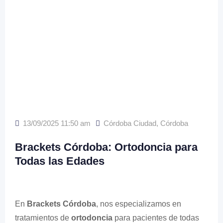
13/09/2025 11:50 am
Córdoba Ciudad
,
Córdoba
Brackets Córdoba: Ortodoncia para
Todas las Edades
En
Brackets Córdoba
, nos especializamos en
tratamientos de
ortodoncia
para pacientes de todas