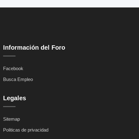
Información del Foro
Facebook
Busca Empleo
Legales
Sitemap
Politicas de privacidad