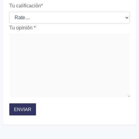
Tu calificación
*
Tu opinión
*