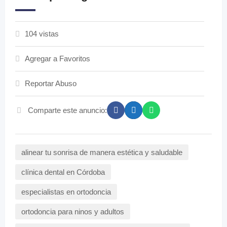
104 vistas
Agregar a Favoritos
Reportar Abuso
Comparte este anuncio:
alinear tu sonrisa de manera estética y saludable
clínica dental en Córdoba
especialistas en ortodoncia
ortodoncia para ninos y adultos