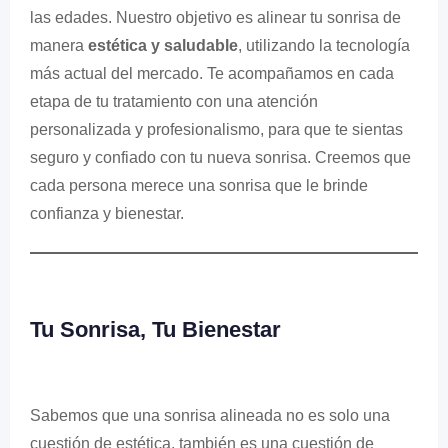
las edades. Nuestro objetivo es alinear tu sonrisa de
manera
estética y saludable
, utilizando la tecnología
más actual del mercado. Te acompañamos en cada
etapa de tu tratamiento con una atención
personalizada y profesionalismo, para que te sientas
seguro y confiado con tu nueva sonrisa. Creemos que
cada persona merece una sonrisa que le brinde
confianza y bienestar.
Tu Sonrisa, Tu Bienestar
Sabemos que una sonrisa alineada no es solo una
cuestión de estética, también es una cuestión de