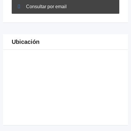
Consultar por email
Ubicación