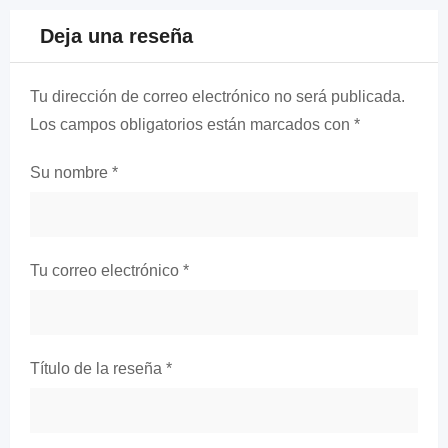
Deja una reseña
Tu dirección de correo electrónico no será publicada.
Los campos obligatorios están marcados con
*
Su nombre
*
Tu correo electrónico
*
Título de la reseña
*