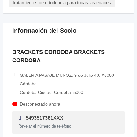
tratamientos de ortodoncia para todas las edades
Información del Socio
BRACKETS CORDOBA BRACKETS
CORDOBA
GALERIA PASAJE MUÑOZ, 9 de Julio 40, X5000
Córdoba
Córdoba Ciudad, Córdoba, 5000
Desconectado ahora
5493517361XXX
Revelar el número de teléfono