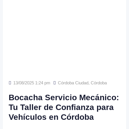
13/08/2025 1:24 pm
Córdoba Ciudad
,
Córdoba
Bocacha Servicio Mecánico:
Tu Taller de Confianza para
Vehículos en Córdoba