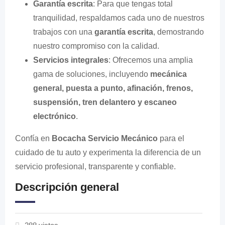
Garantía escrita
: Para que tengas total
tranquilidad, respaldamos cada uno de nuestros
trabajos con una
garantía escrita
, demostrando
nuestro compromiso con la calidad.
Servicios integrales
: Ofrecemos una amplia
gama de soluciones, incluyendo
mecánica
general, puesta a punto, afinación, frenos,
suspensión, tren delantero y escaneo
electrónico
.
Confía en
Bocacha Servicio Mecánico
para el
cuidado de tu auto y experimenta la diferencia de un
servicio profesional, transparente y confiable.
Descripción general