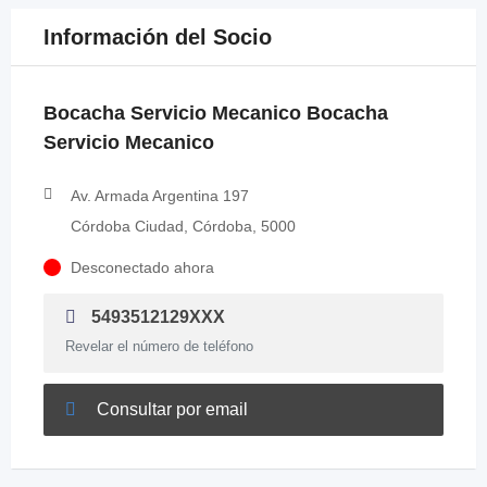
Información del Socio
Bocacha Servicio Mecanico Bocacha
Servicio Mecanico
Av. Armada Argentina 197
Córdoba Ciudad, Córdoba, 5000
Desconectado ahora
5493512129XXX
Revelar el número de teléfono
Consultar por email