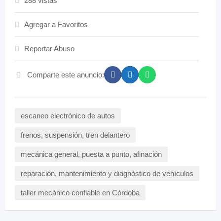
288 vistas
Agregar a Favoritos
Reportar Abuso
Comparte este anuncio:
escaneo electrónico de autos
frenos, suspensión, tren delantero
mecánica general, puesta a punto, afinación
reparación, mantenimiento y diagnóstico de vehículos
taller mecánico confiable en Córdoba