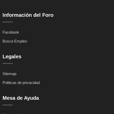
Información del Foro
Facebook
Busca Empleo
Legales
Sitemap
Politicas de privacidad
Mesa de Ayuda