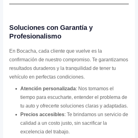
Soluciones con Garantía y
Profesionalismo
En Bocacha, cada cliente que vuelve es la
confirmación de nuestro compromiso. Te garantizamos
resultados duraderos y la tranquilidad de tener tu
vehículo en perfectas condiciones.
Atención personalizada
: Nos tomamos el
tiempo para escucharte, entender el problema de
tu auto y ofrecerte soluciones claras y adaptadas.
Precios accesibles
: Te brindamos un servicio de
calidad a un costo justo, sin sacrificar la
excelencia del trabajo.