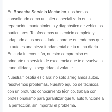
En
Bocacha Servicio Mecánico
, nos hemos
consolidado como un taller especializado en la
reparación, mantenimiento y diagnóstico de vehículos
particulares. Te ofrecemos un servicio completo y
adaptado a tus necesidades, porque entendemos que
tu auto es una pieza fundamental de tu rutina diaria.
En cada intervención, nuestro compromiso es
brindarte un servicio de excelencia que te devuelva la
tranquilidad y la seguridad al volante.
Nuestra filosofía es clara: no solo arreglamos autos,
resolvemos problemas. Nuestro equipo de técnicos,
con un profundo conocimiento técnico, trabaja con
profesionalismo para garantizar que tu auto funcione a
la perfección, sin importar el problema.