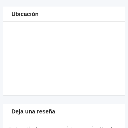
Ubicación
Deja una reseña