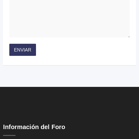
Información del Foro