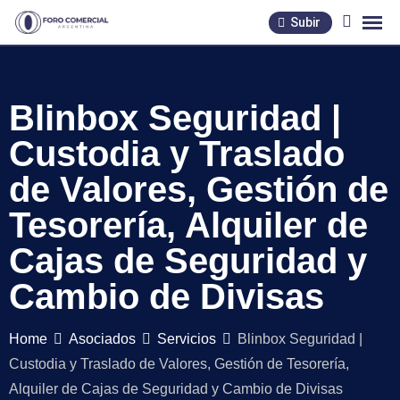
Skip
Subir
to
content
Blinbox Seguridad |
Custodia y Traslado
de Valores, Gestión de
Tesorería, Alquiler de
Cajas de Seguridad y
Cambio de Divisas
Home
Asociados
Servicios
Blinbox Seguridad |
Custodia y Traslado de Valores, Gestión de Tesorería,
Alquiler de Cajas de Seguridad y Cambio de Divisas