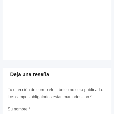
Deja una reseña
Tu dirección de correo electrónico no será publicada.
Los campos obligatorios están marcados con
*
Su nombre
*