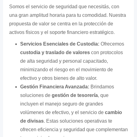
Somos el servicio de seguridad que necesitás, con
una gran amplitud horaria para tu comodidad. Nuestra
propuesta de valor se centra en la protección de
activos físicos y el soporte financiero estratégico.
Servicios Esenciales de Custodia:
Ofrecemos
custodia y traslado de valores
con protocolos
de alta seguridad y personal capacitado,
minimizando el riesgo en el movimiento de
efectivo y otros bienes de alto valor.
Gestión Financiera Avanzada:
Brindamos
soluciones de
gestión de tesorería
, que
incluyen el manejo seguro de grandes
volúmenes de efectivo, y el servicio de
cambio
de divisas
. Estas soluciones operativas te
ofrecen eficiencia y seguridad que complementan