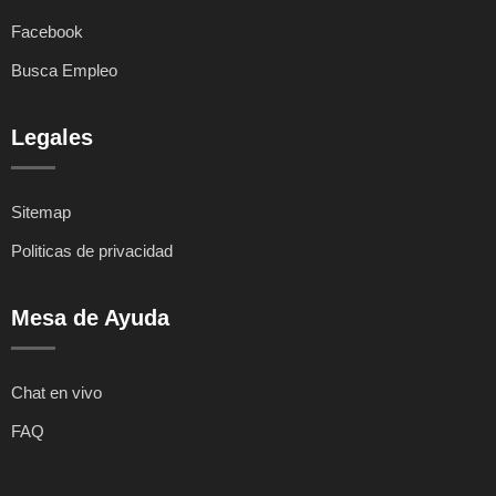
Facebook
Busca Empleo
Legales
Sitemap
Politicas de privacidad
Mesa de Ayuda
Chat en vivo
FAQ