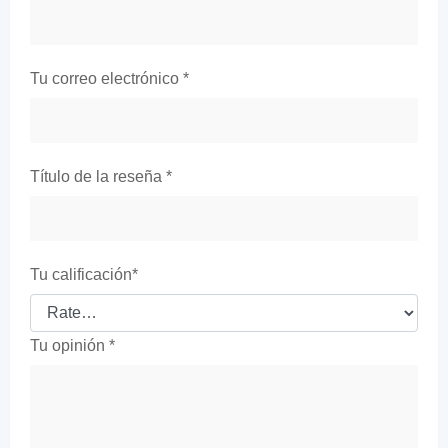
Tu correo electrónico
*
Título de la reseña
*
Tu calificación
*
Tu opinión
*