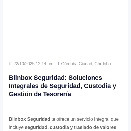
22/10/2025 12:14 pm
Córdoba Ciudad
,
Córdoba
Blinbox Seguridad: Soluciones
Integrales de Seguridad, Custodia y
Gestión de Tesorería
Blinbox Seguridad
te ofrece un servicio integral que
incluye
seguridad, custodia y traslado de valores
,