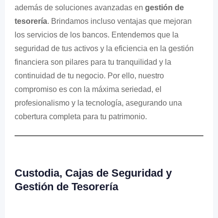
además de soluciones avanzadas en
gestión de
tesorería
. Brindamos incluso ventajas que mejoran
los servicios de los bancos. Entendemos que la
seguridad de tus activos y la eficiencia en la gestión
financiera son pilares para tu tranquilidad y la
continuidad de tu negocio. Por ello, nuestro
compromiso es con la máxima seriedad, el
profesionalismo y la tecnología, asegurando una
cobertura completa para tu patrimonio.
Custodia, Cajas de Seguridad y
Gestión de Tesorería