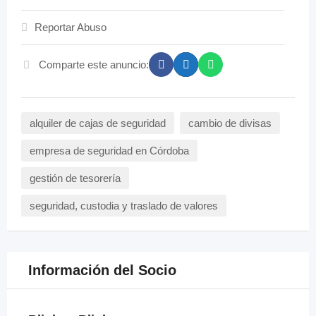
Reportar Abuso
Comparte este anuncio:
alquiler de cajas de seguridad
cambio de divisas
empresa de seguridad en Córdoba
gestión de tesorería
seguridad, custodia y traslado de valores
Información del Socio