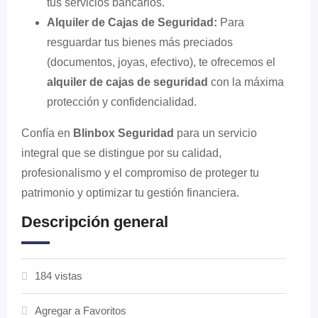
tus servicios bancarios.
Alquiler de Cajas de Seguridad:
Para
resguardar tus bienes más preciados
(documentos, joyas, efectivo), te ofrecemos el
alquiler de cajas de seguridad
con la máxima
protección y confidencialidad.
Confía en
Blinbox Seguridad
para un servicio
integral que se distingue por su calidad,
profesionalismo y el compromiso de proteger tu
patrimonio y optimizar tu gestión financiera.
Descripción general
184 vistas
Agregar a Favoritos