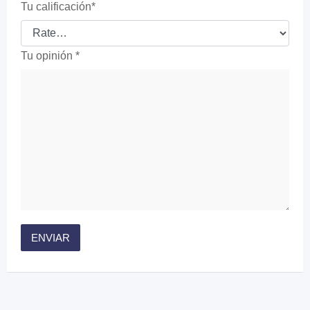
Tu calificación
*
Tu opinión
*