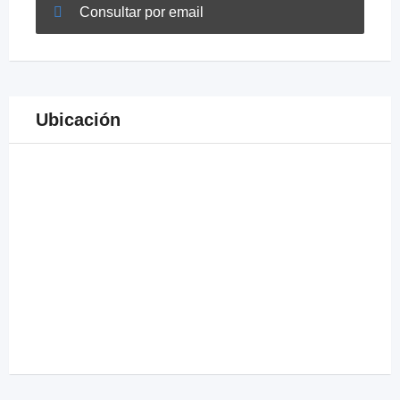
Consultar por email
Ubicación