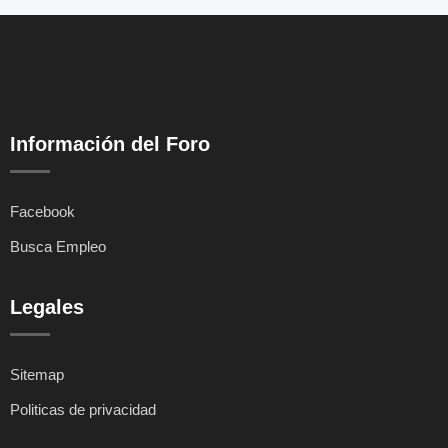
Información del Foro
Facebook
Busca Empleo
Legales
Sitemap
Politicas de privacidad