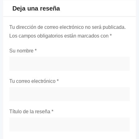
Deja una reseña
Tu dirección de correo electrónico no será publicada.
Los campos obligatorios están marcados con
*
Su nombre
*
Tu correo electrónico
*
Título de la reseña
*