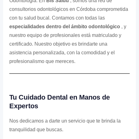
Odontologia: En
Bis Salud
, somos una red de
consultorios odontológicos en Córdoba comprometida
con tu salud bucal. Contamos con todas las
especialidades dentro del ámbito odontológico
, y
nuestro equipo de profesionales está matriculado y
certificado. Nuestro objetivo es brindarte una
asistencia personalizada, con la comodidad y el
profesionalismo que mereces.
Tu Cuidado Dental en Manos de
Expertos
Nos dedicamos a darte un servicio que te brinda la
tranquilidad que buscas.