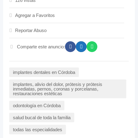
126 vistas
Agregar a Favoritos
Reportar Abuso
Comparte este anuncio:
implantes dentales en Córdoba
implantes, alivio del dolor, prótesis y prótesis
inmediatas, pernos, coronas y porcelanas,
restauraciones estéticas
odontología en Córdoba
salud bucal de toda la familia
todas las especialidades