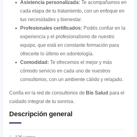
Asistencia personalizada:
Te acompañamos en
cada etapa de tu tratamiento, con un enfoque en
tus necesidades y bienestar.
Profesionales certificados:
Podés confiar en la
experiencia y el profesionalismo de nuestro
equipo, que está en constante formación para
ofrecerte lo último en odontología.
Comodidad:
Te ofrecemos el mejor y más
cómodo servicio en cada uno de nuestros
consultorios, con un ambiente cálido y relajado.
Confía en la red de consultorios de
Bis Salud
para el
cuidado integral de tu sonrisa.
Descripción general