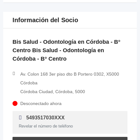
Información del Socio
Bis Salud - Odontología en Córdoba - B°
Centro Bis Salud - Odontología en
Córdoba - B° Centro
Av. Colon 168 3er piso dto B Portero 0302, X5000
Córdoba
Córdoba Ciudad, Córdoba, 5000
Desconectado ahora
5493517030XXX
Revelar el número de teléfono