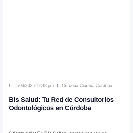
11/09/2025 12:48 pm
Córdoba Ciudad
,
Córdoba
Bis Salud: Tu Red de Consultorios
Odontológicos en Córdoba