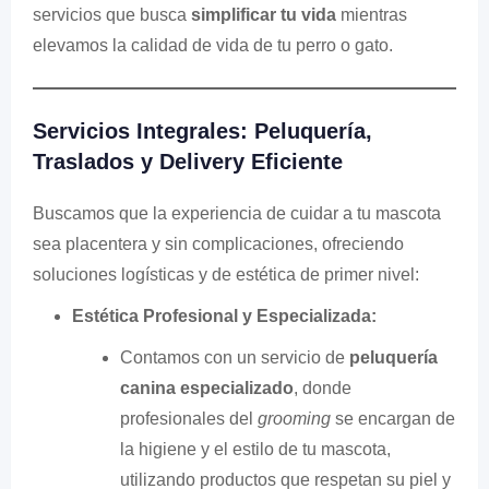
servicios que busca
simplificar tu vida
mientras
elevamos la calidad de vida de tu perro o gato.
Servicios Integrales: Peluquería,
Traslados y Delivery Eficiente
Buscamos que la experiencia de cuidar a tu mascota
sea placentera y sin complicaciones, ofreciendo
soluciones logísticas y de estética de primer nivel:
Estética Profesional y Especializada:
Contamos con un servicio de
peluquería
canina especializado
, donde
profesionales del
grooming
se encargan de
la higiene y el estilo de tu mascota,
utilizando productos que respetan su piel y