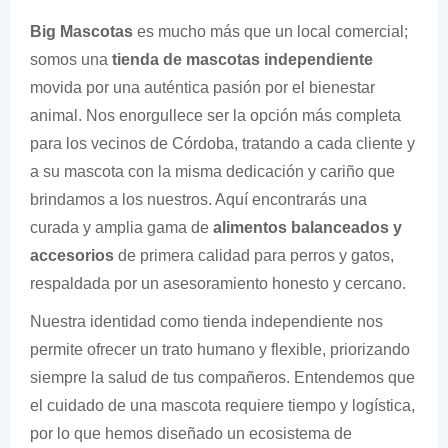
Big Mascotas
es mucho más que un local comercial;
somos una
tienda de mascotas independiente
movida por una auténtica pasión por el bienestar
animal. Nos enorgullece ser la opción más completa
para los vecinos de Córdoba, tratando a cada cliente y
a su mascota con la misma dedicación y cariño que
brindamos a los nuestros. Aquí encontrarás una
curada y amplia gama de
alimentos balanceados y
accesorios
de primera calidad para perros y gatos,
respaldada por un asesoramiento honesto y cercano.
Nuestra identidad como tienda independiente nos
permite ofrecer un trato humano y flexible, priorizando
siempre la salud de tus compañeros. Entendemos que
el cuidado de una mascota requiere tiempo y logística,
por lo que hemos diseñado un ecosistema de