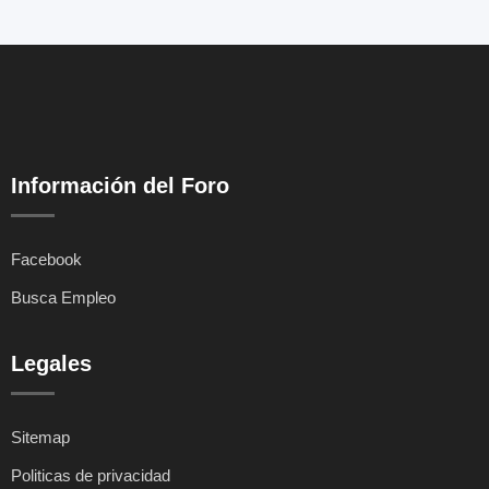
Información del Foro
Facebook
Busca Empleo
Legales
Sitemap
Politicas de privacidad