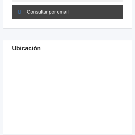
Consultar por email
Ubicación