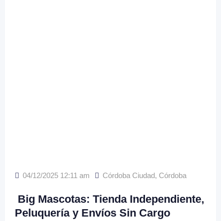
04/12/2025 12:11 am
Córdoba Ciudad
,
Córdoba
Big Mascotas: Tienda Independiente,
Peluquería y Envíos Sin Cargo