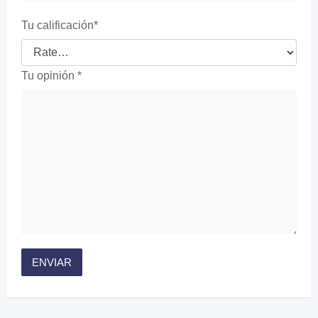
Tu calificación
*
Tu opinión
*