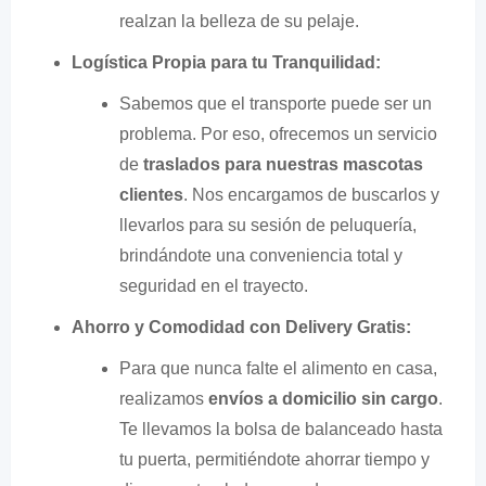
realzan la belleza de su pelaje.
Logística Propia para tu Tranquilidad:
Sabemos que el transporte puede ser un
problema. Por eso, ofrecemos un servicio
de
traslados para nuestras mascotas
clientes
. Nos encargamos de buscarlos y
llevarlos para su sesión de peluquería,
brindándote una conveniencia total y
seguridad en el trayecto.
Ahorro y Comodidad con Delivery Gratis:
Para que nunca falte el alimento en casa,
realizamos
envíos a domicilio sin cargo
.
Te llevamos la bolsa de balanceado hasta
tu puerta, permitiéndote ahorrar tiempo y