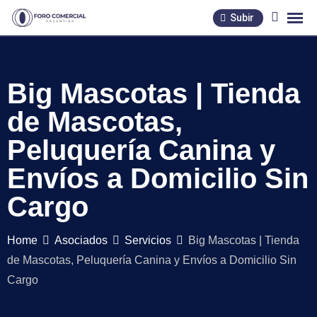
Skip
Subir
to
content
Big Mascotas | Tienda
de Mascotas,
Peluquería Canina y
Envíos a Domicilio Sin
Cargo
Home
Asociados
Servicios
Big Mascotas | Tienda
de Mascotas, Peluquería Canina y Envíos a Domicilio Sin
Cargo