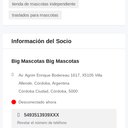
tienda de mascotas independiente
traslados para mascotas
Información del Socio
Big Mascotas Big Mascotas
Av. Agrim Enrique Bodereau 1617, X5105 Villa
Allende, Córdoba, Argentina
Córdoba Ciudad, Córdoba, 5000
Desconectado ahora
5493513939XXX
Revelar el número de teléfono