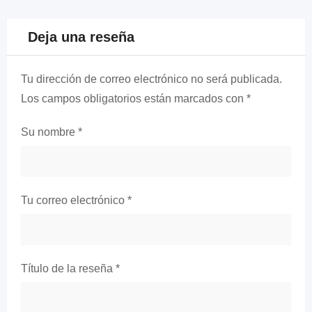
Deja una reseña
Tu dirección de correo electrónico no será publicada.
Los campos obligatorios están marcados con
*
Su nombre
*
Tu correo electrónico
*
Título de la reseña
*