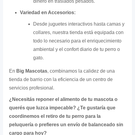
dinero en traslados pesados.
Variedad en Accesorios:
Desde juguetes interactivos hasta camas y
collares, nuestra tienda está equipada con
todo lo necesario para el enriquecimiento
ambiental y el confort diario de tu perro o
gato.
En
Big Mascotas
, combinamos la calidez de una
tienda de barrio con la eficiencia de un centro de
servicios profesional.
¿Necesitás reponer el alimento de tu mascota o
querés que luzca impecable? ¿Te gustaría que
coordinemos el retiro de tu perro para la
peluquería o prefieres un envío de balanceado sin
cargo para hoy?