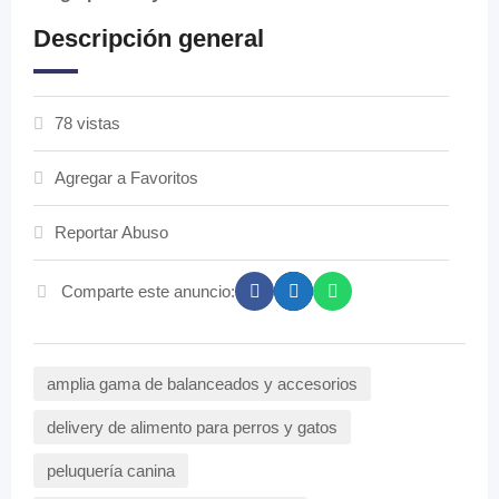
Descripción general
78 vistas
Agregar a Favoritos
Reportar Abuso
Comparte este anuncio:
amplia gama de balanceados y accesorios
delivery de alimento para perros y gatos
peluquería canina