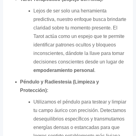
Lejos de ser solo una herramienta
predictiva, nuestro enfoque busca brindarte
claridad sobre tu momento presente. El
Tarot actúa como un espejo que te permite
identificar patrones ocultos y bloqueos
inconscientes, dándote la llave para tomar
decisiones conscientes desde un lugar de
empoderamiento personal
.
Péndulo y Radiestesia (Limpieza y
Protección):
Utilizamos el péndulo para testear y limpiar
tu campo áurico con precisión. Detectamos
desequilibrios específicos y transmutamos
energías densas o estancadas para que
logres sentirte notablemente más liviana,