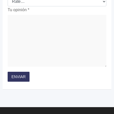
Tu opinión
*