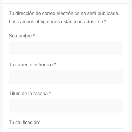
Tu dirección de correo electrónico no será publicada.
Los campos obligatorios están marcados con
*
Su nombre
*
Tu correo electrónico
*
Título de la reseña
*
Tu calificación
*