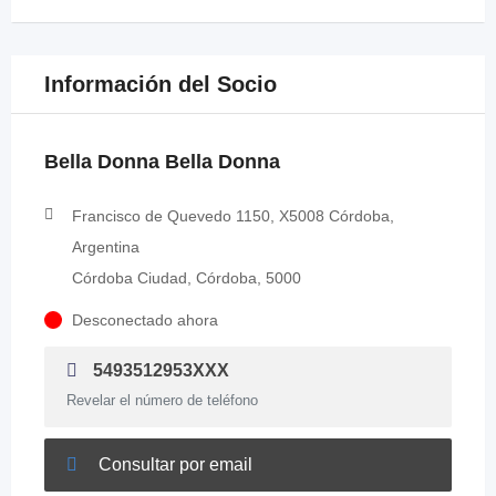
Información del Socio
Bella Donna Bella Donna
Francisco de Quevedo 1150, X5008 Córdoba,
Argentina
Córdoba Ciudad, Córdoba, 5000
Desconectado ahora
5493512953XXX
Revelar el número de teléfono
Consultar por email