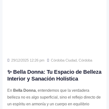
29/12/2025 12:26 pm
Córdoba Ciudad
,
Córdoba
✨ Bella Donna: Tu Espacio de Belleza
Interior y Sanación Holística
En
Bella Donna
, entendemos que la verdadera
belleza no es algo superficial, sino el reflejo directo de
un espíritu en armonía y un cuerpo en equilibrio