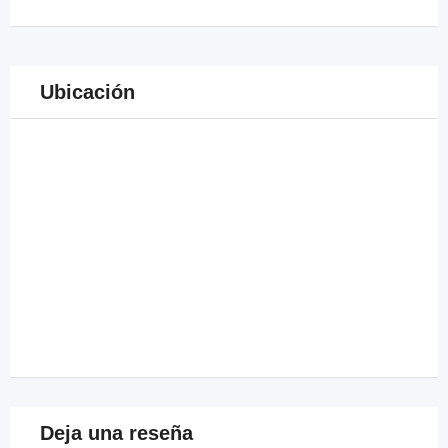
Ubicación
Deja una reseña