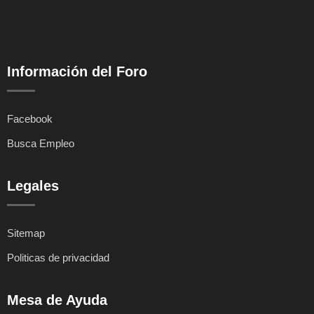
Información del Foro
Facebook
Busca Empleo
Legales
Sitemap
Politicas de privacidad
Mesa de Ayuda