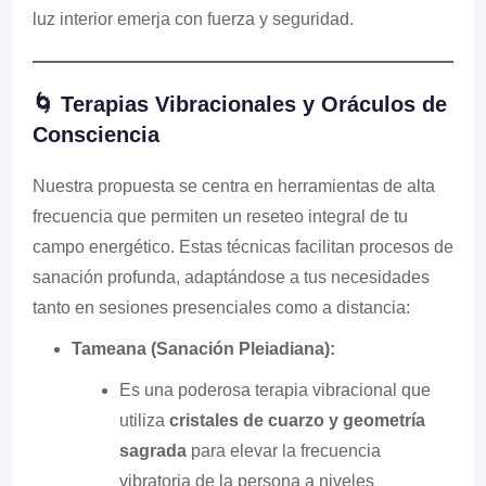
luz interior emerja con fuerza y seguridad.
🌀 Terapias Vibracionales y Oráculos de
Consciencia
Nuestra propuesta se centra en herramientas de alta
frecuencia que permiten un reseteo integral de tu
campo energético. Estas técnicas facilitan procesos de
sanación profunda, adaptándose a tus necesidades
tanto en sesiones presenciales como a distancia:
Tameana (Sanación Pleiadiana):
Es una poderosa terapia vibracional que
utiliza
cristales de cuarzo y geometría
sagrada
para elevar la frecuencia
vibratoria de la persona a niveles