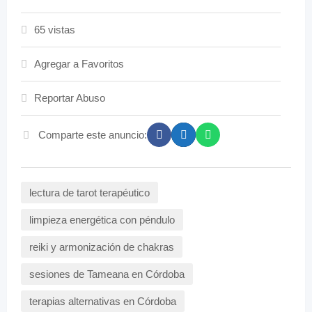
65 vistas
Agregar a Favoritos
Reportar Abuso
Comparte este anuncio:
lectura de tarot terapéutico
limpieza energética con péndulo
reiki y armonización de chakras
sesiones de Tameana en Córdoba
terapias alternativas en Córdoba