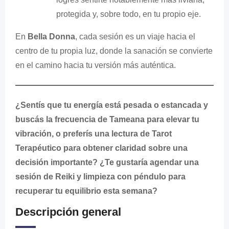
protegida y, sobre todo, en tu propio eje.
En
Bella Donna
, cada sesión es un viaje hacia el
centro de tu propia luz, donde la sanación se convierte
en el camino hacia tu versión más auténtica.
¿Sentís que tu energía está pesada o estancada y
buscás la frecuencia de Tameana para elevar tu
vibración, o preferís una lectura de Tarot
Terapéutico para obtener claridad sobre una
decisión importante? ¿Te gustaría agendar una
sesión de Reiki y limpieza con péndulo para
recuperar tu equilibrio esta semana?
Descripción general