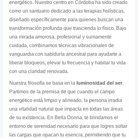
energético. Nuestro centro en Córdoba ha sido creado
como un santuario dedicado a las terapias holísticas,
diseñado específicamente para quienes buscan una
transformación profunda que trascienda lo físico. Bajo
una mirada amorosa, profesional y sumamente
cuidada, combinamos técnicas vibracionales de
vanguardia con sabiduría ancestral para ayudarte a
liberar bloqueos, elevar tu frecuencia y habitar tu vida
con una claridad renovada.
Nuestra filosofía se basa en la
luminosidad del ser
.
Partimos de la premisa de que cuando el campo
energético está limpio y alineado, la persona irradia
una vitalidad natural que impacta en todas las áreas
de su existencia. En Bella Donna, te brindamos el
entorno de serenidad necesario para que logres soltar
las cargas que opacan tu esencia, permitiendo que tu