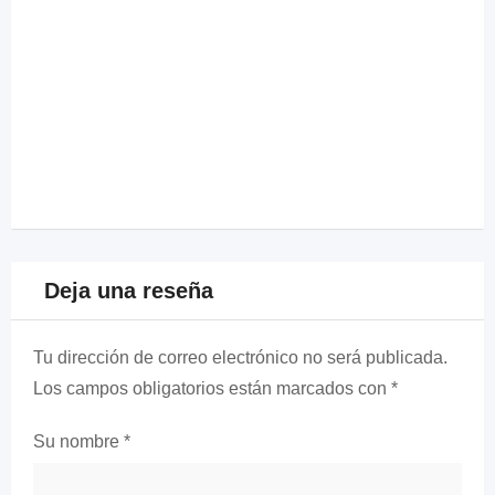
Deja una reseña
Tu dirección de correo electrónico no será publicada.
Los campos obligatorios están marcados con
*
Su nombre
*