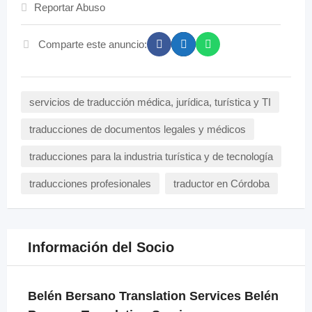
Reportar Abuso
Comparte este anuncio:
servicios de traducción médica, jurídica, turística y TI
traducciones de documentos legales y médicos
traducciones para la industria turística y de tecnología
traducciones profesionales
traductor en Córdoba
Información del Socio
Belén Bersano Translation Services Belén