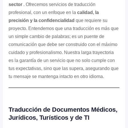
sector
. Ofrecemos servicios de traducción
profesional, con un enfoque en la
calidad, la
precisión y la confidencialidad
que requiere su
proyecto. Entendemos que una traducción es más que
un simple cambio de palabras; es un puente de
comunicación que debe ser construido con el máximo
cuidado y profesionalismo. Nuestra larga trayectoria
es la garantía de un servicio que no solo cumple con
tus expectativas, sino que las supera, asegurando que
tu mensaje se mantenga intacto en otro idioma.
Traducción de Documentos Médicos,
Jurídicos, Turísticos y de TI