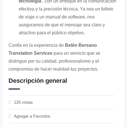
tecnología
, con un enfoque en la comunicación
efectiva y la precisión técnica. Ya sea un folleto
de viaje o un manual de software, nos
aseguramos de que el mensaje sea claro y
atractivo para el público objetivo.
Confía en la experiencia de
Belén Bersano
Translation Services
para un servicio que se
distingue por su calidad, profesionalismo y el
compromiso de hacer realidad tus proyectos.
Descripción general
126 vistas
Agregar a Favoritos