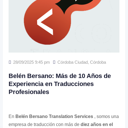
28/09/2025 9:45 pm
Córdoba Ciudad
,
Córdoba
Belén Bersano: Más de 10 Años de
Experiencia en Traducciones
Profesionales
En
Belén Bersano Translation Services
, somos una
empresa de traducción con más de
diez años en el