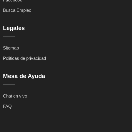
Busca Empleo
Legales
Sitemap
Politicas de privacidad
Mesa de Ayuda
Chat en vivo
FAQ