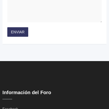
Información del Foro
Facebook