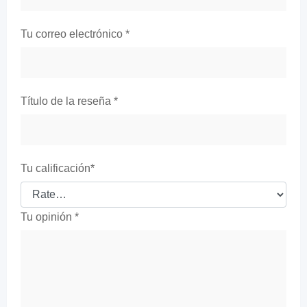
Tu correo electrónico
*
Título de la reseña
*
Tu calificación
*
Tu opinión
*