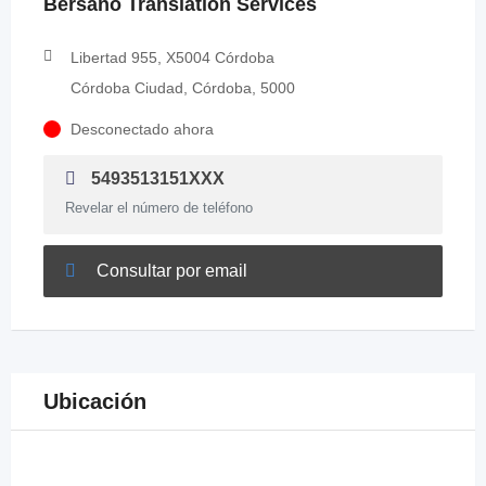
Bersano Translation Services
Libertad 955, X5004 Córdoba
Córdoba Ciudad, Córdoba, 5000
Desconectado ahora
5493513151XXX
Revelar el número de teléfono
Consultar por email
Ubicación