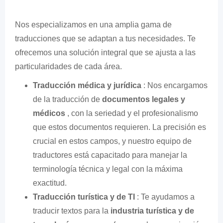
Nos especializamos en una amplia gama de
traducciones que se adaptan a tus necesidades. Te
ofrecemos una solución integral que se ajusta a las
particularidades de cada área.
Traducción médica y jurídica
: Nos encargamos
de la traducción de
documentos legales y
médicos
, con la seriedad y el profesionalismo
que estos documentos requieren. La precisión es
crucial en estos campos, y nuestro equipo de
traductores está capacitado para manejar la
terminología técnica y legal con la máxima
exactitud.
Traducción turística y de TI
: Te ayudamos a
traducir textos para la
industria turística y de