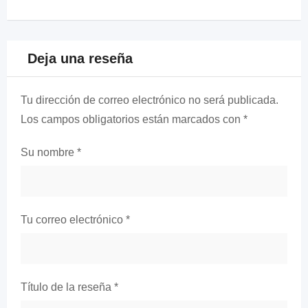
Deja una reseña
Tu dirección de correo electrónico no será publicada.
Los campos obligatorios están marcados con
*
Su nombre
*
Tu correo electrónico
*
Título de la reseña
*