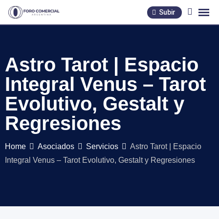
Skip
Subir
to
content
Astro Tarot | Espacio
Integral Venus – Tarot
Evolutivo, Gestalt y
Regresiones
Home
Asociados
Servicios
Astro Tarot | Espacio
Integral Venus – Tarot Evolutivo, Gestalt y Regresiones