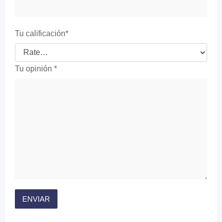
Tu calificación
*
Tu opinión
*