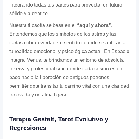
integrando todas tus partes para proyectar un futuro
sólido y auténtico.
Nuestra filosofía se basa en el
“aquí y ahora”
.
Entendemos que los símbolos de los astros y las
cartas cobran verdadero sentido cuando se aplican a
tu realidad emocional y psicológica actual. En Espacio
Integral Venus, te brindamos un entorno de absoluta
reserva y profesionalismo donde cada sesión es un
paso hacia la liberación de antiguos patrones,
permitiéndote transitar tu camino vital con una claridad
renovada y un alma ligera.
Terapia Gestalt, Tarot Evolutivo y
Regresiones