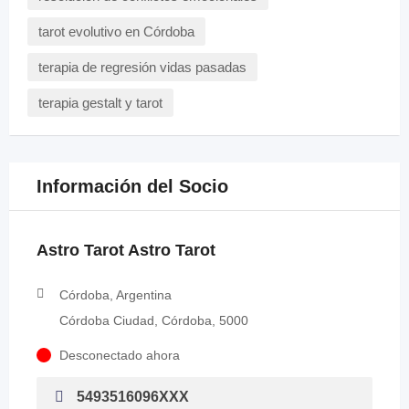
tarot evolutivo en Córdoba
terapia de regresión vidas pasadas
terapia gestalt y tarot
Información del Socio
Astro Tarot Astro Tarot
Córdoba, Argentina
Córdoba Ciudad, Córdoba, 5000
Desconectado ahora
5493516096XXX