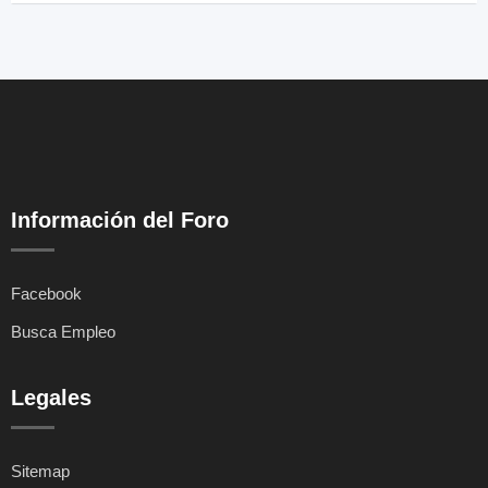
Información del Foro
Facebook
Busca Empleo
Legales
Sitemap