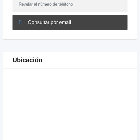
Revelar el número de teléfono
Consultar por email
Ubicación