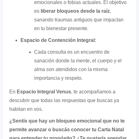
emocionales o fobias actuales. El objetivo
es
liberar bloqueos desde la raíz
,
sanando traumas antiguos que impactan
en tu bienestar presente.
Espacio de Contención Integral:
Cada consulta es un encuentro de
sanación donde la mente, el cuerpo y el
alma son atendidos con la misma
importancia y respeto.
En
Espacio Integral Venus
, te acompañamos a
descubrir que todas las respuestas que buscas ya
habitan en vos.
¿Sentís que hay un bloqueo emocional que no te
permite avanzar o buscás conocer tu Carta Natal
para entender tu propósito? ¿Te gustaría agendar