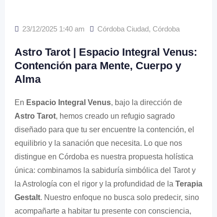
23/12/2025 1:40 am
Córdoba Ciudad
,
Córdoba
Astro Tarot | Espacio Integral Venus:
Contención para Mente, Cuerpo y
Alma
En
Espacio Integral Venus
, bajo la dirección de
Astro Tarot
, hemos creado un refugio sagrado
diseñado para que tu ser encuentre la contención, el
equilibrio y la sanación que necesita. Lo que nos
distingue en Córdoba es nuestra propuesta holística
única: combinamos la sabiduría simbólica del Tarot y
la Astrología con el rigor y la profundidad de la
Terapia
Gestalt
. Nuestro enfoque no busca solo predecir, sino
acompañarte a habitar tu presente con consciencia,