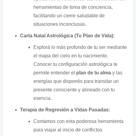
herramientas de toma de conciencia,
facilitando un cierre saludable de
situaciones inconclusas.
Carta Natal Astrológica (Tu Plan de Vida):
Explorá lo más profundo de tu ser mediante
el mapa del cielo en tu nacimiento.
Conocer tu configuración astrológica te
permite entender el
plan de tu alma
y las
energías que disponés para transitar un
presente consciente y alineado con tu
esencia.
Terapia de Regresión a Vidas Pasadas:
Contamos con esta poderosa herramienta
para viajar al inicio de conflictos