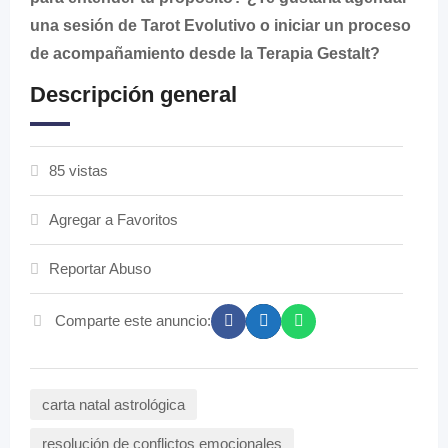
una sesión de Tarot Evolutivo o iniciar un proceso
de acompañamiento desde la Terapia Gestalt?
Descripción general
85 vistas
Agregar a Favoritos
Reportar Abuso
Comparte este anuncio:
carta natal astrológica
resolución de conflictos emocionales