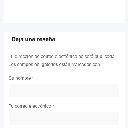
Deja una reseña
Tu dirección de correo electrónico no será publicada.
Los campos obligatorios están marcados con
*
Su nombre
*
Tu correo electrónico
*