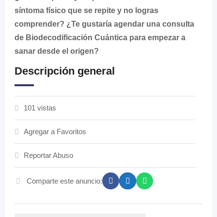
síntoma físico que se repite y no logras
comprender? ¿Te gustaría agendar una consulta
de Biodecodificación Cuántica para empezar a
sanar desde el origen?
Descripción general
101 vistas
Agregar a Favoritos
Reportar Abuso
Comparte este anuncio: