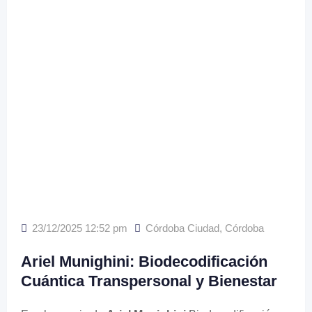
23/12/2025 12:52 pm
Córdoba Ciudad
,
Córdoba
Ariel Munighini: Biodecodificación
Cuántica Transpersonal y Bienestar