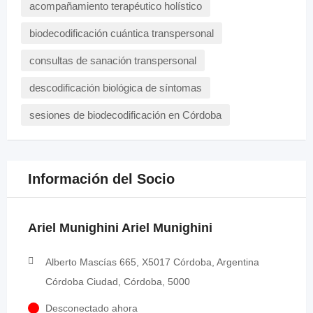
acompañamiento terapéutico holístico
biodecodificación cuántica transpersonal
consultas de sanación transpersonal
descodificación biológica de síntomas
sesiones de biodecodificación en Córdoba
Información del Socio
Ariel Munighini Ariel Munighini
Alberto Mascías 665, X5017 Córdoba, Argentina
Córdoba Ciudad, Córdoba, 5000
Desconectado ahora