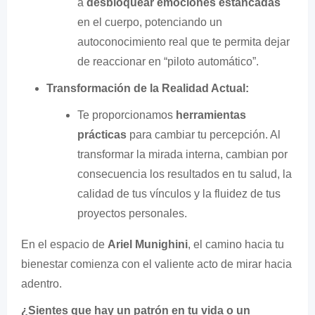
a
desbloquear emociones estancadas
en el cuerpo, potenciando un
autoconocimiento real que te permita dejar
de reaccionar en “piloto automático”.
Transformación de la Realidad Actual:
Te proporcionamos
herramientas
prácticas
para cambiar tu percepción. Al
transformar la mirada interna, cambian por
consecuencia los resultados en tu salud, la
calidad de tus vínculos y la fluidez de tus
proyectos personales.
En el espacio de
Ariel Munighini
, el camino hacia tu
bienestar comienza con el valiente acto de mirar hacia
adentro.
¿Sientes que hay un patrón en tu vida o un