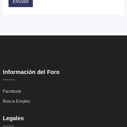
Información del Foro
Facebook
Busca Empleo
Legales