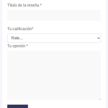
Título de la reseña
*
Tu calificación
*
Tu opinión
*