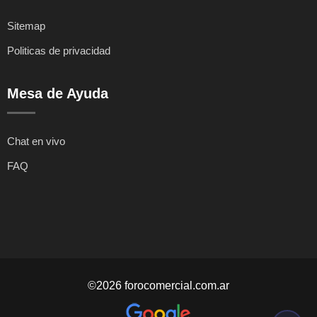
Sitemap
Politicas de privacidad
Mesa de Ayuda
Chat en vivo
FAQ
©2026 forocomercial.com.ar