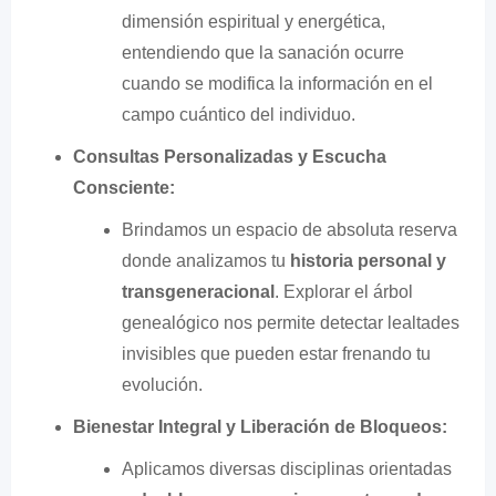
dimensión espiritual y energética,
entendiendo que la sanación ocurre
cuando se modifica la información en el
campo cuántico del individuo.
Consultas Personalizadas y Escucha
Consciente:
Brindamos un espacio de absoluta reserva
donde analizamos tu
historia personal y
transgeneracional
. Explorar el árbol
genealógico nos permite detectar lealtades
invisibles que pueden estar frenando tu
evolución.
Bienestar Integral y Liberación de Bloqueos:
Aplicamos diversas disciplinas orientadas