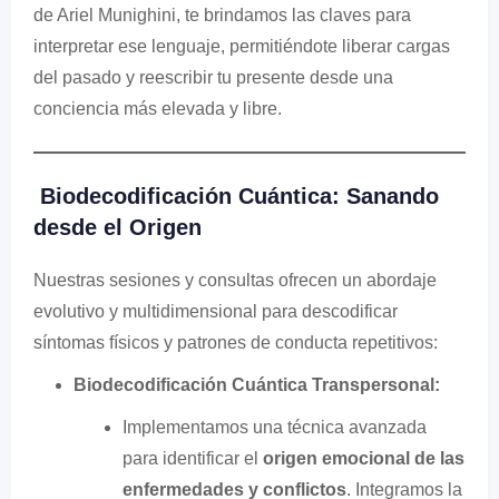
de Ariel Munighini, te brindamos las claves para
interpretar ese lenguaje, permitiéndote liberar cargas
del pasado y reescribir tu presente desde una
conciencia más elevada y libre.
Biodecodificación Cuántica: Sanando
desde el Origen
Nuestras sesiones y consultas ofrecen un abordaje
evolutivo y multidimensional para descodificar
síntomas físicos y patrones de conducta repetitivos:
Biodecodificación Cuántica Transpersonal:
Implementamos una técnica avanzada
para identificar el
origen emocional de las
enfermedades y conflictos
. Integramos la