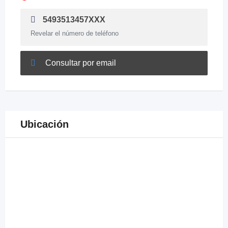
5493513457XXX
Revelar el número de teléfono
Consultar por email
Ubicación