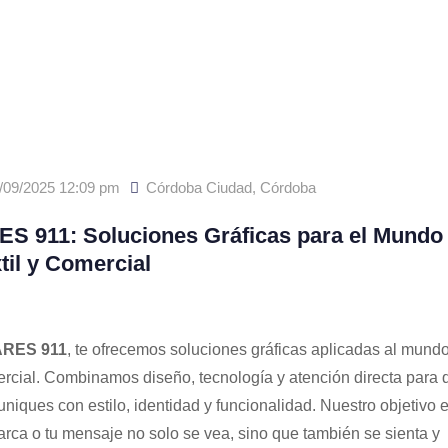
/09/2025 12:09 pm
Córdoba Ciudad
,
Córdoba
S 911: Soluciones Gráficas para el Mundo
til y Comercial
RES 911
, te ofrecemos soluciones gráficas aplicadas al mundo 
rcial. Combinamos diseño, tecnología y atención directa para 
niques con estilo, identidad y funcionalidad. Nuestro objetivo 
arca o tu mensaje no solo se vea, sino que también se sienta y