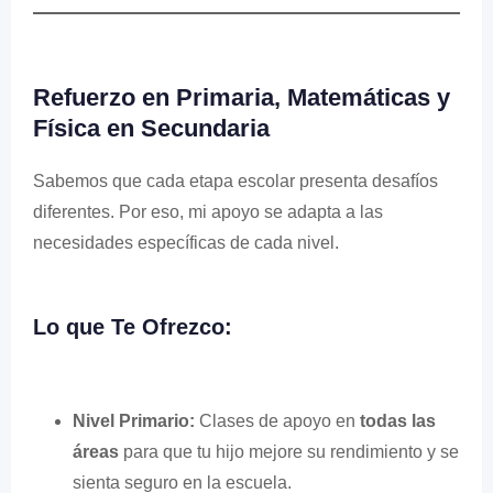
Refuerzo en Primaria, Matemáticas y
Física en Secundaria
Sabemos que cada etapa escolar presenta desafíos
diferentes. Por eso, mi apoyo se adapta a las
necesidades específicas de cada nivel.
Lo que Te Ofrezco:
Nivel Primario:
Clases de apoyo en
todas las
áreas
para que tu hijo mejore su rendimiento y se
sienta seguro en la escuela.