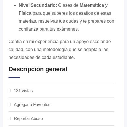
Nivel Secundario:
Clases de
Matemática y
Física
para que superes los desafíos de estas
materias, resuelvas tus dudas y te prepares con
confianza para tus exámenes.
Confía en mi experiencia para un apoyo escolar de
calidad, con una metodología que se adapta a las
necesidades de cada estudiante.
Descripción general
131 vistas
Agregar a Favoritos
Reportar Abuso