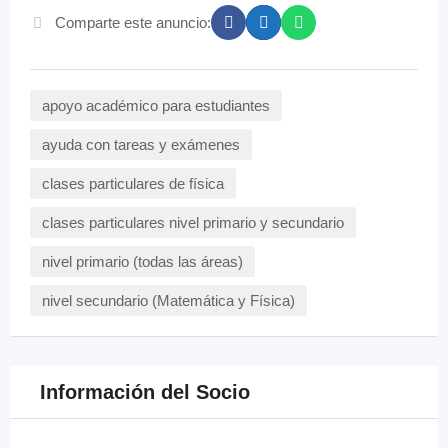
Comparte este anuncio:
apoyo académico para estudiantes
ayuda con tareas y exámenes
clases particulares de física
clases particulares nivel primario y secundario
nivel primario (todas las áreas)
nivel secundario (Matemática y Física)
Información del Socio