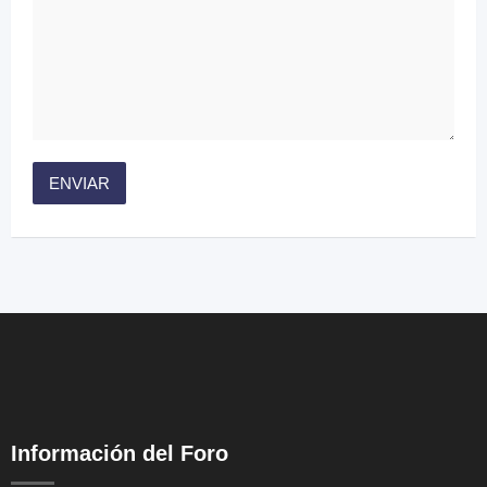
Información del Foro