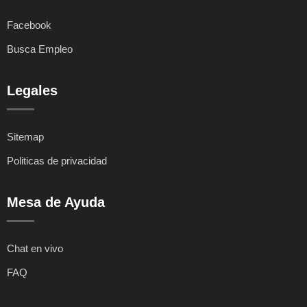
Facebook
Busca Empleo
Legales
Sitemap
Politicas de privacidad
Mesa de Ayuda
Chat en vivo
FAQ