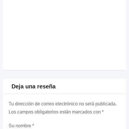
Deja una reseña
Tu dirección de correo electrónico no será publicada.
Los campos obligatorios están marcados con
*
Su nombre
*