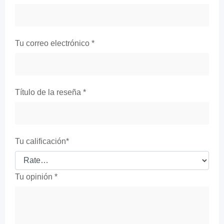
Tu correo electrónico
*
Título de la reseña
*
Tu calificación
*
Tu opinión
*