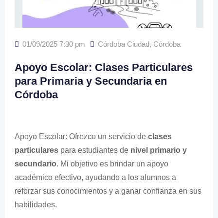
01/09/2025 7:30 pm
Córdoba Ciudad
,
Córdoba
Apoyo Escolar: Clases Particulares
para Primaria y Secundaria en
Córdoba
Apoyo Escolar: Ofrezco un servicio de
clases
particulares
para estudiantes de
nivel primario y
secundario
. Mi objetivo es brindar un apoyo
académico efectivo, ayudando a los alumnos a
reforzar sus conocimientos y a ganar confianza en sus
habilidades.