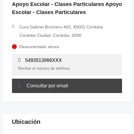
Apoyo Escolar - Clases Particulares Apoyo
Escolar - Clases Particulares
Cura Gabriel Brochero 463, X5001 Córdoba
Córdoba Ciudad, Córdoba, 5000
Desconectado ahora
5493513066XXX
Revelar el número de teléfono
Consultar por email
Ubicación