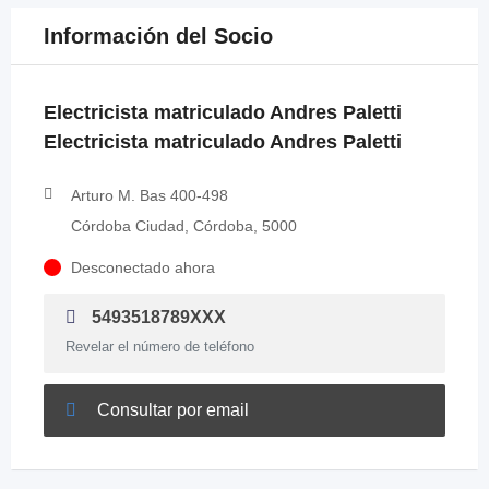
Información del Socio
Electricista matriculado Andres Paletti
Electricista matriculado Andres Paletti
Arturo M. Bas 400-498
Córdoba Ciudad, Córdoba, 5000
Desconectado ahora
5493518789XXX
Revelar el número de teléfono
Consultar por email