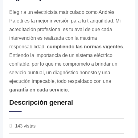
Elegir a un electricista matriculado como Andrés
Paletti es la mejor inversión para tu tranquilidad. Mi
acreditación profesional es tu aval de que cada
intervención es realizada con la máxima
responsabilidad,
cumpliendo las normas vigentes
.
Entiendo la importancia de un sistema eléctrico
confiable, por lo que me comprometo a brindar un
servicio puntual, un diagnóstico honesto y una
ejecución impecable, todo respaldado con una
garantía en cada servicio
.
Descripción general
143 vistas