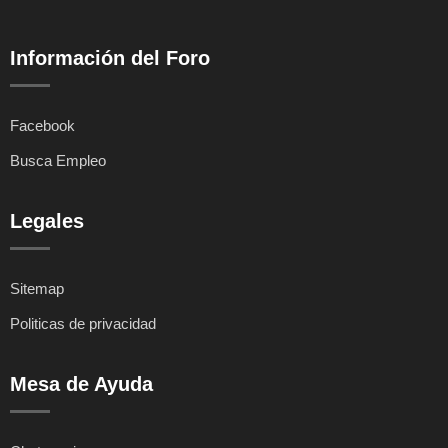
Información del Foro
Facebook
Busca Empleo
Legales
Sitemap
Politicas de privacidad
Mesa de Ayuda