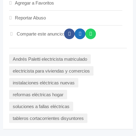
Agregar a Favoritos
Reportar Abuso
Comparte este anuncio:
Andrés Paletti electricista matriculado
electricista para viviendas y comercios
instalaciones eléctricas nuevas
reformas eléctricas hogar
soluciones a fallas eléctricas
tableros cortacorrientes disyuntores