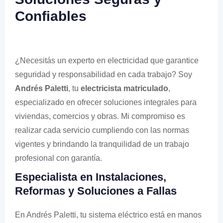
Confiables
¿Necesitás un experto en electricidad que garantice
seguridad y responsabilidad en cada trabajo? Soy
Andrés Paletti
, tu
electricista matriculado
,
especializado en ofrecer soluciones integrales para
viviendas, comercios y obras. Mi compromiso es
realizar cada servicio cumpliendo con las normas
vigentes y brindando la tranquilidad de un trabajo
profesional con garantía.
Especialista en Instalaciones,
Reformas y Soluciones a Fallas
En Andrés Paletti, tu sistema eléctrico está en manos