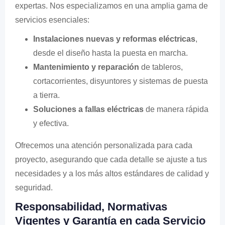
expertas. Nos especializamos en una amplia gama de
servicios esenciales:
Instalaciones nuevas y reformas eléctricas
,
desde el diseño hasta la puesta en marcha.
Mantenimiento y reparación
de tableros,
cortacorrientes, disyuntores y sistemas de puesta
a tierra.
Soluciones a fallas eléctricas
de manera rápida
y efectiva.
Ofrecemos una atención personalizada para cada
proyecto, asegurando que cada detalle se ajuste a tus
necesidades y a los más altos estándares de calidad y
seguridad.
Responsabilidad, Normativas
Vigentes y Garantía en cada Servicio