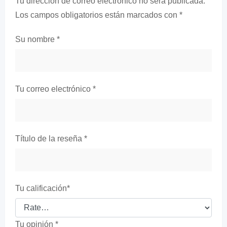
Tu dirección de correo electrónico no será publicada.
Los campos obligatorios están marcados con
*
Su nombre
*
Tu correo electrónico
*
Título de la reseña
*
Tu calificación
*
Tu opinión
*