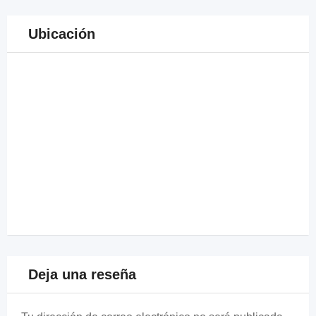
Ubicación
Deja una reseña