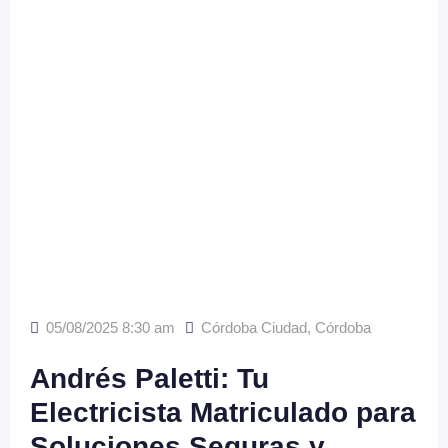
05/08/2025 8:30 am
Córdoba Ciudad
,
Córdoba
Andrés Paletti: Tu
Electricista Matriculado para
Soluciones Seguras y